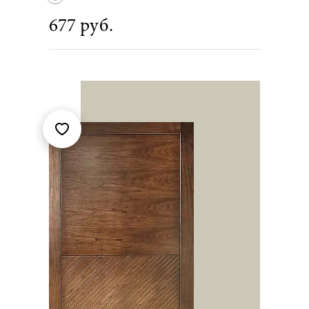
677 руб.