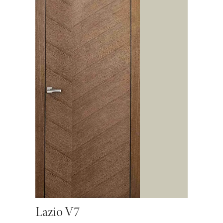
Lazio V7