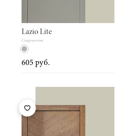
Lazio Lite
Современные
605 руб.