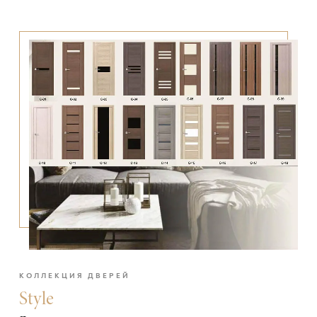
КОЛЛЕКЦИЯ ДВЕРЕЙ
Style