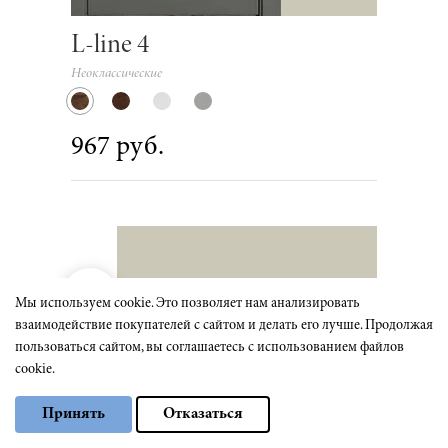
L-line 4
Неоклассические
967 руб.
Мы используем cookie. Это позволяет нам анализировать
взаимодействие покупателей с сайтом и делать его лучше. Продолжая
пользоваться сайтом, вы соглашаетесь с использованием файлов
cookie.
Выберите настройки cookie
Принять
Отказаться
Минимальные
Аналитические/Функциональные