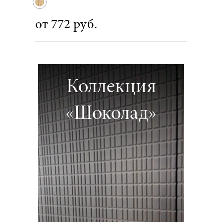
от 772 руб.
Коллекция
«Шоколад»