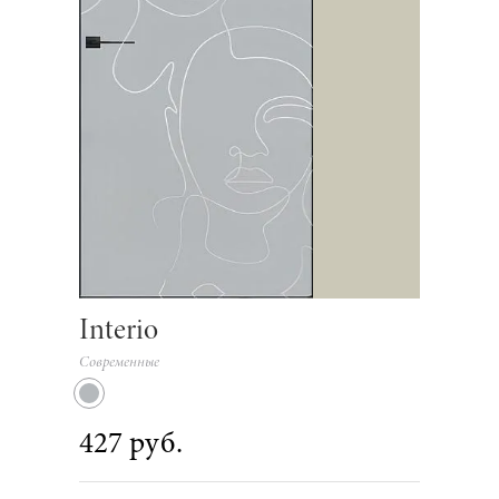
Interio
Современные
427 руб.