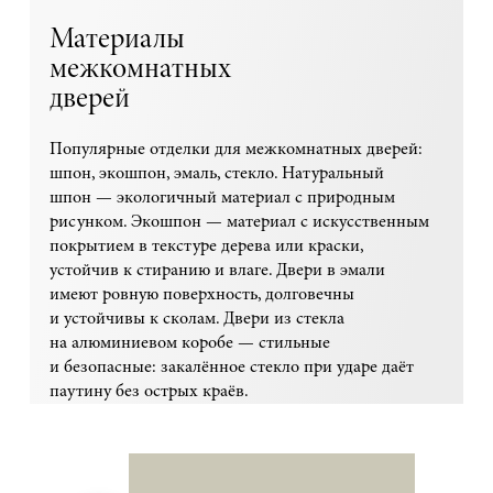
Материалы
межкомнатных
дверей
Популярные отделки для межкомнатных дверей:
шпон, экошпон, эмаль, стекло. Натуральный
шпон — экологичный материал с природным
рисунком. Экошпон — материал с искусственным
покрытием в текстуре дерева или краски,
устойчив к стиранию и влаге. Двери в эмали
имеют ровную поверхность, долговечны
и устойчивы к сколам. Двери из стекла
на алюминиевом коробе — стильные
и безопасные: закалённое стекло при ударе даёт
паутину без острых краёв.