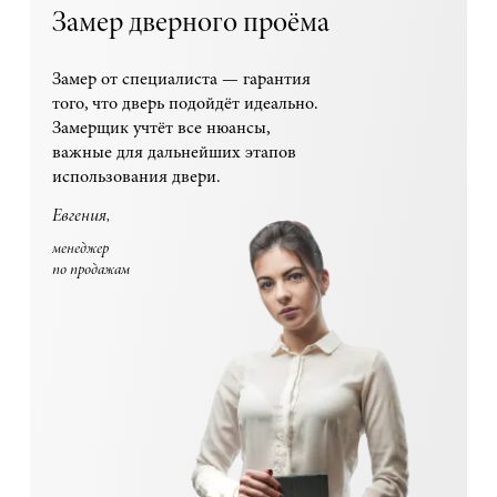
Замер дверного проёма
Замер от специалиста — гарантия
того, что дверь подойдёт идеально.
Замерщик учтёт все нюансы,
важные для дальнейших этапов
использования двери.
Евгения,
менеджер
по продажам