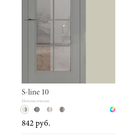
S-line 10
Неоклассические
842 руб.