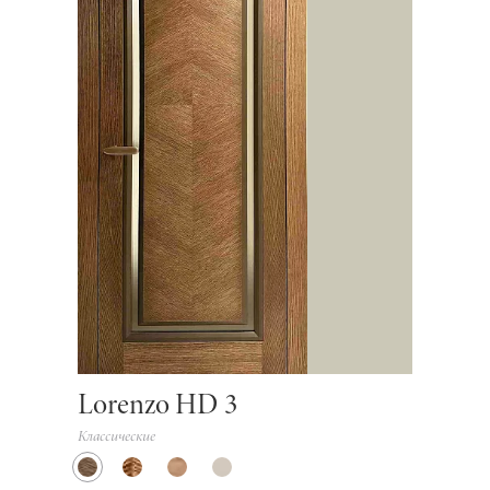
Lorenzo HD 3
Классические