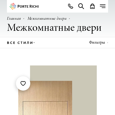
Главная
Межкомнатные двери
Межкомнатные двери
ВСЕ СТИЛИ
Фильтры