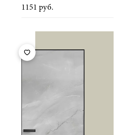
1151 руб.