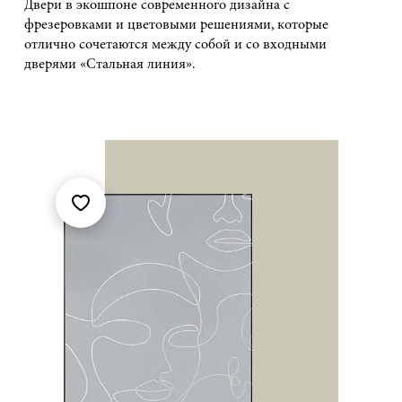
Двери в экошпоне современного дизайна с
фрезеровками и цветовыми решениями, которые
отлично сочетаются между собой и со входными
дверями «Стальная линия».