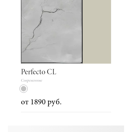
Perfecto CL
Современные
от 1890 руб.