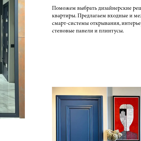
Поможем выбрать дизайнерские реш
квартиры. Предлагаем входные и м
смарт-системы открывания, интерье
стеновые панели и плинтусы.