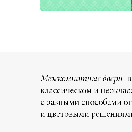
Межкомнатные двери
в
классическом и неоклас
с разными способами о
и цветовыми решениям