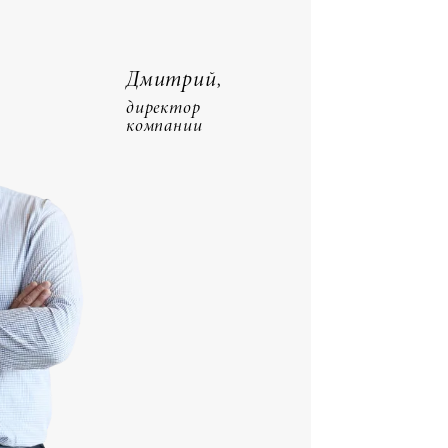
Дмитрий,
директор
компании