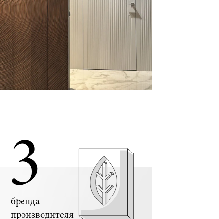
3
бренда
производителя