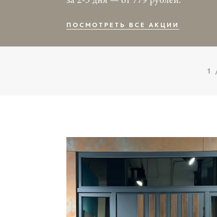
за 2-3 дня — от 779 рублей.
ПОСМОТРЕТЬ ВСЕ АКЦИИ
1