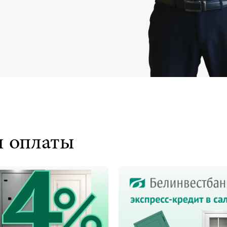
ы оплаты