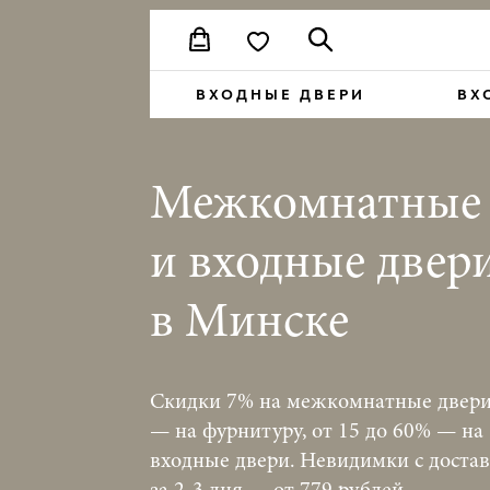
ВХОДНЫЕ ДВЕРИ
ВХ
Межкомнатные
и входные двер
в Минске
Скидки 7% на межкомнатные двери
— на фурнитуру, от 15 до 60% — на
входные двери. Невидимки с доста