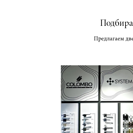
Подбира
Предлагаем дв