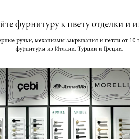
йте фурнитуру к цвету отделки и и
ерные ручки, механизмы закрывания и петли от 10 
фурнитуры из Италии, Турции и Греции.