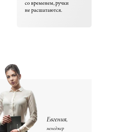
со временем, ручки
не расшатаются.
Евгения,
менеджер