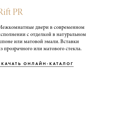
Rift PR
Межкомнатные двери в современном
исполнении с отделкой в натуральном
шпоне или матовой эмали. Вставки
из прозрачного или матового стекла.
СКАЧАТЬ ОНЛАЙН-КАТАЛОГ