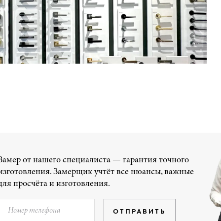
Замер от нашего специалиста — гарантия точного
изготовления. Замерщик учтёт все нюансы, важные
для просчёта и изготовления.
ОТПРАВИТЬ