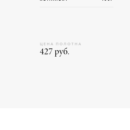
ЦЕНА ПОЛОТНА
427 руб.