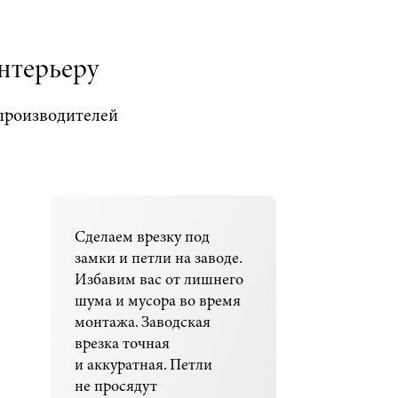
нтерьеру
производителей
Сделаем врезку под
замки и петли на заводе.
Избавим вас от лишнего
шума и мусора во время
монтажа. Заводская
врезка точная
и аккуратная. Петли
не просядут