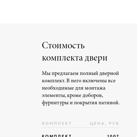
Стоимость
комплекта двери
Мы предлагаем полный дверной
комплект. В него включены все
необходимые для монтажа
элементы, кроме доборов,
фурнитуры и покрытия патиной.
КОМПЛЕКТ
ЦЕНА, РУБ
КОМПЛЕКТ
1007