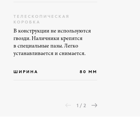
ТЕЛЕСКОПИЧЕСКАЯ
КОРОБКА
В конструкции не используются
гвозди. Наличники крепятся
в специальные пазы. Легко
устанавливается и снимается.
ШИРИНА
80 ММ
1 / 2