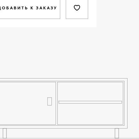
ДОБАВИТЬ К ЗАКАЗУ