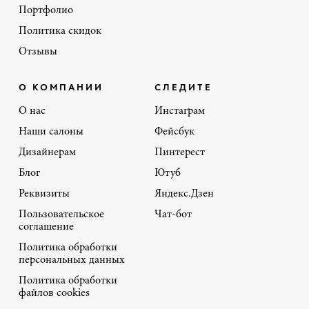
Портфолио
Политика скидок
Отзывы
О КОМПАНИИ
СЛЕДИТЕ
О нас
Инстаграм
Наши салоны
Фейсбук
Дизайнерам
Пинтерест
Блог
Ютуб
Реквизиты
Яндекс.Дзен
Пользовательское
Чат-бот
соглашение
Политика обработки
персональных данных
Политика обработки
файлов cookies