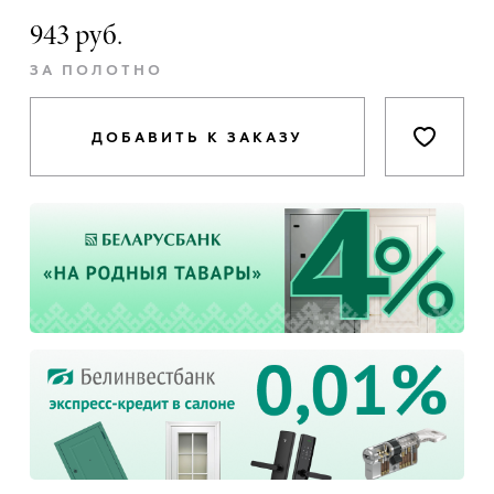
943 руб.
ЗА ПОЛОТНО
ДОБАВИТЬ К ЗАКАЗУ