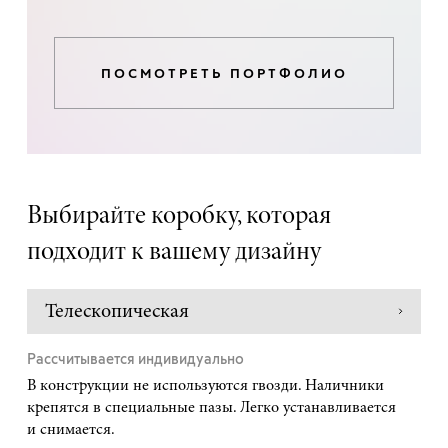
ПОСМОТРЕТЬ ПОРТФОЛИО
Выбирайте коробку, которая
подходит к вашему дизайну
Телескопическая
Рассчитывается индивидуально
В конструкции не используются гвозди. Наличники
крепятся в специальные пазы. Легко устанавливается
и снимается.