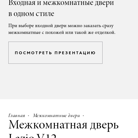
Входная и межкомнатные двери
в одном стиле
При выборе входной двери можно заказать сразу
межкомнатные с похожей или такой же отделкой.
ПОСМОТРЕТЬ ПРЕЗЕНТАЦИЮ
Главная
Межкомнатные двери
Межкомнатная дверь