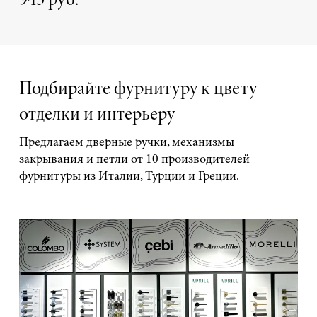
943 руб.
Подбирайте фурнитуру к цвету
отделки и интерьеру
Предлагаем дверные ручки, механизмы
закрывания и петли от 10 производителей
фурнитуры из Италии, Турции и Греции.