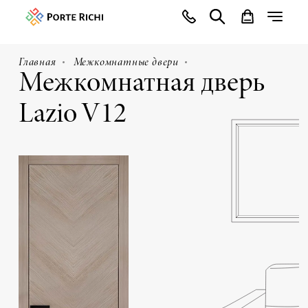
Главная
Межкомнатные двери
Межкомнатная дверь
Lazio V12