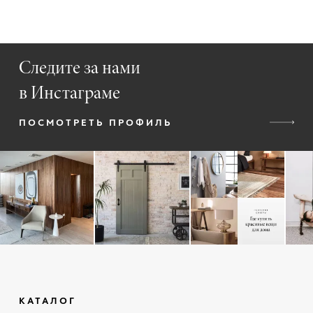
Следите за нами
в Инстаграме
ПОСМОТРЕТЬ ПРОФИЛЬ
КАТАЛОГ