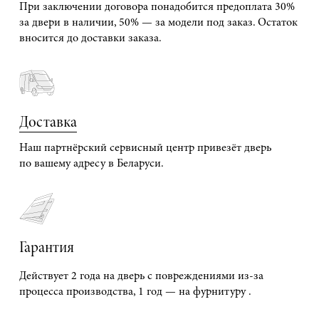
При заключении договора понадобится предоплата 30%
за двери в наличии, 50% — за модели под заказ. Остаток
вносится до доставки заказа.
Доставка
Наш партнёрский сервисный центр привезёт дверь
по вашему адресу в Беларуси.
Гарантия
Действует 2 года на дверь с повреждениями из-за
процесса производства, 1 год — на фурнитуру .