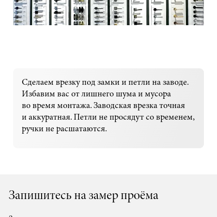
Сделаем врезку под замки и петли на заводе.
Избавим вас от лишнего шума и мусора
во время монтажа. Заводская врезка точная
и аккуратная. Петли не просядут со временем,
ручки не расшатаются.
Запишитесь на замер проёма