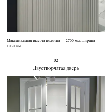
Максимальная высота полотна — 2700 мм, ширина —
1030 мм.
02
Двустворчатая дверь