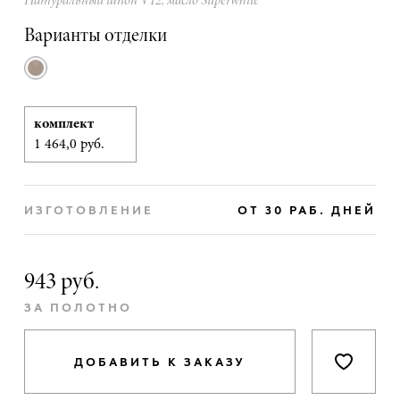
Натуральный шпон V12, масло Superwhite
Варианты отделки
комплект
1 464,0 руб.
ИЗГОТОВЛЕНИЕ
ОТ 30 РАБ. ДНЕЙ
943 руб.
ЗА ПОЛОТНО
ДОБАВИТЬ К ЗАКАЗУ