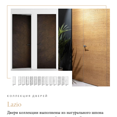
КОЛЛЕКЦИЯ ДВЕРЕЙ
Lazio
Двери коллекции выполнены из натурального шпона