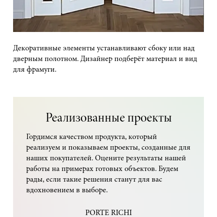
Декоративные элементы устанавливают сбоку или над
дверным полотном. Дизайнер подберёт материал и вид
для фрамуги.
Реализованные проекты
Гордимся качеством продукта, который
реализуем и показываем проекты, созданные для
наших покупателей. Оцените результаты нашей
работы на примерах готовых объектов. Будем
рады, если такие решения станут для вас
вдохновением в выборе.
PORTE RICHI