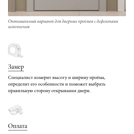
Оптимальный вариант для дверных проёмов с дефектами
исполнения
Замер
Специалист измерит высоту и ширину проёма,
определит его особенности и поможет выбрать
правильную сторону открывания двери.
Оплата