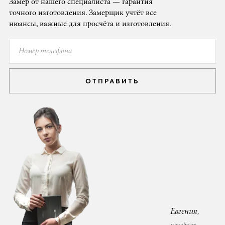
Замер от нашего специалиста — гарантия
точного изготовления. Замерщик учтёт все
нюансы, важные для просчёта и изготовления.
ОТПРАВИТЬ
Евгения,