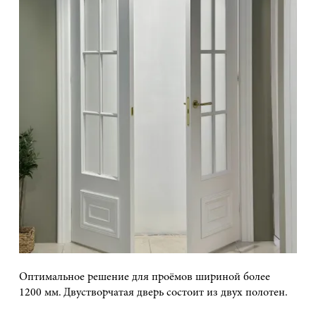
Оптимальное решение для проёмов шириной более
1200 мм. Двустворчатая дверь состоит из двух полотен.