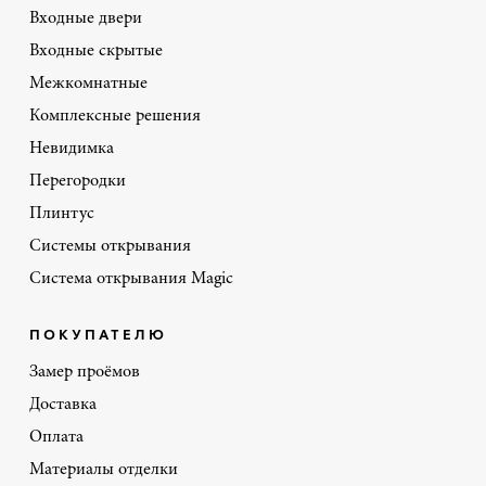
Входные двери
Входные скрытые
Межкомнатные
Комплексные решения
Невидимка
Перегородки
Плинтус
Системы открывания
Система открывания Magic
ПОКУПАТЕЛЮ
Замер проёмов
Доставка
Оплата
Материалы отделки