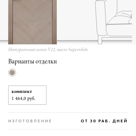
Натуральный шпон V12, масло Superwhite
Варианты отделки
комплект
1 464,0 руб.
ИЗГОТОВЛЕНИЕ
ОТ 30 РАБ. ДНЕЙ