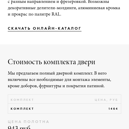
с разным направлением и фрезеровкой. Возможны
декоративные делители-молдинги, алюминиевая кромка
и прокрас по палитре RAL.
СКАЧАТЬ ОНЛАЙН-КАТАЛОГ
Стоимость комплекта двери
Мы предлагаем полный дверной комплект. В него
включены все необходимые для монтажа элементы,
кроме доборов, фурнитуры и покрытия патиной.
КОМПЛЕКТ
ЦЕНА, РУБ
КОМПЛЕКТ
1464
ЦЕНА ПОЛОТНА