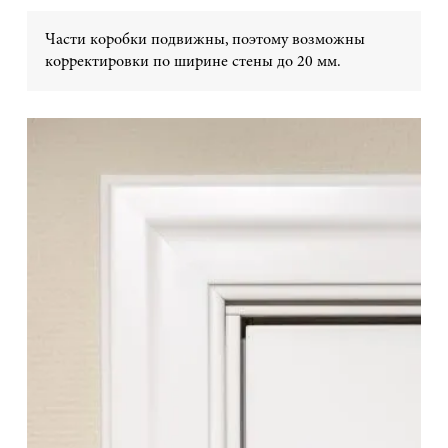
Части коробки подвижны, поэтому возможны
корректировки по ширине стены до 20 мм.