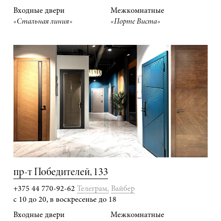
Входные двери
Межкомнатные
«Стальная линия»
«Порте Виста»
пр-т Победителей, 133
+375 44 770-92-62
Телеграм,
Вайбер
с 10 до 20, в воскресенье до 18
Входные двери
Межкомнатные