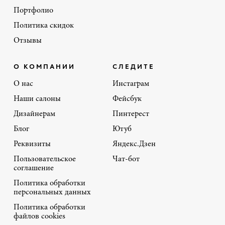
Портфолио
Политика скидок
Отзывы
О КОМПАНИИ
СЛЕДИТЕ
О нас
Инстаграм
Наши салоны
Фейсбук
Дизайнерам
Пинтерест
Блог
Ютуб
Реквизиты
Яндекс.Дзен
Пользовательское
Чат-бот
соглашение
Политика обработки
персональных данных
Политика обработки
файлов cookies