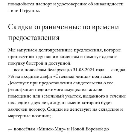
понадобится паспорт и удостоверение об инвалидности
I или II группы.
Скидки ограниченные по времени
предоставления
Мы запускаем долговременные предложения, которые
принесут выгоду нашим клиентам и помогут сделать
покупку быстрой и доступной.
— всем новосёлам Беларуси до 31.08.2024 года — скидка
7% на входные двери «Стальная линия» под заказ.
Действует при предоставлении свидетельства о гос.
регистрации недвижимого имущества: жилое
помещение или земельный участок, выданного в течение
последних двух лет, лицу, от имени которого будет
заключен договор. Скидки не действуют на складские и
маркерные позиции;
— новосёлам «Минск-Мир» и Новой Боровой до