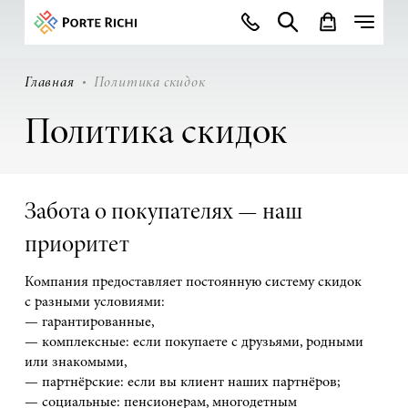
Главная
Политика скидок
Политика скидок
Забота о покупателях — наш
приоритет
Компания предоставляет постоянную систему скидок
с разными условиями:
— гарантированные,
— комплексные: если покупаете с друзьями, родными
или знакомыми,
— партнёрские: если вы клиент наших партнёров;
— социальные: пенсионерам, многодетным