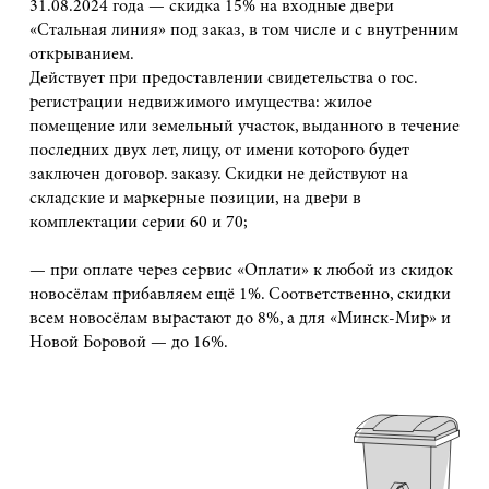
31.08.2024 года — скидка 15% на входные двери
«Стальная линия» под заказ, в том числе и с внутренним
открыванием.
Действует при предоставлении свидетельства о гос.
регистрации недвижимого имущества: жилое
помещение или земельный участок, выданного в течение
последних двух лет, лицу, от имени которого будет
заключен договор. заказу. Скидки не действуют на
складские и маркерные позиции, на двери в
комплектации серии 60 и 70;
— при оплате через сервис «Оплати» к любой из скидок
новосёлам прибавляем ещё 1%. Соответственно, скидки
всем новосёлам вырастают до 8%, а для «Минск-Мир» и
Новой Боровой — до 16%.