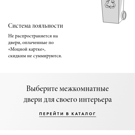
Система лояльности
Не распространяется на
двери, оплаченные по
«Моцной картке»,
скидким не суммируются.
Выберите межкомнатные
двери для своего интерьера
ПЕРЕЙТИ В КАТАЛОГ