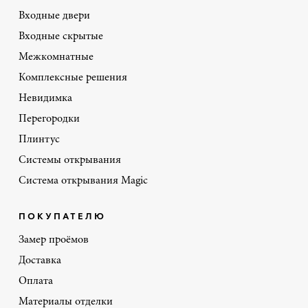
Входные двери
Входные скрытые
Межкомнатные
Комплексные решения
Невидимка
Перегородки
Плинтус
Системы открывания
Система открывания Magic
ПОКУПАТЕЛЮ
Замер проёмов
Доставка
Оплата
Материалы отделки