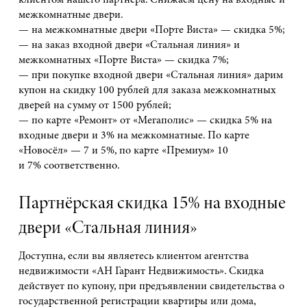
клиентом нашего партнёра. Снижаем цену на входные и
межкомнатные двери.
— на межкомнатные двери «Порте Виста» — скидка 5%;
— на заказ входной двери «Стальная линия» и
межкомнатных «Порте Виста» — скидка 7%;
— при покупке входной двери «Стальная линия» дарим
купон на скидку 100 рублей для заказа межкомнатных
дверей на сумму от 1500 рублей;
— по карте «Ремонт» от «Мегаполис» — скидка 5% на
входные двери и 3% на межкомнатные. По карте
«Новосёл» — 7 и 5%, по карте «Премиум» 10
и 7% соответственно.
Партнёрская скидка 15% на входные
двери «Стальная линия»
Доступна, если вы являетесь клиентом агентства
недвижимости «АН Гарант Недвижимость». Скидка
действует по купону, при предъявлении свидетельства о
государственной регистрации квартиры или дома,