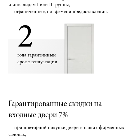
и инвалидам I или II группы,
— ограниченные, по времени предоставления.
2
года гарантийный
срок эксплуатации
Гарантированные скидки на
входные двери 7%
— при повторной покупке двери в наших фирменных
салонах;