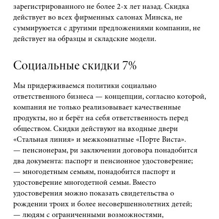
зарегистрированного не более 2-х лет назад. Скидка
действует во всех фирменных салонах Минска, не
суммируюется с другими предложениями компании, не
действует на образцы и складские модели.
Социальные скидки 7%
Мы придерживаемся политики социально
ответственного бизнеса — концепции, согласно которой,
компания не только реализовывает качественные
продукты, но и берёт на себя ответственность перед
обществом. Скидки действуют на входные двери
«Стальная линия» и межкомнатные «Порте Виста».
— пенсионерам, ри заключении договора понадобится
два документа: паспорт и пенсионное удостоверение;
— многодетным семьям, понадобится паспорт и
удостоверение многодетной семьи. Вместо
удостоверения можно показать свидетельства о
рождении троих и более несовершеннолетних детей;
— людям с ограниченными возможностями,