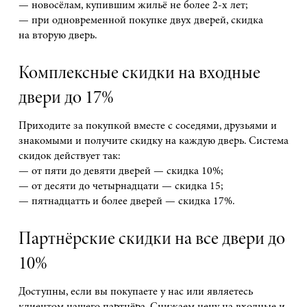
— новосёлам, купившим жильё не более 2-х лет;
— при одновременной покупке двух дверей, скидка
на вторую дверь.
Комплексные скидки на входные
двери до 17%
Приходите за покупкой вместе с соседями, друзьями и
знакомыми и получите скидку на каждую дверь. Система
скидок действует так:
— от пяти до девяти дверей — скидка 10%;
— от десяти до четырнадцати — скидка 15;
— пятнадцатть и более дверей — скидка 17%.
Партнёрские скидки на все двери до
10%
Доступны, если вы покупаете у нас или являетесь