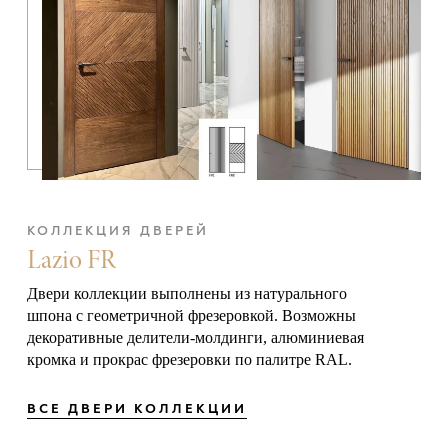
КОЛЛЕКЦИЯ ДВЕРЕЙ
Lazio FR
Двери коллекции выполнены из натурального
шпона с геометричной фрезеровкой. Возможны
декоративные делители-молдинги, алюминиевая
кромка и прокрас фрезеровки по палитре RAL.
ВСЕ ДВЕРИ КОЛЛЕКЦИИ