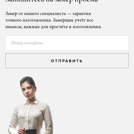
Замер от нашего специалиста — гарантия
точного изготовления. Замерщик учтёт все
нюансы, важные для просчёта и изготовления.
ОТПРАВИТЬ