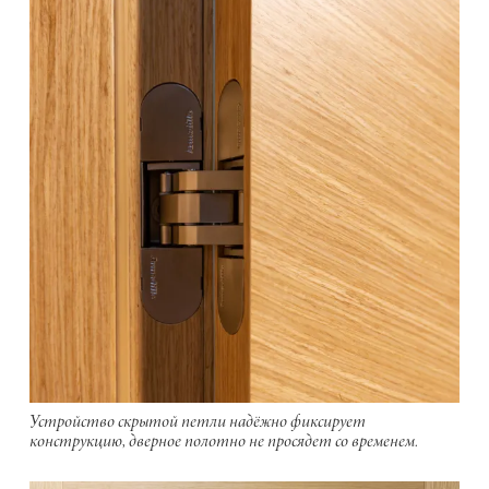
Устройство скрытой петли надёжно фиксирует
конструкцию, дверное полотно не просядет со временем.