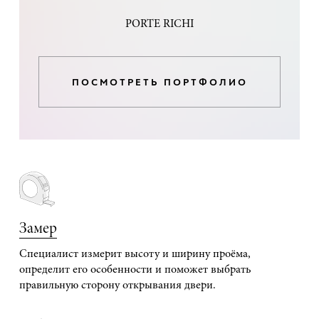
PORTE RICHI
ПОСМОТРЕТЬ ПОРТФОЛИО
Замер
Специалист измерит высоту и ширину проёма,
определит его особенности и поможет выбрать
правильную сторону открывания двери.