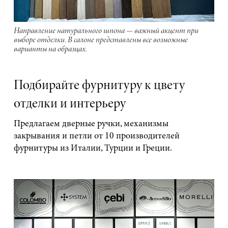
Направление натурального шпона — важный акцент при
выборе отделки. В салоне представлены все возможные
варианты на образцах.
Подбирайте фурнитуру к цвету
отделки и интерьеру
Предлагаем дверные ручки, механизмы
закрывания и петли от 10 производителей
фурнитуры из Италии, Турции и Греции.