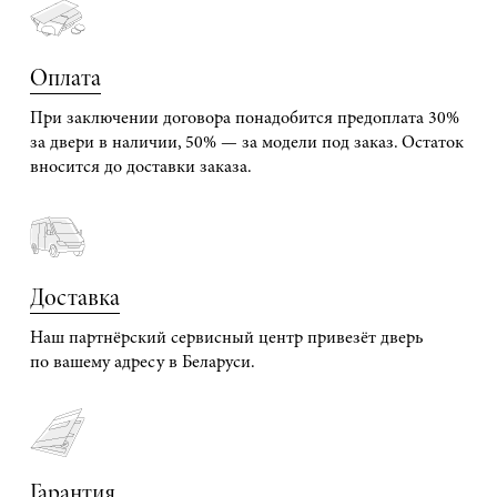
Оплата
При заключении договора понадобится предоплата 30%
за двери в наличии, 50% — за модели под заказ. Остаток
вносится до доставки заказа.
Доставка
Наш партнёрский сервисный центр привезёт дверь
по вашему адресу в Беларуси.
Гарантия