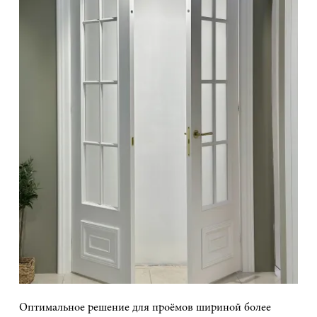
Оптимальное решение для проёмов шириной более