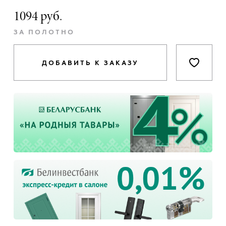
1094 руб.
ЗА ПОЛОТНО
ДОБАВИТЬ К ЗАКАЗУ