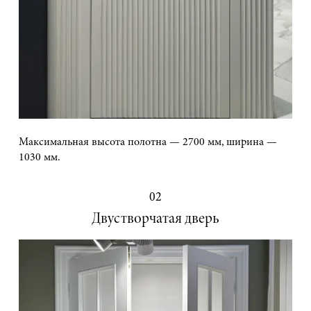
Максимальная высота полотна — 2700 мм, ширина —
1030 мм.
02
Двустворчатая дверь