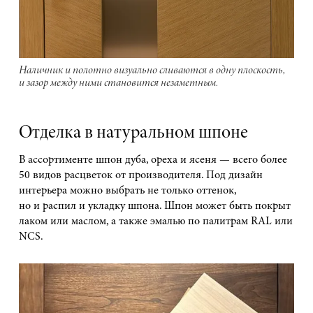
Наличник и полотно визуально сливаются в одну плоскость,
и зазор между ними становится незаметным.
Отделка в натуральном шпоне
В ассортименте шпон дуба, ореха и ясеня — всего более
50 видов расцветок от производителя. Под дизайн
интерьера можно выбрать не только оттенок,
но и распил и укладку шпона. Шпон может быть покрыт
лаком или маслом, а также эмалью по палитрам RAL или
NCS.