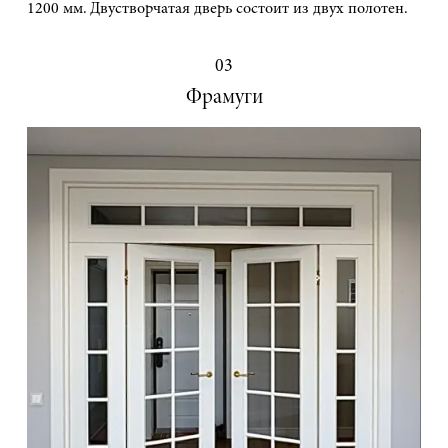
1200 мм. Двустворчатая дверь состоит из двух полотен.
03
Фрамуги