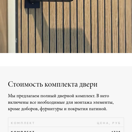
Стоимость комплекта двери
Мы предлагаем полный дверной комплект. В него
включены все необходимые для монтажа элементы,
кроме доборов, фурнитуры и покрытия патиной.
КОМПЛЕКТ
ЦЕНА, РУБ
КОМПЛЕКТ
1726