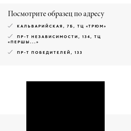
Посмотрите образец по адресу
КАЛЬВАРИЙСКАЯ, 7Б, ТЦ «ТРЮМ»
ПР-Т НЕЗАВИСИМОСТИ, 134, ТЦ
«ПЕРШЫ...»
ПР-Т ПОБЕДИТЕЛЕЙ, 133