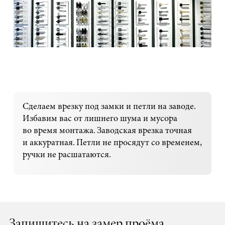
Сделаем врезку под замки и петли на заводе.
Избавим вас от лишнего шума и мусора
во время монтажа. Заводская врезка точная
и аккуратная. Петли не просядут со временем,
ручки не расшатаются.
Запишитесь на замер проёма