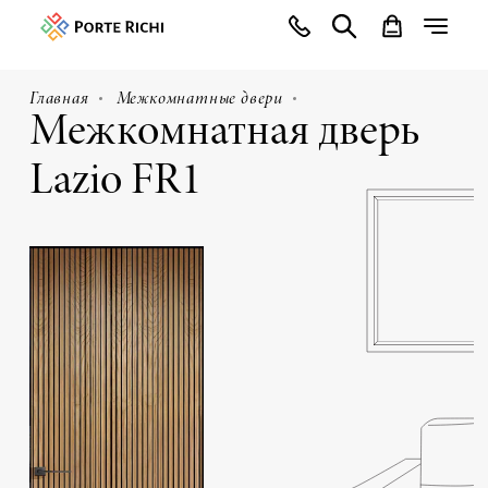
Главная
Межкомнатные двери
Межкомнатная дверь
Lazio FR1