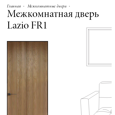
Главная
Межкомнатные двери
Межкомнатная дверь
Lazio FR1