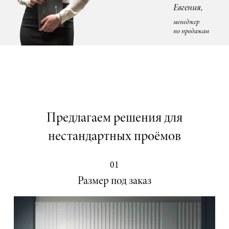
Евгения,
менеджер
по продажам
Предлагаем решения для
нестандартных проёмов
01
Размер под заказ