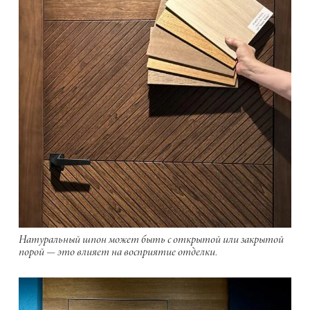
Натуральный шпон может быть с открытой или закрытой
порой — это влияет на восприятие отделки.