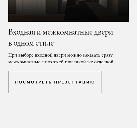
Входная и межкомнатные двери
в одном стиле
При выборе входной двери можно заказать сразу
межкомнатные с похожей или такой же отделкой.
ПОСМОТРЕТЬ ПРЕЗЕНТАЦИЮ