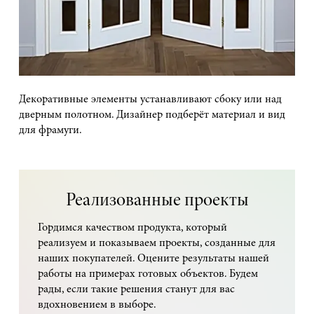
Декоративные элементы устанавливают сбоку или над
дверным полотном. Дизайнер подберёт материал и вид
для фрамуги.
Реализованные проекты
Гордимся качеством продукта, который
реализуем и показываем проекты, созданные для
наших покупателей. Оцените результаты нашей
работы на примерах готовых объектов. Будем
рады, если такие решения станут для вас
вдохновением в выборе.