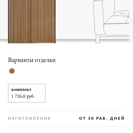
,
Варианты отделки
комплект
1 726,0 руб.
ИЗГОТОВЛЕНИЕ
ОТ 30 РАБ. ДНЕЙ