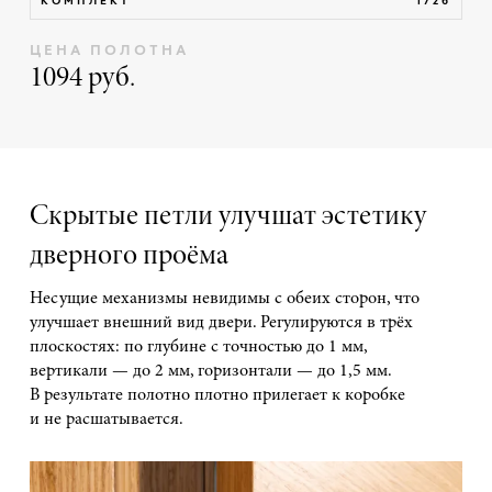
ЦЕНА ПОЛОТНА
1094 руб.
Скрытые петли улучшат эстетику
дверного проёма
Несущие механизмы невидимы с обеих сторон, что
улучшает внешний вид двери. Регулируются в трёх
плоскостях: по глубине с точностью до 1 мм,
вертикали — до 2 мм, горизонтали — до 1,5 мм.
В результате полотно плотно прилегает к коробке
и не расшатывается.