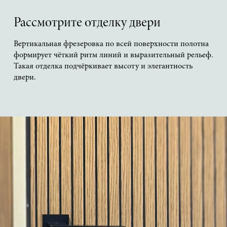
Рассмотрите отделку двери
Вертикальная фрезеровка по всей поверхности полотна
формирует чёткий ритм линий и выразительный рельеф.
Такая отделка подчёркивает высоту и элегантность
двери.