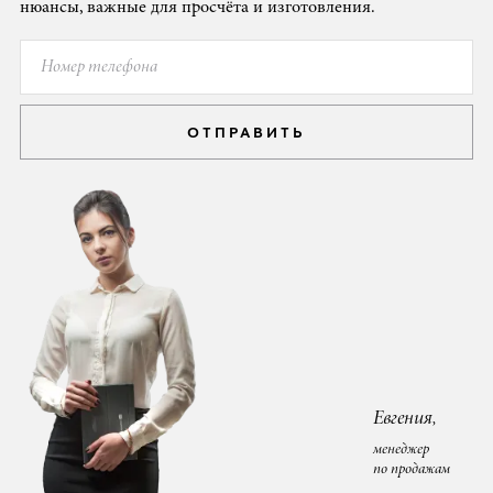
нюансы, важные для просчёта и изготовления.
ОТПРАВИТЬ
Евгения,
менеджер
по продажам