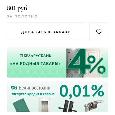
801 руб.
ЗА ПОЛОТНО
ДОБАВИТЬ К ЗАКАЗУ