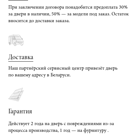
При заключении договора понадобится предоплата 30%
за двери в наличии, 50% — за модели под заказ. Остаток
вносится до доставки заказа.
Доставка
Наш партнёрский сервисный центр привезёт дверь
по вашему адресу в Беларуси.
Гарантия
Действует 2 года на дверь с повреждениями из-за
процесса производства, 1 год — на фурнитуру .