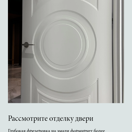
Рассмотрите отделку двери
Глубокая фрезеровка на эмали формирует более