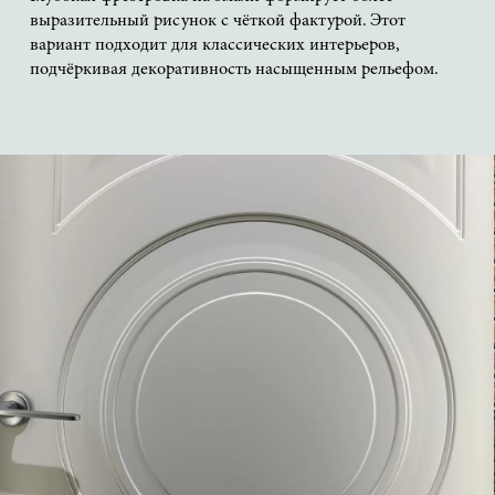
выразительный рисунок с чёткой фактурой. Этот
вариант подходит для классических интерьеров,
подчёркивая декоративность насыщенным рельефом.