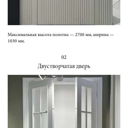
Максимальная высота полотна — 2700 мм, ширина —
1030 мм.
02
Двустворчатая дверь