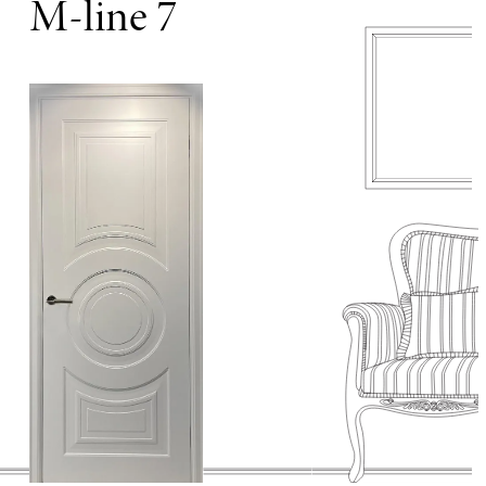
M-line 7