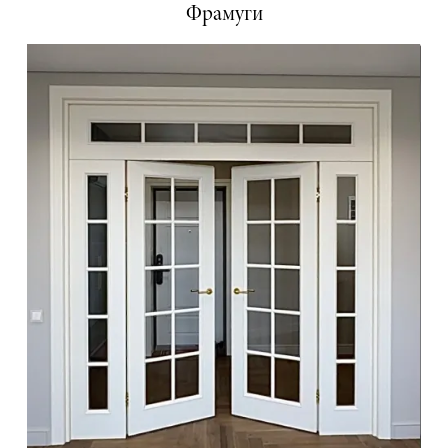
Фрамуги