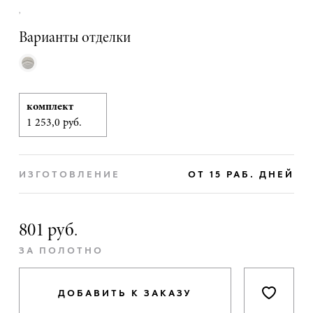
,
Варианты отделки
комплект
1 253,0 руб.
ИЗГОТОВЛЕНИЕ
ОТ 15 РАБ. ДНЕЙ
801 руб.
ЗА ПОЛОТНО
ДОБАВИТЬ К ЗАКАЗУ