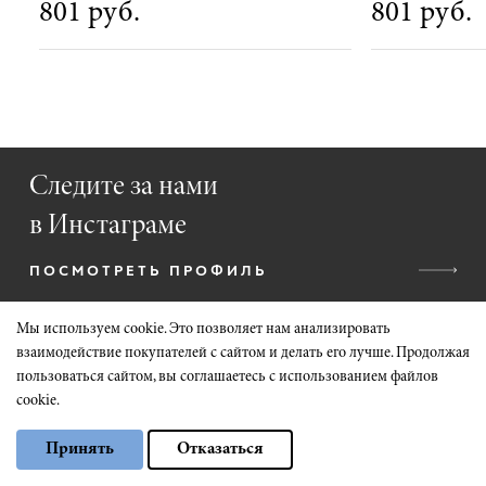
801 руб.
801 руб.
Следите за нами
в Инстаграме
ПОСМОТРЕТЬ ПРОФИЛЬ
Мы используем cookie. Это позволяет нам анализировать
взаимодействие покупателей с сайтом и делать его лучше. Продолжая
пользоваться сайтом, вы соглашаетесь с использованием файлов
cookie.
Выберите настройки cookie
Принять
Отказаться
Минимальные
Аналитические/Функциональные