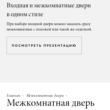
Входная и межкомнатные двери
в одном стиле
При выборе входной двери можно заказать сразу
межкомнатные с похожей или такой же отделкой.
ПОСМОТРЕТЬ ПРЕЗЕНТАЦИЮ
Главная
Межкомнатные двери
Межкомнатная дверь