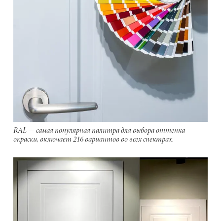
RAL — самая популярная палитра для выбора оттенка
окраски, включает 216 вариантов во всех спектрах.