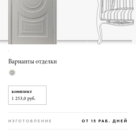
,
Варианты отделки
комплект
1 253,0 руб.
ИЗГОТОВЛЕНИЕ
ОТ 15 РАБ. ДНЕЙ