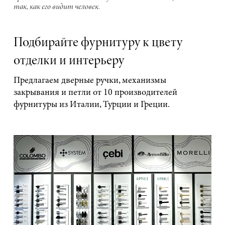
так, как его видит человек.
Подбирайте фурнитуру к цвету
отделки и интерьеру
Предлагаем дверные ручки, механизмы
закрывания и петли от 10 производителей
фурнитуры из Италии, Турции и Греции.