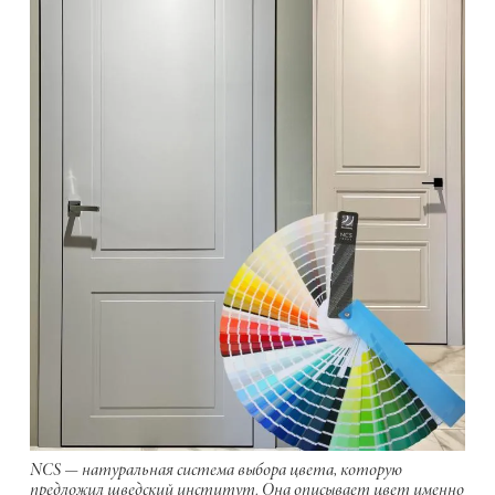
NCS — натуральная система выбора цвета, которую
предложил шведский институт. Она описывает цвет именно