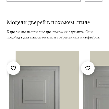
Модели дверей в похожем стиле
К двери мы нашли ещё два похожих варианта. Они
подойдут для классических и современных интерьеров.