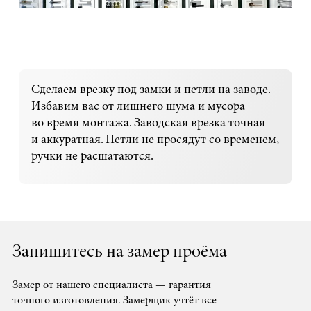
Сделаем врезку под замки и петли на заводе.
Избавим вас от лишнего шума и мусора
во время монтажа. Заводская врезка точная
и аккуратная. Петли не просядут со временем,
ручки не расшатаются.
Запишитесь на замер проёма
Замер от нашего специалиста — гарантия
точного изготовления. Замерщик учтёт все