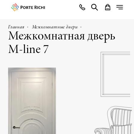
Главная
Межкомнатные двери
Межкомнатная дверь
M-line 7