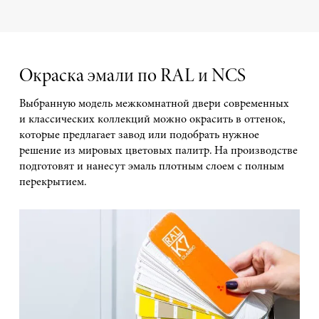
Окраска эмали по RAL и NCS
Выбранную модель межкомнатной двери современных
и классических коллекций можно окрасить в оттенок,
которые предлагает завод или подобрать нужное
решение из мировых цветовых палитр. На производстве
подготовят и нанесут эмаль плотным слоем с полным
перекрытием.