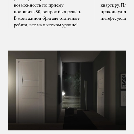
возможность по приему
квартиру. Плюс
поставить 80, вопрос был решён.
проконсультиро
В монтажной бригаде отличные
интересующим 
ребята, все на высоком уровне!