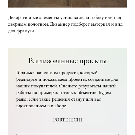
Декоративные элементы устанавливают сбоку или над
дверным полотном. Дизайнер подберёт материал и вид
для фрамуги.
Реализованные проекты
Гордимся качеством продукта, который
реализуем и показываем проекты, созданные для
наших покупателей. Оцените результаты нашей
работы на примерах готовых объектов. Будем
рады, если такие решения станут для вас
вдохновением в выборе.
PORTE RICHI