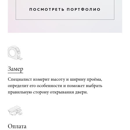
ПОСМОТРЕТЬ ПОРТФОЛИО
Замер
Специалист измерит высоту и ширину проёма,
определит его особенности и поможет выбрать
правильную сторону открывания двери.
Оплата