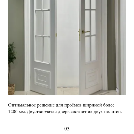
Оптимальное решение для проёмов шириной более
1200 мм. Двустворчатая дверь состоит из двух полотен.
03