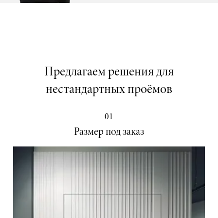
Предлагаем решения для
нестандартных проёмов
01
Размер под заказ