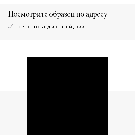
Посмотрите образец по адресу
ПР-Т ПОБЕДИТЕЛЕЙ, 133