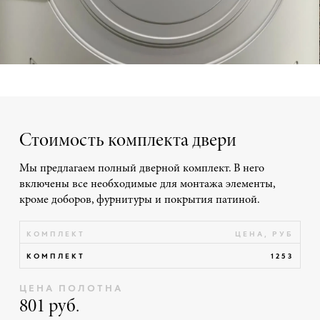
Стоимость комплекта двери
Мы предлагаем полный дверной комплект. В него
включены все необходимые для монтажа элементы,
кроме доборов, фурнитуры и покрытия патиной.
КОМПЛЕКТ
ЦЕНА, РУБ
КОМПЛЕКТ
1253
ЦЕНА ПОЛОТНА
801 руб.