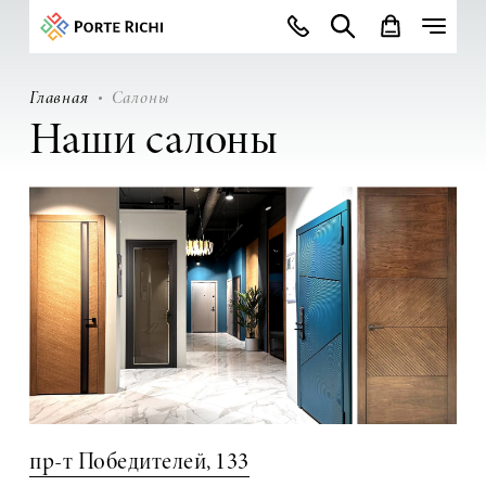
Главная
Салоны
Наши салоны
пр-т Победителей, 133