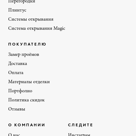
Перегородки
Плинтус
Системы открывания
Система открывания Magic
ПОКУПАТЕЛЮ
Замер проёмов
Доставка
Оплата
Материалы отделки
Портфолио
Политика скидок
Отзывы
О КОМПАНИИ
СЛЕДИТЕ
О нас
Инстаграм