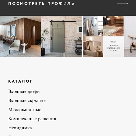
ПОСМОТРЕТЬ ПРОФИЛЬ
КАТАЛОГ
Входные двери
Входные скрытые
Межкомнатные
Комплексные решения
Невидимка