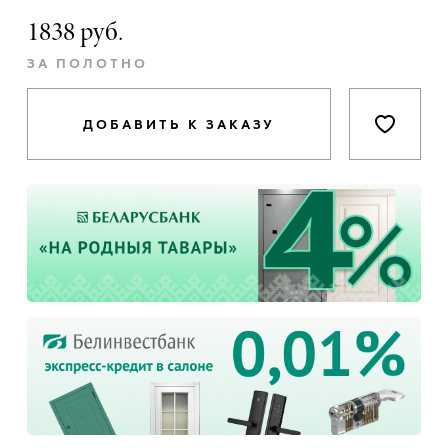
1838 руб.
ЗА ПОЛОТНО
ДОБАВИТЬ К ЗАКАЗУ