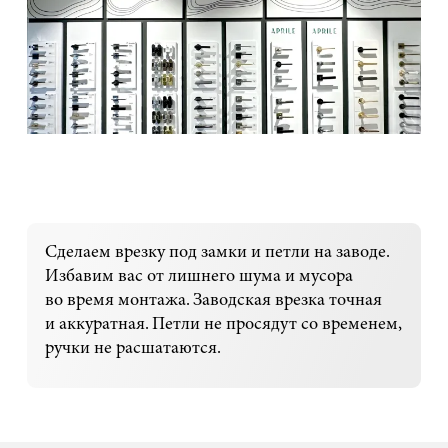
Сделаем врезку под замки и петли на заводе.
Избавим вас от лишнего шума и мусора
во время монтажа. Заводская врезка точная
и аккуратная. Петли не просядут со временем,
ручки не расшатаются.