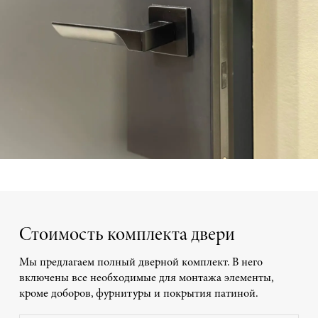
Стоимость комплекта двери
Мы предлагаем полный дверной комплект. В него
включены все необходимые для монтажа элементы,
кроме доборов, фурнитуры и покрытия патиной.