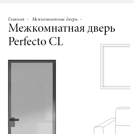
Главная
Межкомнатные двери
Межкомнатная дверь
Perfecto CL