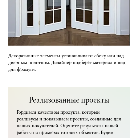
Декоративные элементы устанавливают сбоку или над
дверным полотном. Дизайнер подберёт материал и вид
для фрамуги.
Реализованные проекты
Гордимся качеством продукта, который
реализуем и показываем проекты, созданные для
наших покупателей. Оцените результаты нашей
работы на примерах готовых объектов. Будем