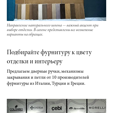
Направление натурального шпона — важный акцент при
выборе отделки. В салоне представлены все возможные
варианты на образцах.
Подбирайте фурнитуру к цвету
отделки и интерьеру
Предлагаем дверные ручки, механизмы
закрывания и петли от 10 производителей
фурнитуры из Италии, Турции и Греции.