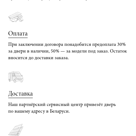
Оплата
При заключении договора понадобится предоплата 30%
за двери в наличии, 50% — за модели под заказ. Остаток
вносится до доставки заказа.
Доставка
Наш партнёрский сервисный центр привезёт дверь
по вашему адресу в Беларуси.