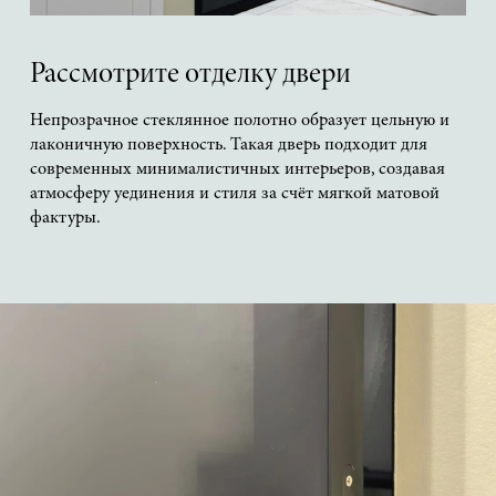
Рассмотрите отделку двери
Непрозрачное стеклянное полотно образует цельную и
лаконичную поверхность. Такая дверь подходит для
современных минималистичных интерьеров, создавая
атмосферу уединения и стиля за счёт мягкой матовой
фактуры.