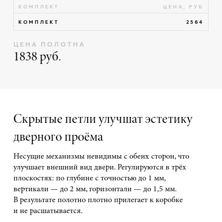
КОМПЛЕКТ
ЦЕНА, РУБ
КОМПЛЕКТ
2564
ЦЕНА ПОЛОТНА
1838 руб.
Скрытые петли улучшат эстетику
дверного проёма
Несущие механизмы невидимы с обеих сторон, что
улучшает внешний вид двери. Регулируются в трёх
плоскостях: по глубине с точностью до 1 мм,
вертикали — до 2 мм, горизонтали — до 1,5 мм.
В результате полотно плотно прилегает к коробке
и не расшатывается.