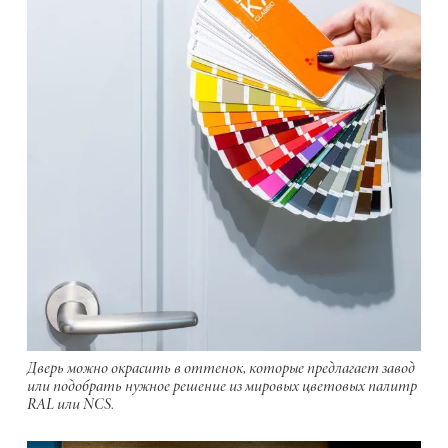
Дверь можно окрасить в оттенок, которые предлагает завод
или подобрать нужное решение из мировых цветовых палитр
RAL или NCS.