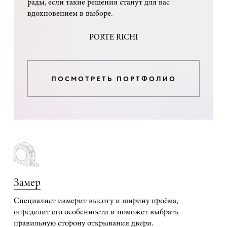
рады, если такие решения станут для вас
вдохновением в выборе.
PORTE RICHI
ПОСМОТРЕТЬ ПОРТФОЛИО
Замер
Специалист измерит высоту и ширину проёма,
определит его особенности и поможет выбрать
правильную сторону открывания двери.