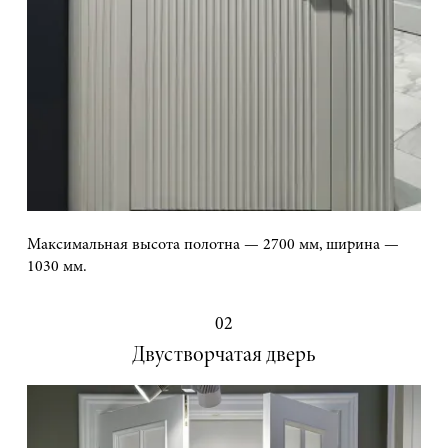
Максимальная высота полотна — 2700 мм, ширина —
1030 мм.
02
Двустворчатая дверь