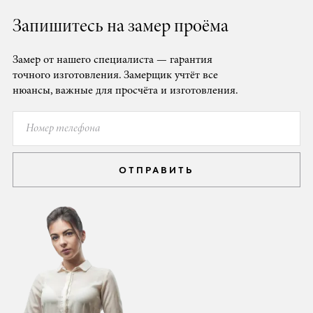
Запишитесь на замер проёма
Замер от нашего специалиста — гарантия
точного изготовления. Замерщик учтёт все
нюансы, важные для просчёта и изготовления.
ОТПРАВИТЬ