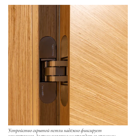
Устройство скрытой петли надёжно фиксирует