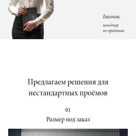
Евгения,
менеджер
по продажам
Предлагаем решения для
нестандартных проёмов
01
Размер под заказ