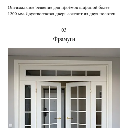
Оптимальное решение для проёмов шириной более
1200 мм. Двустворчатая дверь состоит из двух полотен.
03
Фрамуги