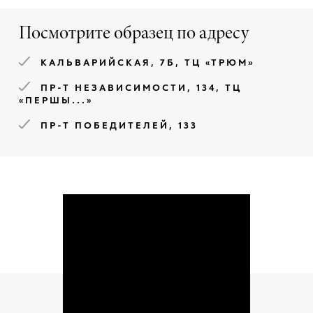
Посмотрите образец по адресу
КАЛЬВАРИЙСКАЯ, 7Б, ТЦ «ТРЮМ»
ПР-Т НЕЗАВИСИМОСТИ, 134, ТЦ
«ПЕРШЫ...»
ПР-Т ПОБЕДИТЕЛЕЙ, 133