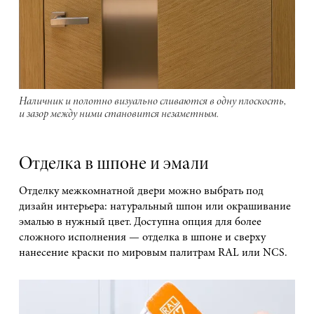
Наличник и полотно визуально сливаются в одну плоскость,
и зазор между ними становится незаметным.
Отделка в шпоне и эмали
Отделку межкомнатной двери можно выбрать под
дизайн интерьера: натуральный шпон или окрашивание
эмалью в нужный цвет. Доступна опция для более
сложного исполнения — отделка в шпоне и сверху
нанесение краски по мировым палитрам RAL или NCS.