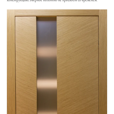
конструкцию, дверное полотно не просядет со временем.