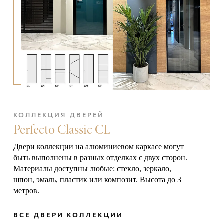
КОЛЛЕКЦИЯ ДВЕРЕЙ
Perfecto Classic CL
Двери коллекции на алюминиевом каркасе могут
быть выполнены в разных отделках с двух сторон.
Материалы доступны любые: стекло, зеркало,
шпон, эмаль, пластик или композит. Высота до 3
метров.
ВСЕ ДВЕРИ КОЛЛЕКЦИИ