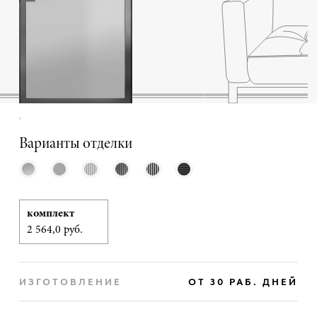
,
Варианты отделки
комплект
2 564,0 руб.
ИЗГОТОВЛЕНИЕ
ОТ 30 РАБ. ДНЕЙ