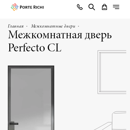
Главная
Межкомнатные двери
Межкомнатная дверь
Perfecto CL