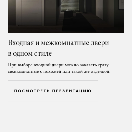
Входная и межкомнатные двери
в одном стиле
При выборе входной двери можно заказать сразу
межкомнатные с похожей или такой же отделкой.
ПОСМОТРЕТЬ ПРЕЗЕНТАЦИЮ