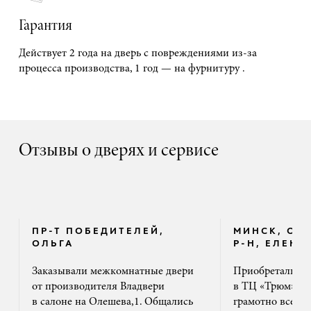
Гарантия
Действует 2 года на дверь с повреждениями из-за
процесса производства, 1 год — на фурнитуру .
Отзывы о дверях и сервисе
ПР-Т ПОБЕДИТЕЛЕЙ,
МИНСК, ОК
ОЛЬГА
Р-Н, ЕЛЕНА
Заказывали межкомнатные двери
Приобретали дв
от производителя Владвери
в ТЦ «Трюм». 
в салоне на Олешева,1. Общались
грамотно все ра