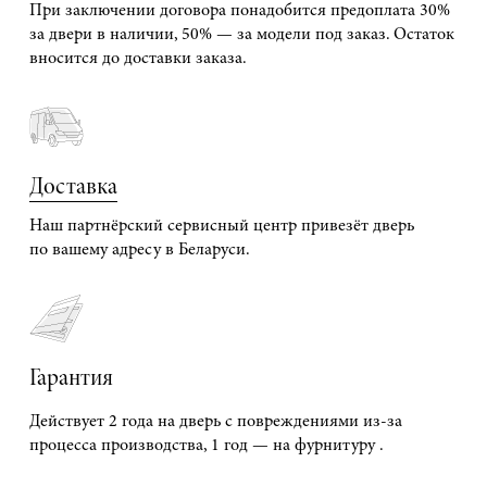
При заключении договора понадобится предоплата 30%
за двери в наличии, 50% — за модели под заказ. Остаток
вносится до доставки заказа.
Доставка
Наш партнёрский сервисный центр привезёт дверь
по вашему адресу в Беларуси.
Гарантия
Действует 2 года на дверь с повреждениями из-за
процесса производства, 1 год — на фурнитуру .