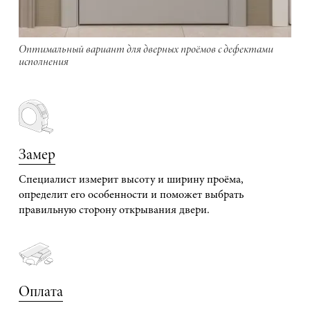
Оптимальный вариант для дверных проёмов с дефектами
исполнения
Замер
Специалист измерит высоту и ширину проёма,
определит его особенности и поможет выбрать
правильную сторону открывания двери.
Оплата