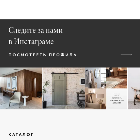
Следите за нами
в Инстаграме
ПОСМОТРЕТЬ ПРОФИЛЬ
КАТАЛОГ