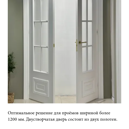
Оптимальное решение для проёмов шириной более
1200 мм. Двустворчатая дверь состоит из двух полотен.