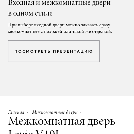
Входная и межкомнатные двери
в одном стиле
При выборе входной двери можно заказать сразу
межкомнатные с похожей или такой же отделкой.
ПОСМОТРЕТЬ ПРЕЗЕНТАЦИЮ
Главная
Межкомнатные двери
Межкомнатная дверь