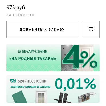
973 руб.
ЗА ПОЛОТНО
ДОБАВИТЬ К ЗАКАЗУ