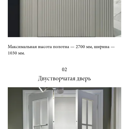
Максимальная высота полотна — 2700 мм, ширина —
1030 мм.
02
Двустворчатая дверь