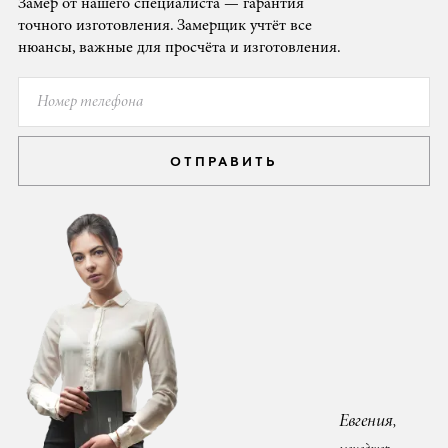
Замер от нашего специалиста — гарантия
точного изготовления. Замерщик учтёт все
нюансы, важные для просчёта и изготовления.
ОТПРАВИТЬ
Евгения,