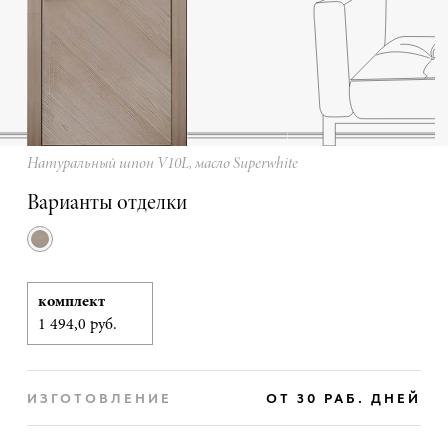
Натуральный шпон V10L, масло Superwhite
Варианты отделки
комплект
1 494,0 руб.
ИЗГОТОВЛЕНИЕ
ОТ 30 РАБ. ДНЕЙ