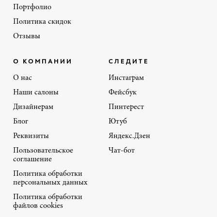
Портфолио
Политика скидок
Отзывы
О КОМПАНИИ
СЛЕДИТЕ
О нас
Инстаграм
Наши салоны
Фейсбук
Дизайнерам
Пинтерест
Блог
Ютуб
Реквизиты
Яндекс.Дзен
Пользовательское
Чат-бот
соглашение
Политика обработки
персональных данных
Политика обработки
файлов cookies