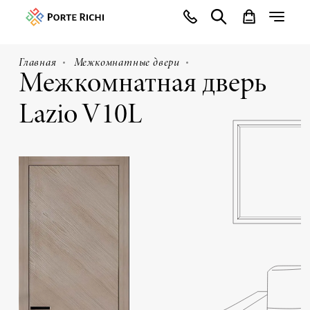
Главная
Межкомнатные двери
Межкомнатная дверь
Lazio V10L