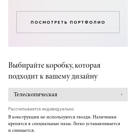
ПОСМОТРЕТЬ ПОРТФОЛИО
Выбирайте коробку, которая
подходит к вашему дизайну
Телескопическая
Рассчитывается индивидуально
В конструкции не используются гвозди. Наличники
крепятся в специальные пазы. Легко устанавливается
и снимается.