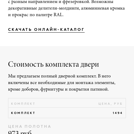
с разным направлением и фрезеровкой. Возможны
декоративные делители-молдинги, алюминиевая кромка
и прокрас по палитре RAL.
СКАЧАТЬ ОНЛАЙН-КАТАЛОГ
Стоимость комплекта двери
Мы предлагаем полный дверной комплект. В него
включены все необходимые для монтажа элементы,
кроме доборов, фурнитуры и покрытия патиной.
КОМПЛЕКТ
ЦЕНА, РУБ
КОМПЛЕКТ
1494
ЦЕНА ПОЛОТНА