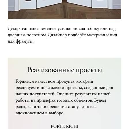
Декоративные элементы устанавливают сбоку или над
дверным полотном. Дизайнер подберёт материал и вид
для фрамуги.
Реализованные проекты
Гордимся качеством продукта, который
реализуем и показываем проекты, созданные для
наших покупателей. Оцените результаты нашей
работы на примерах готовых объектов. Будем
рады, если такие решения станут для вас
вдохновением в выборе.
PORTE RICHI