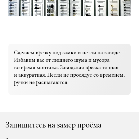
Сделаем врезку под замки и петли на заводе.
Избавим вас от лишнего шума и мусора
во время монтажа. Заводская врезка точная
и аккуратная. Петли не просядут со временем,
ручки не расшатаются.
Запишитесь на замер проёма