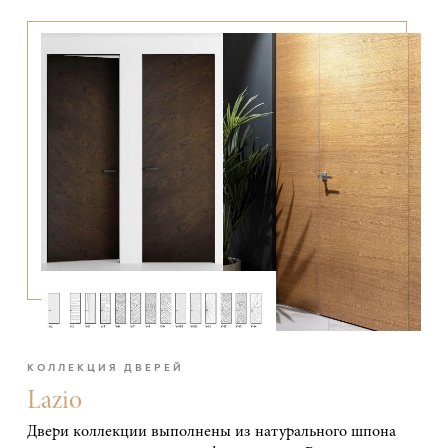
КОЛЛЕКЦИЯ ДВЕРЕЙ
Lazio
Двери коллекции выполнены из натурального шпона