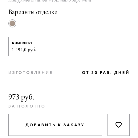
Натуральный шпон V10L, масло Superwhite
Варианты отделки
комплект
1 494,0 руб.
ИЗГОТОВЛЕНИЕ
ОТ 30 РАБ. ДНЕЙ
973 руб.
ЗА ПОЛОТНО
ДОБАВИТЬ К ЗАКАЗУ