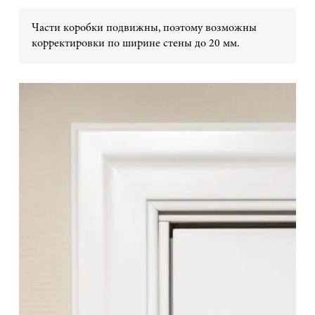
Части коробки подвижны, поэтому возможны
корректировки по ширине стены до 20 мм.