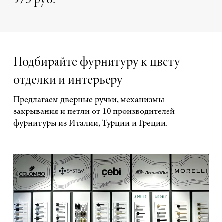
973 руб.
Подбирайте фурнитуру к цвету
отделки и интерьеру
Предлагаем дверные ручки, механизмы
закрывания и петли от 10 производителей
фурнитуры из Италии, Турции и Греции.