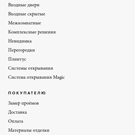
Входные двери
Входные скрытые
Межкомнатные
Комплексные решения
Невидимка
Перегородки
Плинтус
Системы открывания
Система открывания Magic
ПОКУПАТЕЛЮ
Замер проёмов
Доставка
Оплата
Материалы отделки