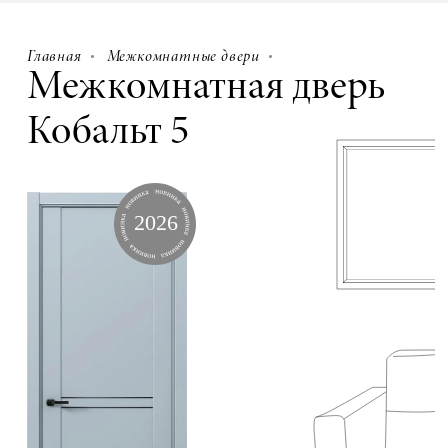
Главная
Межкомнатные двери
Межкомнатная дверь
Кобальт 5