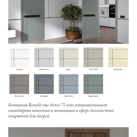
Компания Renolit уже более 75 лет устанавлиивает
стандарты качества и инноваций в сфере долговечных
покрытий для дверей.