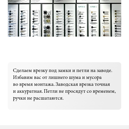
Сделаем врезку под замки и петли на заводе.
Избавим вас от лишнего шума и мусора
во время монтажа. Заводская врезка точная
и аккуратная. Петли не просядут со временем,
ручки не расшатаются.