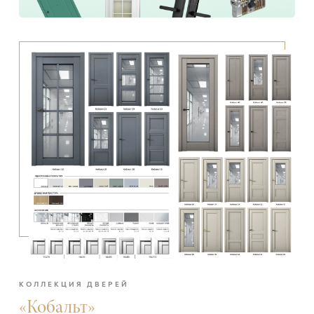
КОЛЛЕКЦИЯ ДВЕРЕЙ
«Кобальт»