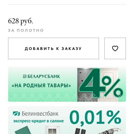
628 руб.
ЗА ПОЛОТНО
ДОБАВИТЬ К ЗАКАЗУ