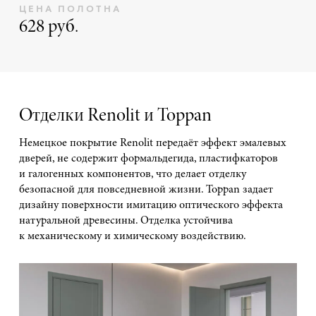
ЦЕНА ПОЛОТНА
628 руб.
Отделки Renolit и Toppan
Немецкое покрытие Renolit передаёт эффект эмалевых
дверей, не содержит формальдегида, пластифкаторов
и галогенных компонентов, что делает отделку
безопасной для повседневной жизни. Toppan задает
дизайну поверхности имитацию оптического эффекта
натуральной древесины. Отделка устойчива
к механическому и химическому воздействию.