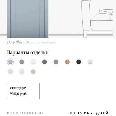
Deep Blue - Экошпон - тёмные
Варианты отделки
стандарт
938,0 руб.
ИЗГОТОВЛЕНИЕ
ОТ 15 РАБ. ДНЕЙ