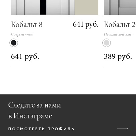
641 руб.
Кобальт 8
Кобальт 2
Современные
Неоклассические
641 руб.
389 руб.
Следите за нами
в Инстаграме
ПОСМОТРЕТЬ ПРОФИЛЬ