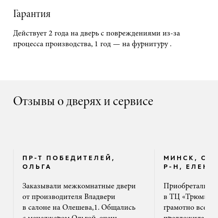
Гарантия
Действует 2 года на дверь с повреждениями из-за
процесса производства, 1 год — на фурнитуру .
Отзывы о дверях и сервисе
ПР-Т ПОБЕДИТЕЛЕЙ,
МИНСК, ОК
ОЛЬГА
Р-Н, ЕЛЕНА
Заказывали межкомнатные двери
Приобретали дв
от производителя Владвери
в ТЦ «Трюм». 
в салоне на Олешева,1. Общались
грамотно все ра