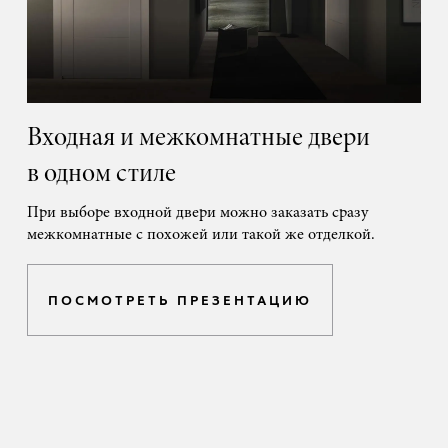
Входная и межкомнатные двери
в одном стиле
При выборе входной двери можно заказать сразу
межкомнатные с похожей или такой же отделкой.
ПОСМОТРЕТЬ ПРЕЗЕНТАЦИЮ