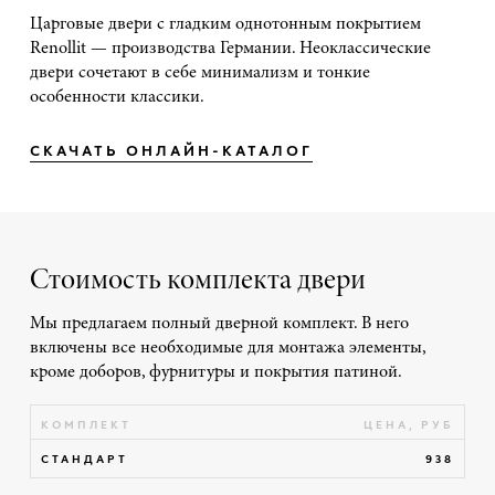
Царговые двери с гладким однотонным покрытием
Renollit — производства Германии. Неоклассические
двери сочетают в себе минимализм и тонкие
особенности классики.
СКАЧАТЬ ОНЛАЙН-КАТАЛОГ
Стоимость комплекта двери
Мы предлагаем полный дверной комплект. В него
включены все необходимые для монтажа элементы,
кроме доборов, фурнитуры и покрытия патиной.
КОМПЛЕКТ
ЦЕНА, РУБ
СТАНДАРТ
938