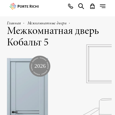
Главная
Межкомнатные двери
Межкомнатная дверь
Кобальт 5