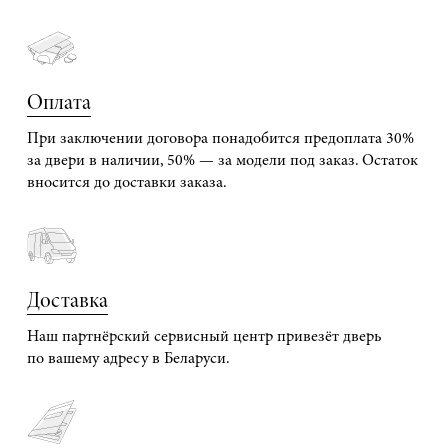
Оплата
При заключении договора понадобится предоплата 30%
за двери в наличии, 50% — за модели под заказ. Остаток
вносится до доставки заказа.
Доставка
Наш партнёрский сервисный центр привезёт дверь
по вашему адресу в Беларуси.