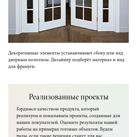
Декоративные элементы устанавливают сбоку или над
дверным полотном. Дизайнер подберёт материал и вид
для фрамуги.
Реализованные проекты
Гордимся качеством продукта, который
реализуем и показываем проекты, созданные для
наших покупателей. Оцените результаты нашей
работы на примерах готовых объектов. Будем
рады, если такие решения станут для вас