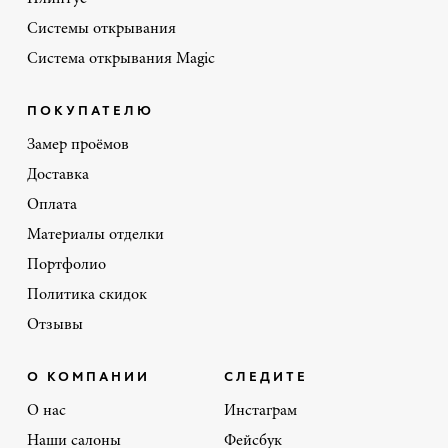
Системы открывания
Система открывания Magic
ПОКУПАТЕЛЮ
Замер проёмов
Доставка
Оплата
Материалы отделки
Портфолио
Политика скидок
Отзывы
О КОМПАНИИ
СЛЕДИТЕ
О нас
Инстаграм
Наши салоны
Фейсбук