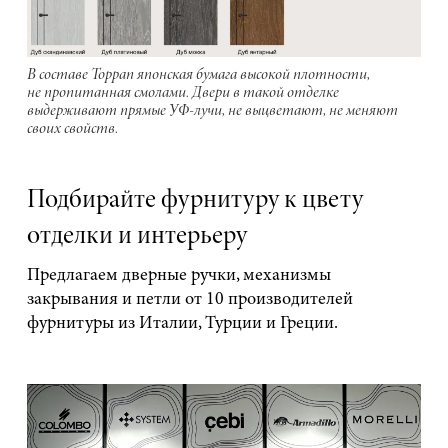
В составе Toppan японская бумага высокой плотности,
не пропитанная смолами. Двери в такой отделке
выдерживают прямые УФ-лучи, не выцветают, не меняют
своих свойств.
Подбирайте фурнитуру к цвету
отделки и интерьеру
Предлагаем дверные ручки, механизмы
закрывания и петли от 10 производителей
фурнитуры из Италии, Турции и Греции.