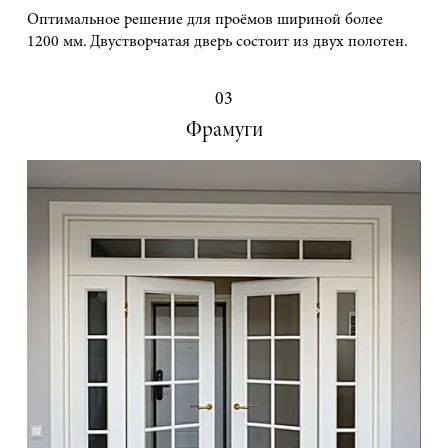
Оптимальное решение для проёмов шириной более
1200 мм. Двустворчатая дверь состоит из двух полотен.
03
Фрамуги