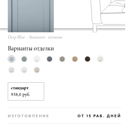
Deep Blue - Экошпон - тёмные
Варианты отделки
стандарт
938,0 руб.
ИЗГОТОВЛЕНИЕ
ОТ 15 РАБ. ДНЕЙ