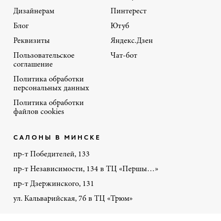
Дизайнерам
Пинтерест
Блог
Ютуб
Реквизиты
Яндекс.Дзен
Пользовательское
Чат-бот
соглашение
Политика обработки
персональных данных
Политика обработки
файлов cookies
САЛОНЫ В МИНСКЕ
пр-т Победителей, 133
пр-т Независимости, 134 в ТЦ «Першы…»
пр-т Дзержинского, 131
ул. Кальварийская, 7б в ТЦ «Трюм»