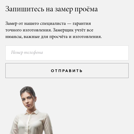
Запишитесь на замер проёма
Замер от нашего специалиста — гарантия
точного изготовления. Замерщик учтёт все
нюансы, важные для просчёта и изготовления.
ОТПРАВИТЬ