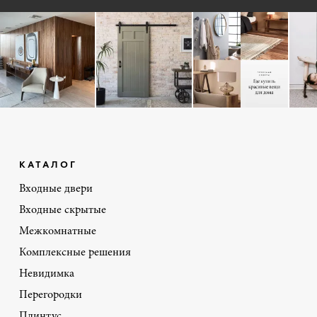
КАТАЛОГ
Входные двери
Входные скрытые
Межкомнатные
Комплексные решения
Невидимка
Перегородки
Плинтус