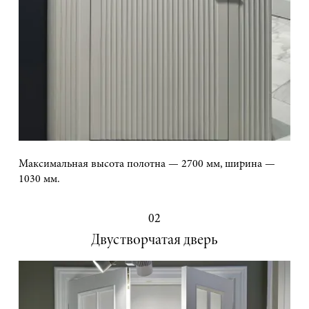
Максимальная высота полотна — 2700 мм, ширина —
1030 мм.
02
Двустворчатая дверь