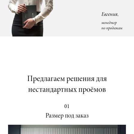
Евгения,
менеджер
по продажам
Предлагаем решения для
нестандартных проёмов
01
Размер под заказ