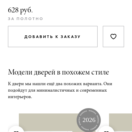
628 руб.
ЗА ПОЛОТНО
ДОБАВИТЬ К ЗАКАЗУ
Модели дверей в похожем стиле
К двери мы нашли ещё два похожих варианта. Они
подойдут для минималистичных и современных
интерьеров.