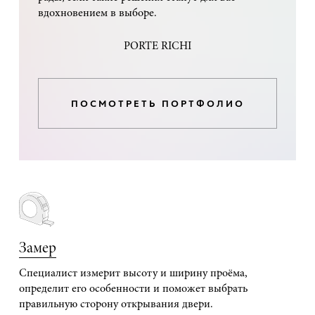
вдохновением в выборе.
PORTE RICHI
ПОСМОТРЕТЬ ПОРТФОЛИО
Замер
Специалист измерит высоту и ширину проёма,
определит его особенности и поможет выбрать
правильную сторону открывания двери.