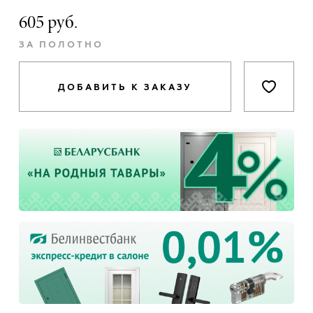
605 руб.
ЗА ПОЛОТНО
ДОБАВИТЬ К ЗАКАЗУ