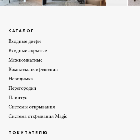
КАТАЛОГ
Входные двери
Входные скрытые
Межкомнатные
Комплексные решения
Невидимка
Перегородки
Плинтус
Системы открывания
Система открывания Magic
ПОКУПАТЕЛЮ