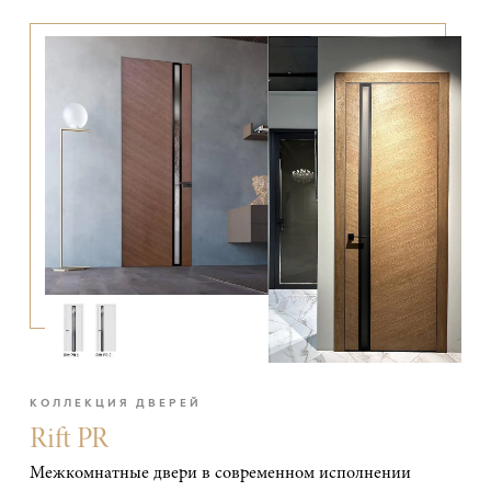
КОЛЛЕКЦИЯ ДВЕРЕЙ
Rift PR
Межкомнатные двери в современном исполнении