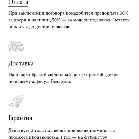
Оплата
При заключении договора понадобится предоплата 30%
за двери в наличии, 50% — за модели под заказ. Остаток
вносится до доставки заказа.
Доставка
Наш партнёрский сервисный центр привезёт дверь
по вашему адресу в Беларуси.
Гарантия
Действует 2 года на дверь с повреждениями из-за
процесса производства, 1 год — на фурнитуру .