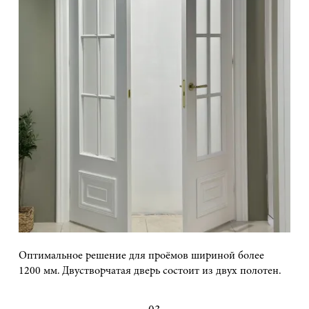
Оптимальное решение для проёмов шириной более
1200 мм. Двустворчатая дверь состоит из двух полотен.