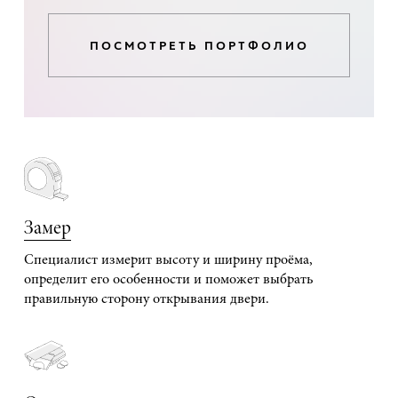
ПОСМОТРЕТЬ ПОРТФОЛИО
Замер
Специалист измерит высоту и ширину проёма,
определит его особенности и поможет выбрать
правильную сторону открывания двери.