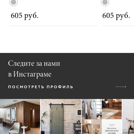
605 руб.
605 руб.
Следите за нами
в Инстаграме
ПОСМОТРЕТЬ ПРОФИЛЬ