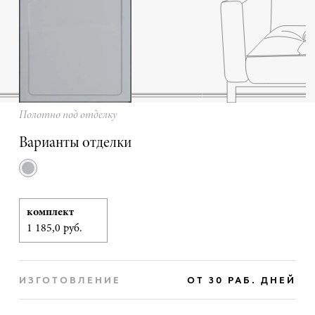
Полотно под отделку
Варианты отделки
комплект
1 185,0 руб.
ИЗГОТОВЛЕНИЕ
ОТ 30 РАБ. ДНЕЙ