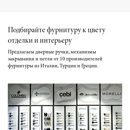
Подбирайте фурнитуру к цвету
отделки и интерьеру
Предлагаем дверные ручки, механизмы
закрывания и петли от 10 производителей
фурнитуры из Италии, Турции и Греции.