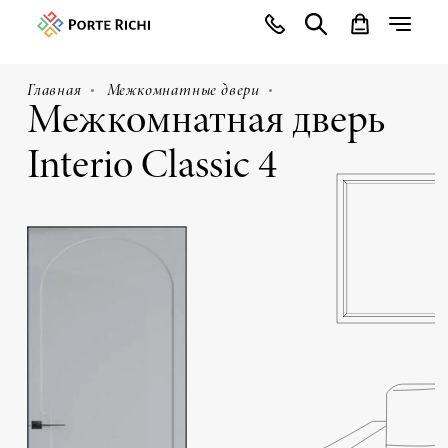
Главная
Межкомнатные двери
Межкомнатная дверь
Interio Classic 4