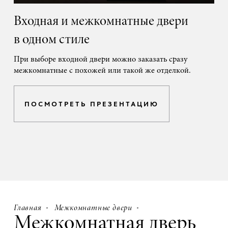
Входная и межкомнатные двери
в одном стиле
При выборе входной двери можно заказать сразу
межкомнатные с похожей или такой же отделкой.
ПОСМОТРЕТЬ ПРЕЗЕНТАЦИЮ
Главная
Межкомнатные двери
Межкомнатная дверь