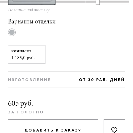
Полотно под отделку
Варианты отделки
комплект
1 185,0 руб.
ИЗГОТОВЛЕНИЕ
ОТ 30 РАБ. ДНЕЙ
605 руб.
ЗА ПОЛОТНО
ДОБАВИТЬ К ЗАКАЗУ