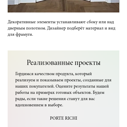
Декоративные элементы устанавливают сбоку или над
дверным полотном. Дизайнер подберёт материал и вид
для фрамуги.
Реализованные проекты
Гордимся качеством продукта, который
реализуем и показываем проекты, созданные для
наших покупателей. Оцените результаты нашей
работы на примерах готовых объектов. Будем
рады, если такие решения станут для вас
вдохновением в выборе.
PORTE RICHI