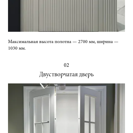
Максимальная высота полотна — 2700 мм, ширина —
1030 мм.
02
Двустворчатая дверь