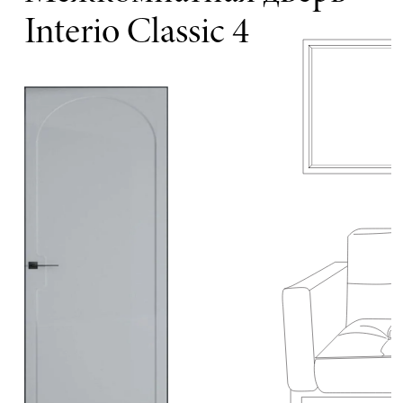
Interio Classic 4