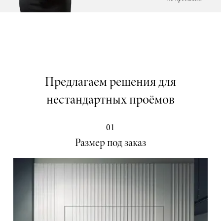
Предлагаем решения для
нестандартных проёмов
01
Размер под заказ