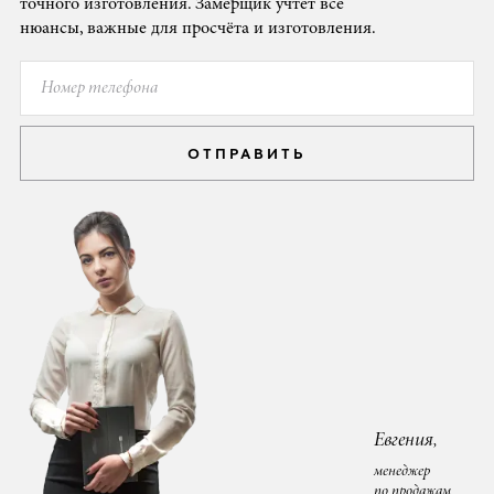
точного изготовления. Замерщик учтёт все
нюансы, важные для просчёта и изготовления.
ОТПРАВИТЬ
Евгения,
менеджер
по продажам