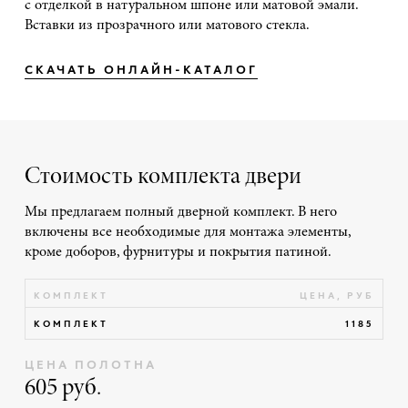
с отделкой в натуральном шпоне или матовой эмали.
Вставки из прозрачного или матового стекла.
СКАЧАТЬ ОНЛАЙН-КАТАЛОГ
Стоимость комплекта двери
Мы предлагаем полный дверной комплект. В него
включены все необходимые для монтажа элементы,
кроме доборов, фурнитуры и покрытия патиной.
КОМПЛЕКТ
ЦЕНА, РУБ
КОМПЛЕКТ
1185
ЦЕНА ПОЛОТНА
605 руб.