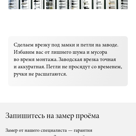
Сделаем врезку под замки и петли на заводе.
Избавим вас от лишнего шума и мусора
во время монтажа. Заводская врезка точная
и аккуратная. Петли не просядут со временем,
ручки не расшатаются.
Запишитесь на замер проёма
Замер от нашего специалиста — гарантия