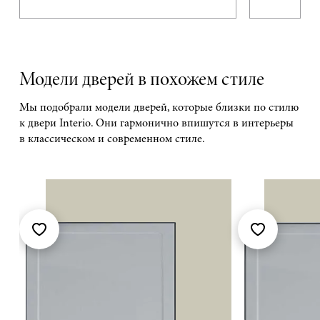
Модели дверей в похожем стиле
Мы подобрали модели дверей, которые близки по стилю
к двери Interio. Они гармонично впишутся в интерьеры
в классическом и современном стиле.