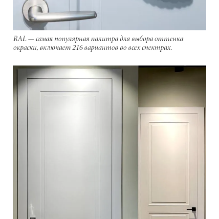
RAL — самая популярная палитра для выбора оттенка
окраски, включает 216 вариантов во всех спектрах.