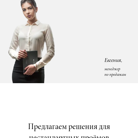
Евгения,
менеджер
по продажам
Предлагаем решения для