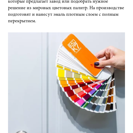
которые предлагает завод или подобрать нужное
решение из мировых цветовых палитр. На производстве
подготовят и нанесут эмаль плотным слоем с полным
перекрытием.