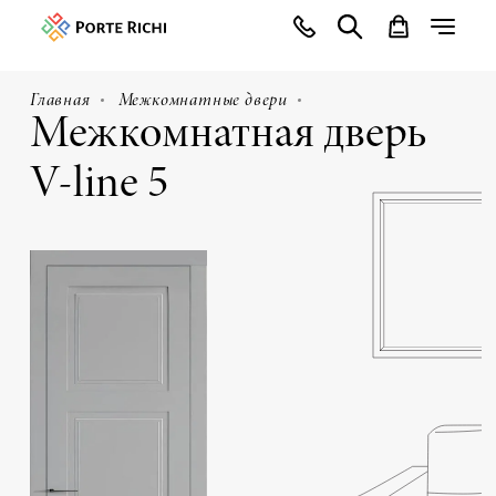
Главная
Межкомнатные двери
Межкомнатная дверь
V-line 5