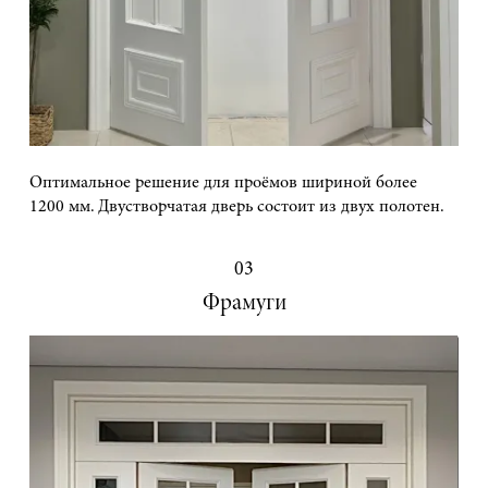
Оптимальное решение для проёмов шириной более
1200 мм. Двустворчатая дверь состоит из двух полотен.
03
Фрамуги