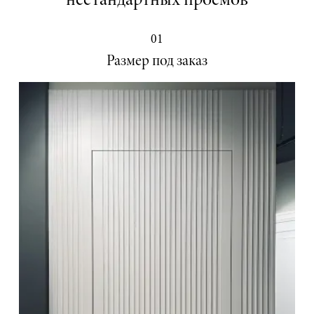
нестандартных проёмов
01
Размер под заказ