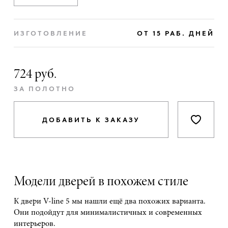
ИЗГОТОВЛЕНИЕ
ОТ 15 РАБ. ДНЕЙ
724 руб.
ЗА ПОЛОТНО
ДОБАВИТЬ К ЗАКАЗУ
Модели дверей в похожем стиле
К двери V-line 5 мы нашли ещё два похожих варианта.
Они подойдут для минималистичных и современных
интерьеров.