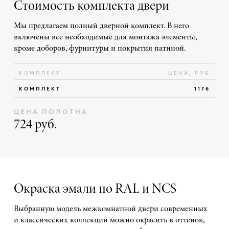
Стоимость комплекта двери
Мы предлагаем полный дверной комплект. В него
включены все необходимые для монтажа элементы,
кроме доборов, фурнитуры и покрытия патиной.
КОМПЛЕКТ
ЦЕНА, РУБ
КОМПЛЕКТ
1176
ЦЕНА ПОЛОТНА
724 руб.
Окраска эмали по RAL и NCS
Выбранную модель межкомнатной двери современных
и классических коллекций можно окрасить в оттенок,