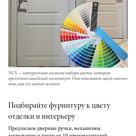
NCS — натуральная система выбора цвета, которую
предложил шведский институт. Она описывает цвет именно
так, как его видит человек.
Подбирайте фурнитуру к цвету
отделки и интерьеру
Предлагаем дверные ручки, механизмы