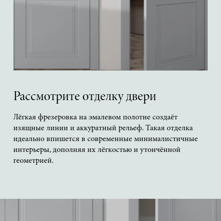
Рассмотрите отделку двери
Лёгкая фрезеровка на эмалевом полотне создаёт
изящные линии и аккуратный рельеф. Такая отделка
идеально впишется в современные минималистичные
интерьеры, дополняя их лёгкостью и утончённой
геометрией.