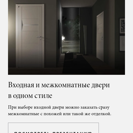
Входная и межкомнатные двери
в одном стиле
При выборе входной двери можно заказать сразу
межкомнатные с похожей или такой же отделкой.