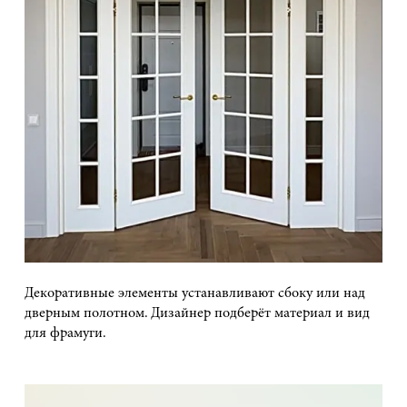
Декоративные элементы устанавливают сбоку или над
дверным полотном. Дизайнер подберёт материал и вид
для фрамуги.