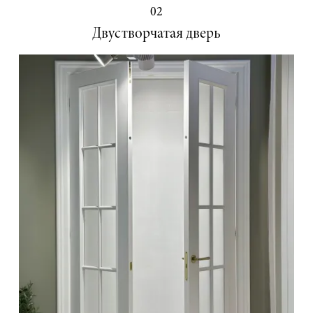
02
Двустворчатая дверь