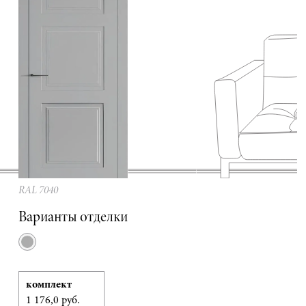
RAL 7040
Варианты отделки
комплект
1 176,0 руб.