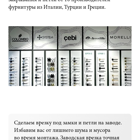
закрывания и петли от 10 производителей
фурнитуры из Италии, Турции и Греции.
Сделаем врезку под замки и петли на заводе.
Избавим вас от лишнего шума и мусора
во время монтажа. Заводская врезка точная