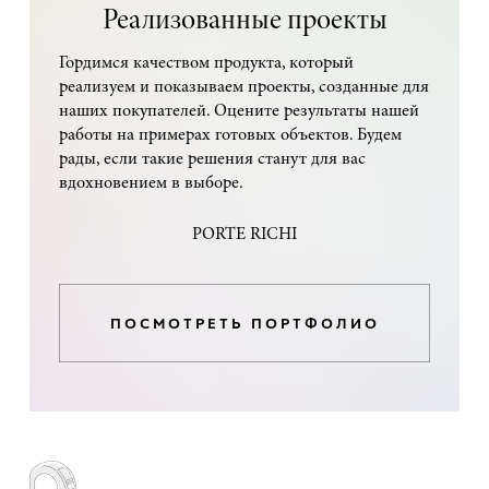
Реализованные проекты
Гордимся качеством продукта, который
реализуем и показываем проекты, созданные для
наших покупателей. Оцените результаты нашей
работы на примерах готовых объектов. Будем
рады, если такие решения станут для вас
вдохновением в выборе.
PORTE RICHI
ПОСМОТРЕТЬ ПОРТФОЛИО