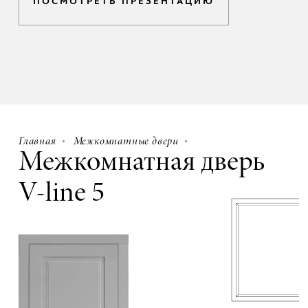
ПОСМОТРЕТЬ ПРЕЗЕНТАЦИЮ
Главная
Межкомнатные двери
Межкомнатная дверь
V-line 5