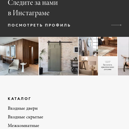
Следите за нами
в Инстаграме
ПОСМОТРЕТЬ ПРОФИЛЬ
КАТАЛОГ
Входные двери
Входные скрытые
Межкомнатные