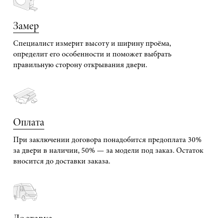
Замер
Специалист измерит высоту и ширину проёма,
определит его особенности и поможет выбрать
правильную сторону открывания двери.
Оплата
При заключении договора понадобится предоплата 30%
за двери в наличии, 50% — за модели под заказ. Остаток
вносится до доставки заказа.