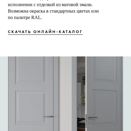
исполнении с отделкой из матовой эмали.
Возможна окраска в стандартных цветах или
по палитре RAL.
СКАЧАТЬ ОНЛАЙН-КАТАЛОГ