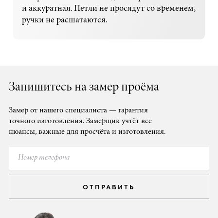
и аккуратная. Петли не просядут со временем,
ручки не расшатаются.
Запишитесь на замер проёма
Замер от нашего специалиста — гарантия
точного изготовления. Замерщик учтёт все
нюансы, важные для просчёта и изготовления.
ОТПРАВИТЬ