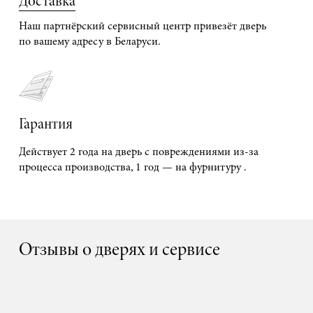
Доставка
Наш партнёрский сервисный центр привезёт дверь
по вашему адресу в Беларуси.
Гарантия
Действует 2 года на дверь с повреждениями из-за
процесса производства, 1 год — на фурнитуру .
Отзывы о дверях и сервисе