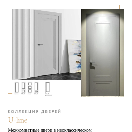
КОЛЛЕКЦИЯ ДВЕРЕЙ
U-line
Межкомнатные двери в неоклассическом