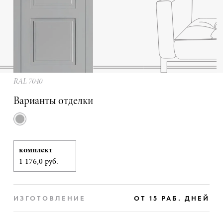
RAL 7040
Варианты отделки
комплект
1 176,0 руб.
ИЗГОТОВЛЕНИЕ
ОТ 15 РАБ. ДНЕЙ