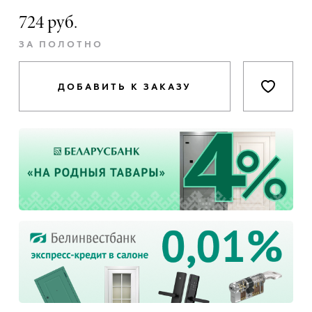
724 руб.
ЗА ПОЛОТНО
ДОБАВИТЬ К ЗАКАЗУ