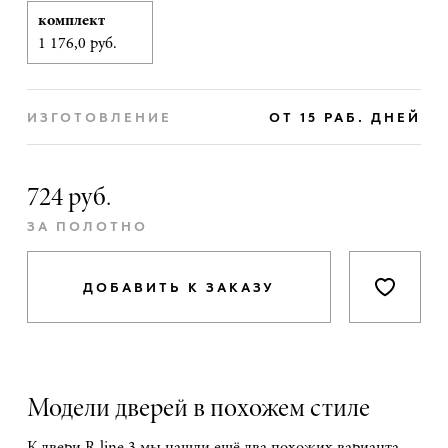
комплект
1 176,0 руб.
ИЗГОТОВЛЕНИЕ
ОТ 15 РАБ. ДНЕЙ
724 руб.
ЗА ПОЛОТНО
ДОБАВИТЬ К ЗАКАЗУ
Модели дверей в похожем стиле