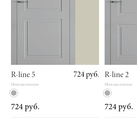
724 руб.
R-line 5
R-line 2
Неоклассические
Неоклассические
724 руб.
724 руб.