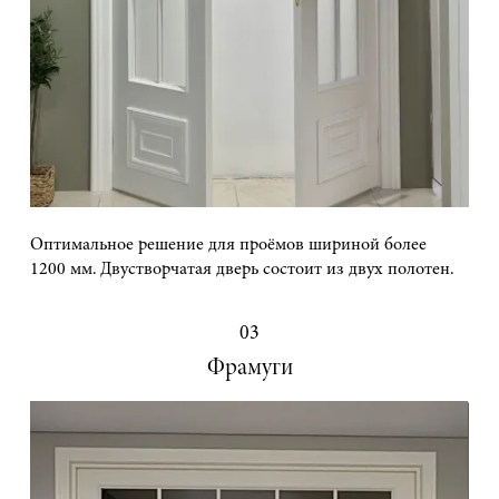
Оптимальное решение для проёмов шириной более
1200 мм. Двустворчатая дверь состоит из двух полотен.
03
Фрамуги