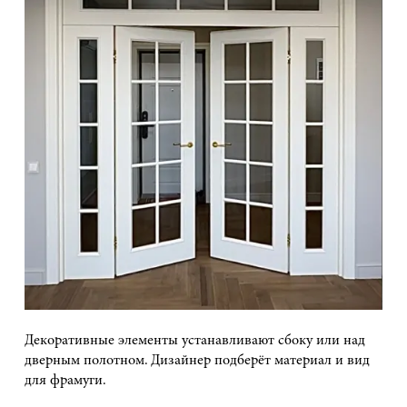
Декоративные элементы устанавливают сбоку или над
дверным полотном. Дизайнер подберёт материал и вид
для фрамуги.