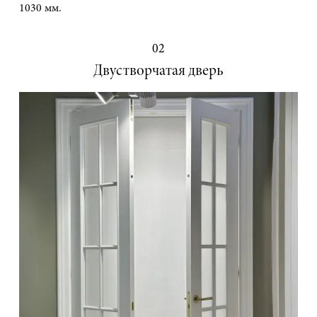
1030 мм.
02
Двустворчатая дверь