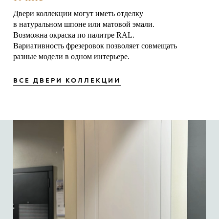
Двери коллекции могут иметь отделку
в натуральном шпоне или матовой эмали.
Возможна окраска по палитре RAL.
Вариативность фрезеровок позволяет совмещать
разные модели в одном интерьере.
ВСЕ ДВЕРИ КОЛЛЕКЦИИ