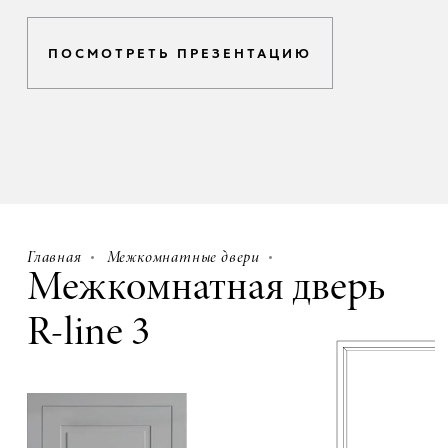
ПОСМОТРЕТЬ ПРЕЗЕНТАЦИЮ
Главная
Межкомнатные двери
Межкомнатная дверь
R-line 3