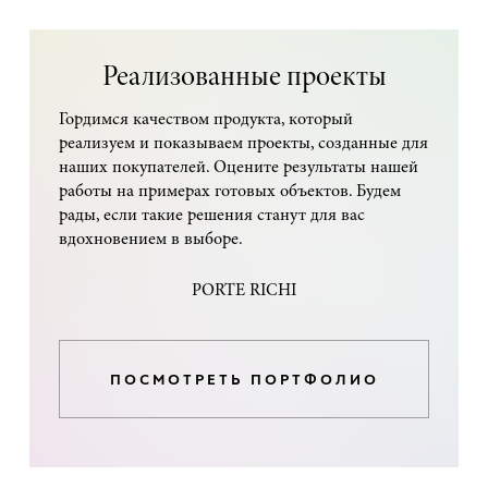
Реализованные проекты
Гордимся качеством продукта, который
реализуем и показываем проекты, созданные для
наших покупателей. Оцените результаты нашей
работы на примерах готовых объектов. Будем
рады, если такие решения станут для вас
вдохновением в выборе.
PORTE RICHI
ПОСМОТРЕТЬ ПОРТФОЛИО