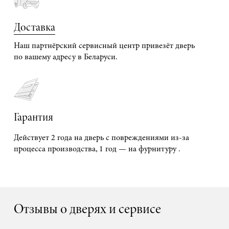
Доставка
Наш партнёрский сервисный центр привезёт дверь
по вашему адресу в Беларуси.
Гарантия
Действует 2 года на дверь с повреждениями из-за
процесса производства, 1 год — на фурнитуру .
Отзывы о дверях и сервисе