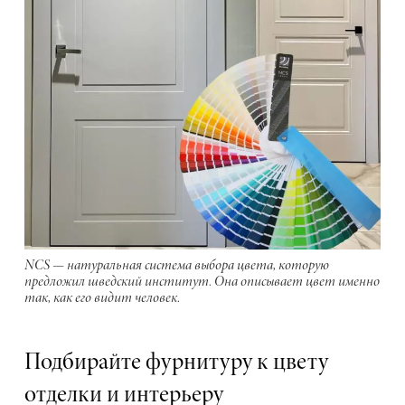
NCS — натуральная система выбора цвета, которую
предложил шведский институт. Она описывает цвет именно
так, как его видит человек.
Подбирайте фурнитуру к цвету
отделки и интерьеру