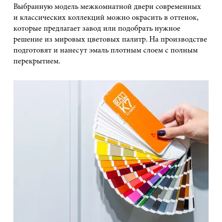
Выбранную модель межкомнатной двери современных
и классических коллекций можно окрасить в оттенок,
которые предлагает завод или подобрать нужное
решение из мировых цветовых палитр. На производстве
подготовят и нанесут эмаль плотным слоем с полным
перекрытием.