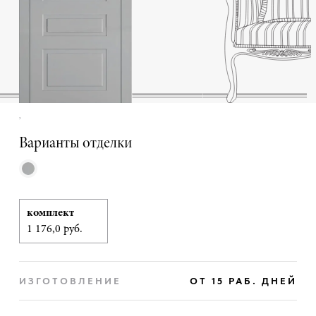
,
Варианты отделки
комплект
1 176,0 руб.
ИЗГОТОВЛЕНИЕ
ОТ 15 РАБ. ДНЕЙ