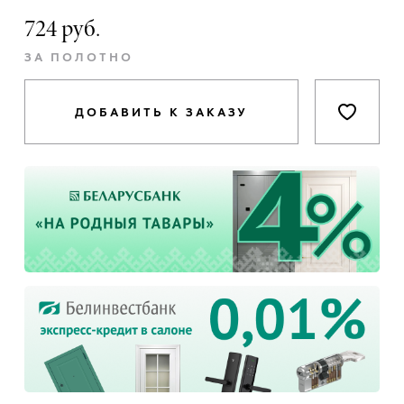
724 руб.
ЗА ПОЛОТНО
ДОБАВИТЬ К ЗАКАЗУ