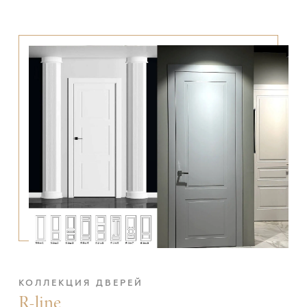
КОЛЛЕКЦИЯ ДВЕРЕЙ
R-line