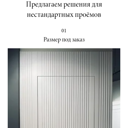
Предлагаем решения для
нестандартных проёмов
01
Размер под заказ