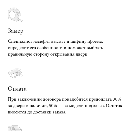
Замер
Специалист измерит высоту и ширину проёма,
определит его особенности и поможет выбрать
правильную сторону открывания двери.
Оплата
При заключении договора понадобится предоплата 30%
за двери в наличии, 50% — за модели под заказ. Остаток
вносится до доставки заказа.