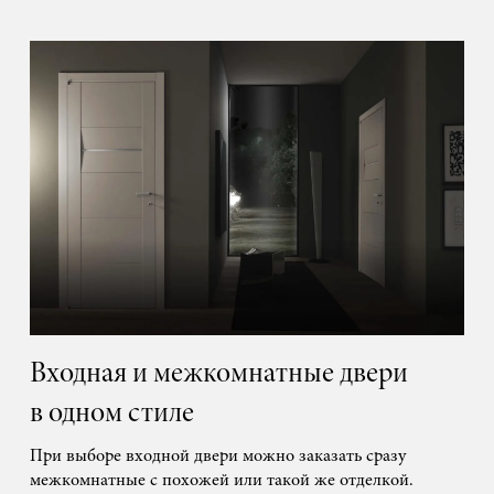
Входная и межкомнатные двери
в одном стиле
При выборе входной двери можно заказать сразу
межкомнатные с похожей или такой же отделкой.