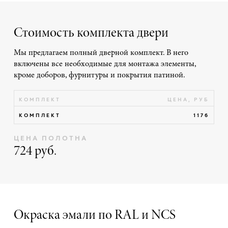
Стоимость комплекта двери
Мы предлагаем полный дверной комплект. В него
включены все необходимые для монтажа элементы,
кроме доборов, фурнитуры и покрытия патиной.
КОМПЛЕКТ
ЦЕНА, РУБ
КОМПЛЕКТ
1176
ЦЕНА ПОЛОТНА
724 руб.
Окраска эмали по RAL и NCS