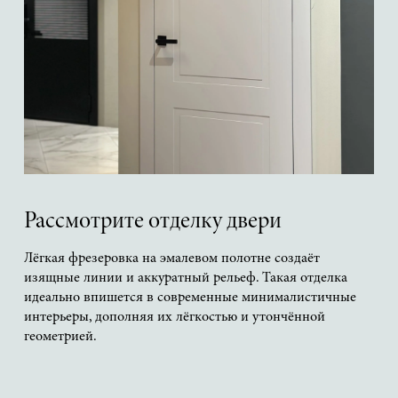
Рассмотрите отделку двери
Лёгкая фрезеровка на эмалевом полотне создаёт
изящные линии и аккуратный рельеф. Такая отделка
идеально впишется в современные минималистичные
интерьеры, дополняя их лёгкостью и утончённой
геометрией.