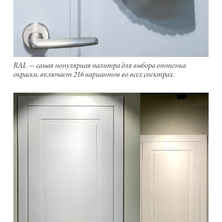
RAL — самая популярная палитра для выбора оттенка
окраски, включает 216 вариантов во всех спектрах.