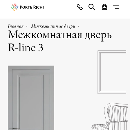
Главная
Межкомнатные двери
Межкомнатная дверь
R-line 3