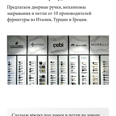
Предлагаем дверные ручки, механизмы
закрывания и петли от 10 производителей
фурнитуры из Италии, Турции и Греции.
Сделаем врезку под замки и петли на заводе.