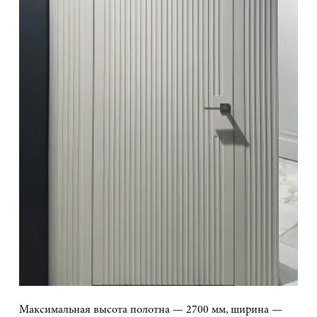
Максимальная высота полотна — 2700 мм, ширина —