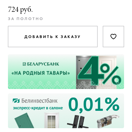
724 руб.
ЗА ПОЛОТНО
ДОБАВИТЬ К ЗАКАЗУ