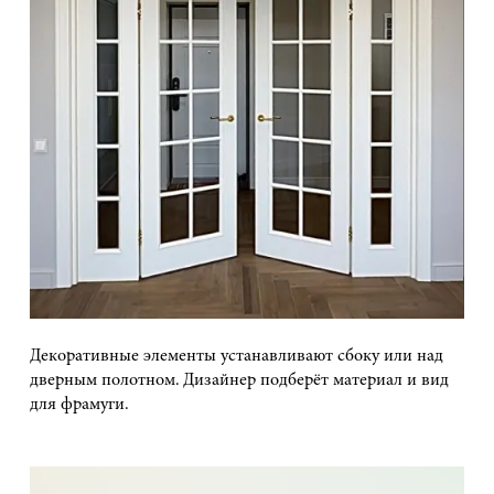
Декоративные элементы устанавливают сбоку или над
дверным полотном. Дизайнер подберёт материал и вид
для фрамуги.