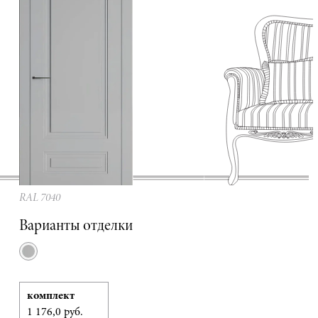
RAL 7040
Варианты отделки
комплект
1 176,0 руб.