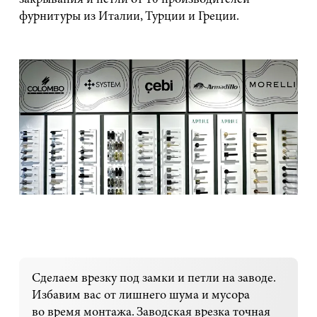
закрывания и петли от 10 производителей
фурнитуры из Италии, Турции и Греции.
Сделаем врезку под замки и петли на заводе.
Избавим вас от лишнего шума и мусора
во время монтажа. Заводская врезка точная