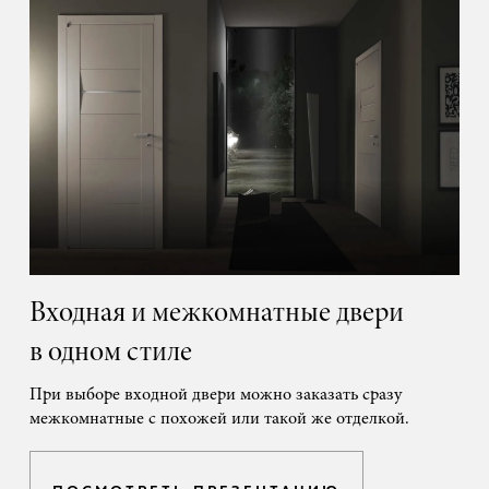
Входная и межкомнатные двери
в одном стиле
При выборе входной двери можно заказать сразу
межкомнатные с похожей или такой же отделкой.