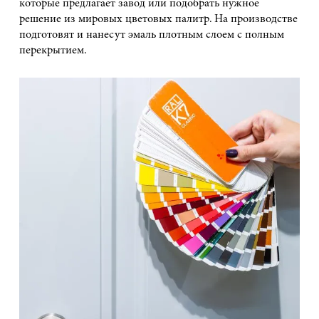
которые предлагает завод или подобрать нужное
решение из мировых цветовых палитр. На производстве
подготовят и нанесут эмаль плотным слоем с полным
перекрытием.