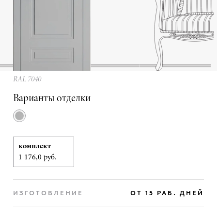
RAL 7040
Варианты отделки
комплект
1 176,0 руб.
ИЗГОТОВЛЕНИЕ
ОТ 15 РАБ. ДНЕЙ