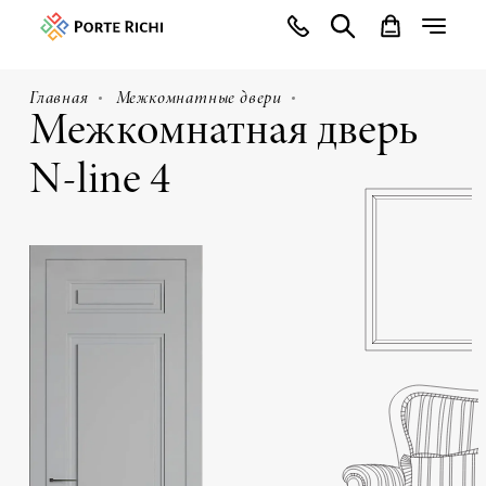
Главная
Межкомнатные двери
Межкомнатная дверь
N-line 4