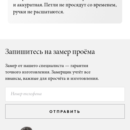
и аккуратная. Петли не просядут со временем,
ручки не расшатаются.
Запишитесь на замер проёма
Замер от нашего специалиста — гарантия
точного изготовления. Замерщик учтёт все
нюансы, важные для просчёта и изготовления.
ОТПРАВИТЬ