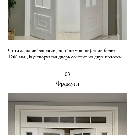
Оптимальное решение для проёмов шириной более
1200 мм. Двустворчатая дверь состоит из двух полотен.
03
Фрамуги