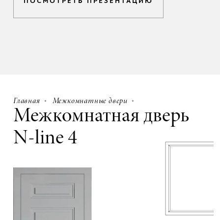
ПОСМОТРЕТЬ ПРЕЗЕНТАЦИЮ
Главная
Межкомнатные двери
Межкомнатная дверь
N-line 4