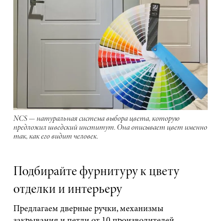
NCS — натуральная система выбора цвета, которую
предложил шведский институт. Она описывает цвет именно
так, как его видит человек.
Подбирайте фурнитуру к цвету
отделки и интерьеру
Предлагаем дверные ручки, механизмы