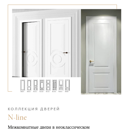
КОЛЛЕКЦИЯ ДВЕРЕЙ
N-line
Межкомнатные двери в неоклассическом