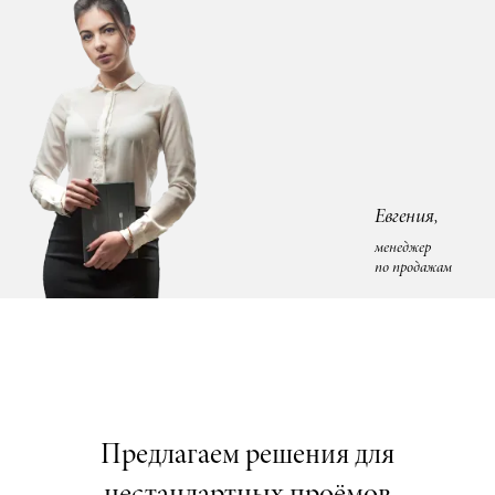
Евгения,
менеджер
по продажам
Предлагаем решения для