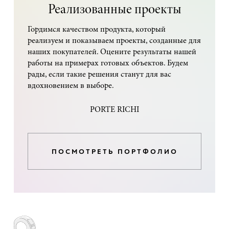
Реализованные проекты
Гордимся качеством продукта, который
реализуем и показываем проекты, созданные для
наших покупателей. Оцените результаты нашей
работы на примерах готовых объектов. Будем
рады, если такие решения станут для вас
вдохновением в выборе.
PORTE RICHI
ПОСМОТРЕТЬ ПОРТФОЛИО