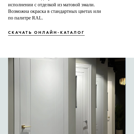
исполнении с отделкой из матовой эмали.
Возможна окраска в стандартных цветах или
по палитре RAL.
СКАЧАТЬ ОНЛАЙН-КАТАЛОГ