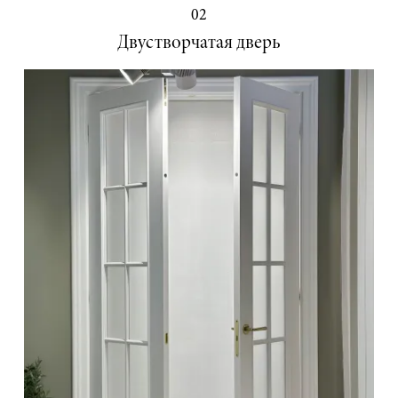
02
Двустворчатая дверь