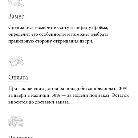
Замер
Специалист измерит высоту и ширину проёма,
определит его особенности и поможет выбрать
правильную сторону открывания двери.
Оплата
При заключении договора понадобится предоплата 30%
за двери в наличии, 50% — за модели под заказ. Остаток
вносится до доставки заказа.