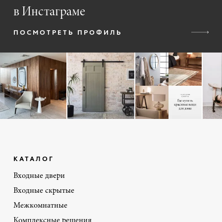
в Инстаграме
ПОСМОТРЕТЬ ПРОФИЛЬ
КАТАЛОГ
Входные двери
Входные скрытые
Межкомнатные
Комплексные решения