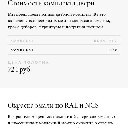
Стоимость комплекта двери
Мы предлагаем полный дверной комплект. В него
включены все необходимые для монтажа элементы,
кроме доборов, фурнитуры и покрытия патиной.
КОМПЛЕКТ
ЦЕНА, РУБ
КОМПЛЕКТ
1176
ЦЕНА ПОЛОТНА
724 руб.
Окраска эмали по RAL и NCS
Выбранную модель межкомнатной двери современных
и классических коллекций можно окрасить в оттенок,