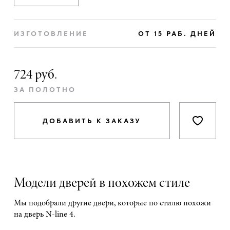
ИЗГОТОВЛЕНИЕ
ОТ 15 РАБ. ДНЕЙ
724 руб.
ЗА ПОЛОТНО
ДОБАВИТЬ К ЗАКАЗУ
Модели дверей в похожем стиле
Мы подобрали другие двери, которые по стилю похожи
на дверь N-line 4.