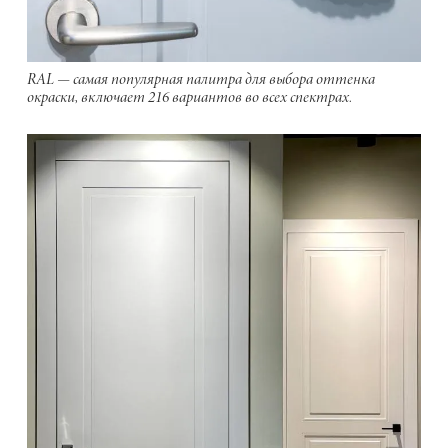
RAL — самая популярная палитра для выбора оттенка
окраски, включает 216 вариантов во всех спектрах.