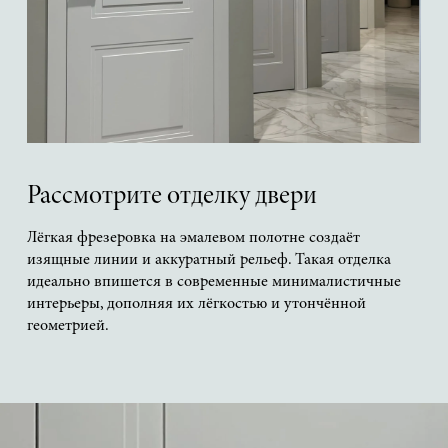
Рассмотрите отделку двери
Лёгкая фрезеровка на эмалевом полотне создаёт
изящные линии и аккуратный рельеф. Такая отделка
идеально впишется в современные минималистичные
интерьеры, дополняя их лёгкостью и утончённой
геометрией.