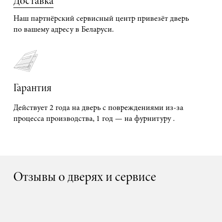
Доставка
Наш партнёрский сервисный центр привезёт дверь
по вашему адресу в Беларуси.
Гарантия
Действует 2 года на дверь с повреждениями из-за
процесса производства, 1 год — на фурнитуру .
Отзывы о дверях и сервисе