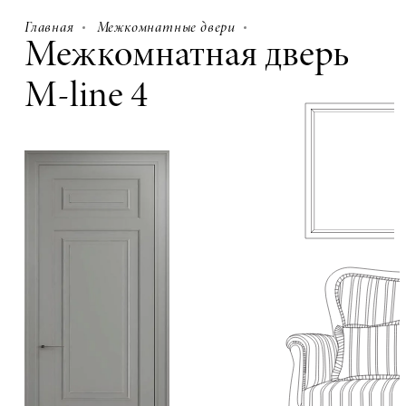
Главная
Межкомнатные двери
Межкомнатная дверь
M-line 4