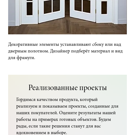
Декоративные элементы устанавливают сбоку или над
дверным полотном. Дизайнер подберёт материал и вид
для фрамуги.
Реализованные проекты
Гордимся качеством продукта, который
реализуем и показываем проекты, созданные для
наших покупателей. Оцените результаты нашей
работы на примерах готовых объектов. Будем
рады, если такие решения станут для вас
вдохновением в выборе.