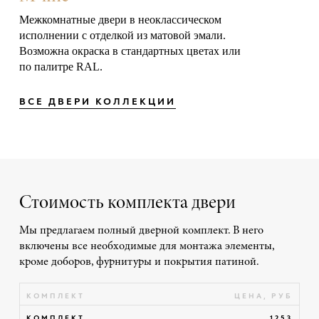
Межкомнатные двери в неоклассическом
исполнении с отделкой из матовой эмали.
Возможна окраска в стандартных цветах или
по палитре RAL.
ВСЕ ДВЕРИ КОЛЛЕКЦИИ
Стоимость комплекта двери
Мы предлагаем полный дверной комплект. В него
включены все необходимые для монтажа элементы,
кроме доборов, фурнитуры и покрытия патиной.
КОМПЛЕКТ
ЦЕНА, РУБ
КОМПЛЕКТ
1253