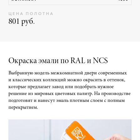
ЦЕНА ПОЛОТНА
801 руб.
Окраска эмали по RAL и NCS
Выбранную модель межкомнатной двери современных
и классических коллекций можно окрасить в оттенок,
которые предлагает завод или подобрать нужное
решение из мировых цветовых палитр. На производстве
подготовят и нанесут эмаль плотным слоем с полным
перекрытием.