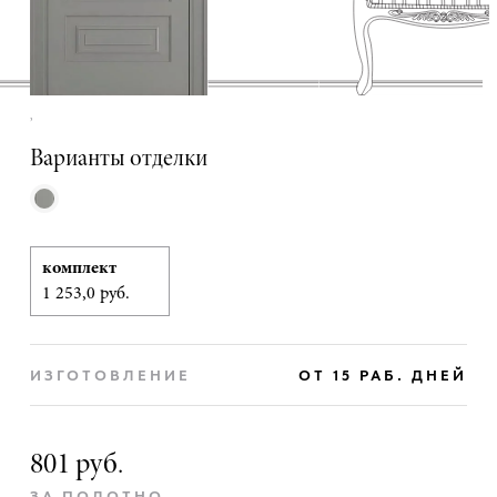
,
Варианты отделки
комплект
1 253,0 руб.
ИЗГОТОВЛЕНИЕ
ОТ 15 РАБ. ДНЕЙ
801 руб.
ЗА ПОЛОТНО