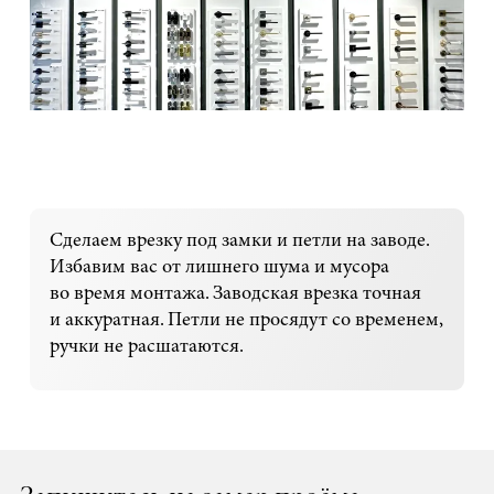
Сделаем врезку под замки и петли на заводе.
Избавим вас от лишнего шума и мусора
во время монтажа. Заводская врезка точная
и аккуратная. Петли не просядут со временем,
ручки не расшатаются.