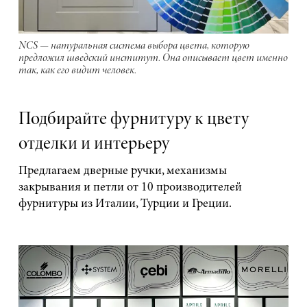
NCS — натуральная система выбора цвета, которую
предложил шведский институт. Она описывает цвет именно
так, как его видит человек.
Подбирайте фурнитуру к цвету
отделки и интерьеру
Предлагаем дверные ручки, механизмы
закрывания и петли от 10 производителей
фурнитуры из Италии, Турции и Греции.