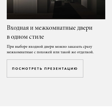
Входная и межкомнатные двери
в одном стиле
При выборе входной двери можно заказать сразу
межкомнатные с похожей или такой же отделкой.
ПОСМОТРЕТЬ ПРЕЗЕНТАЦИЮ