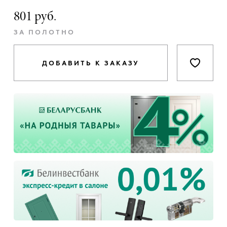
801 руб.
ЗА ПОЛОТНО
ДОБАВИТЬ К ЗАКАЗУ