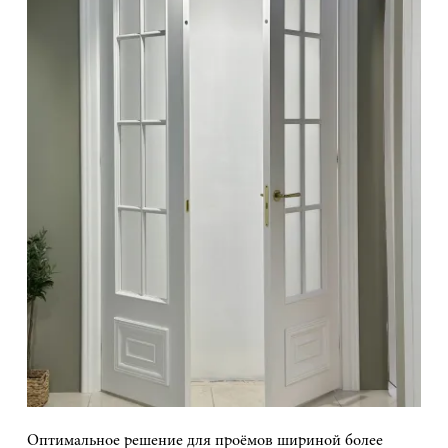
Оптимальное решение для проёмов шириной более