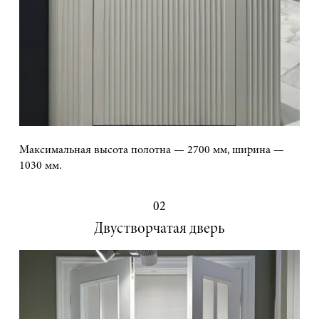
Максимальная высота полотна — 2700 мм, ширина —
1030 мм.
02
Двустворчатая дверь