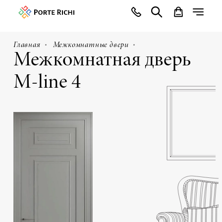
Главная
Межкомнатные двери
Межкомнатная дверь
M-line 4