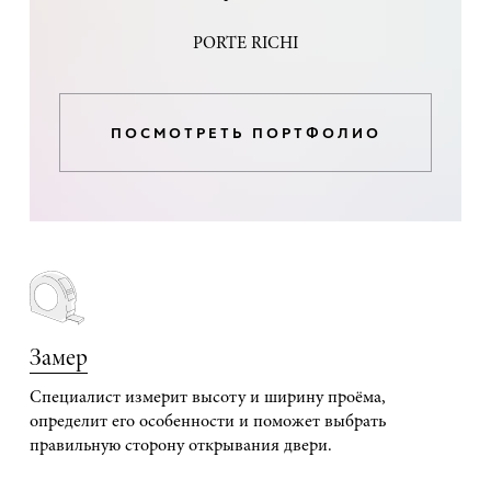
PORTE RICHI
ПОСМОТРЕТЬ ПОРТФОЛИО
Замер
Специалист измерит высоту и ширину проёма,
определит его особенности и поможет выбрать
правильную сторону открывания двери.