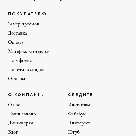
ПОКУПАТЕЛЮ
Замер проёмов
Доставка
Оплата
Материалы отделки
Портфолио
Политика скидок
Отзывы
О КОМПАНИИ
СЛЕДИТЕ
О нас
Инстаграм
Наши салоны
Фейсбук
Дизайнерам
Пинтерест
Блог
Ютуб