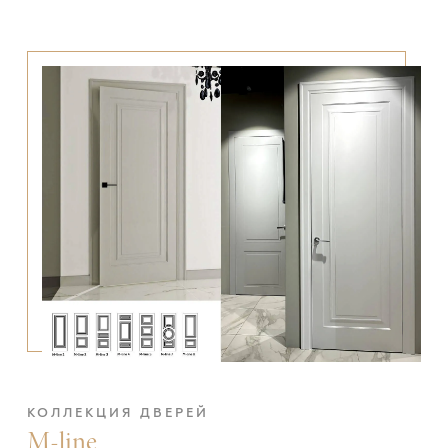
КОЛЛЕКЦИЯ ДВЕРЕЙ
M-line