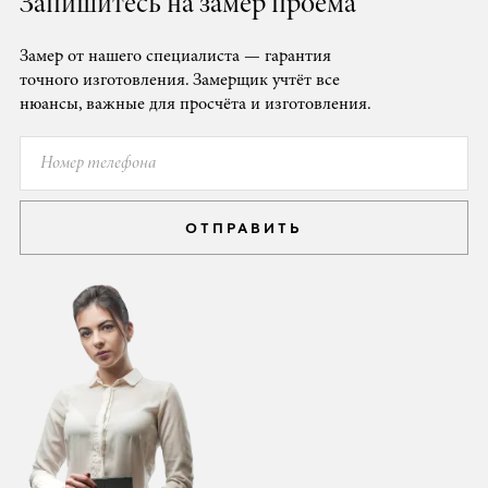
Запишитесь на замер проёма
Замер от нашего специалиста — гарантия
точного изготовления. Замерщик учтёт все
нюансы, важные для просчёта и изготовления.
ОТПРАВИТЬ