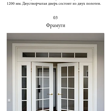
1200 мм. Двустворчатая дверь состоит из двух полотен.
03
Фрамуги