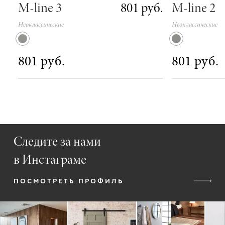
801 руб.
M-line 3
M-line 2
Неоклассические
Неоклассические
801 руб.
801 руб.
Следите за нами
в Инстаграме
ПОСМОТРЕТЬ ПРОФИЛЬ