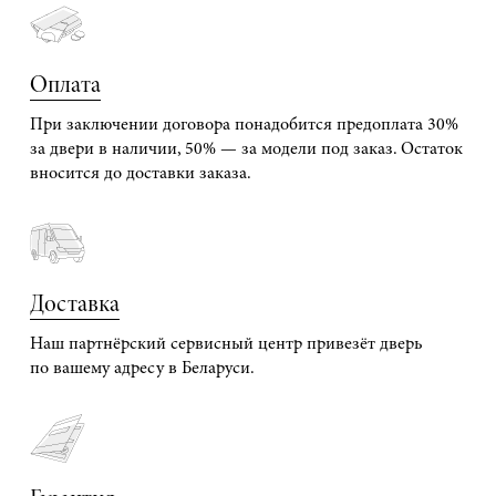
Оплата
При заключении договора понадобится предоплата 30%
за двери в наличии, 50% — за модели под заказ. Остаток
вносится до доставки заказа.
Доставка
Наш партнёрский сервисный центр привезёт дверь
по вашему адресу в Беларуси.