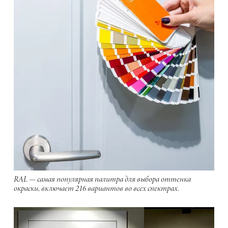
RAL — самая популярная палитра для выбора оттенка
окраски, включает 216 вариантов во всех спектрах.