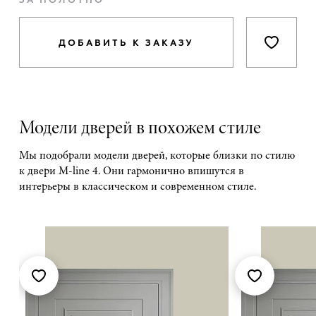
ДОБАВИТЬ К ЗАКАЗУ
Модели дверей в похожем стиле
Мы подобрали модели дверей, которые близки по стилю
к двери M-line 4. Они гармонично впишутся в
интерьеры в классическом и современном стиле.