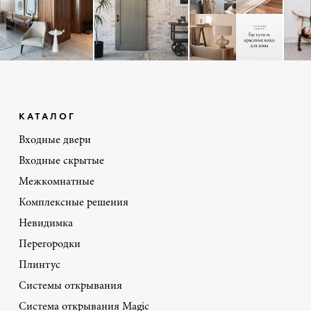
КАТАЛОГ
Входные двери
Входные скрытые
Межкомнатные
Комплексные решения
Невидимка
Перегородки
Плинтус
Системы открывания
Система открывания Magic