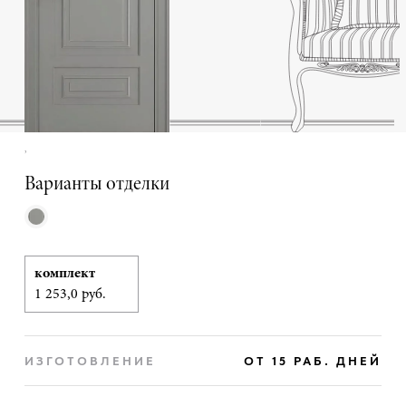
,
Варианты отделки
комплект
1 253,0 руб.
ИЗГОТОВЛЕНИЕ
ОТ 15 РАБ. ДНЕЙ