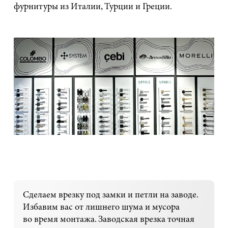
фурнитуры из Италии, Турции и Греции.
Сделаем врезку под замки и петли на заводе.
Избавим вас от лишнего шума и мусора
во время монтажа. Заводская врезка точная