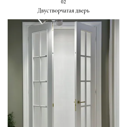
02
Двустворчатая дверь