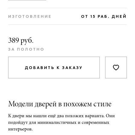
ИЗГОТОВЛЕНИЕ
ОТ 15 РАБ. ДНЕЙ
389 руб.
ЗА ПОЛОТНО
ДОБАВИТЬ К ЗАКАЗУ
Модели дверей в похожем стиле
К двери мы нашли ещё два похожих варианта. Они
подойдут для минималистичных и современных
интерьеров.