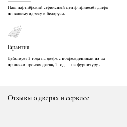
Наш партнёрский сервисный центр привезёт дверь
по вашему адресу в Беларуси.
Гарантия
Действует 2 года на дверь с повреждениями из-за
процесса производства, 1 год — на фурнитуру .
Отзывы о дверях и сервисе