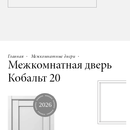
Главная
Межкомнатные двери
Межкомнатная дверь
Кобальт 20