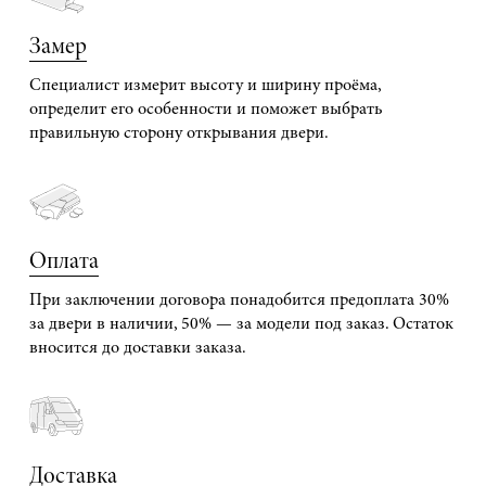
Замер
Специалист измерит высоту и ширину проёма,
определит его особенности и поможет выбрать
правильную сторону открывания двери.
Оплата
При заключении договора понадобится предоплата 30%
за двери в наличии, 50% — за модели под заказ. Остаток
вносится до доставки заказа.
Доставка