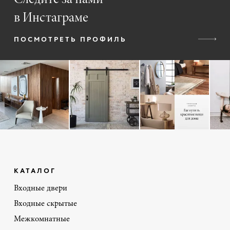
в Инстаграме
ПОСМОТРЕТЬ ПРОФИЛЬ
КАТАЛОГ
Входные двери
Входные скрытые
Межкомнатные