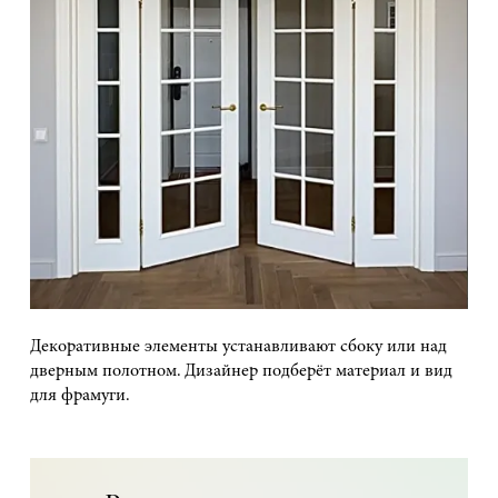
Декоративные элементы устанавливают сбоку или над
дверным полотном. Дизайнер подберёт материал и вид
для фрамуги.