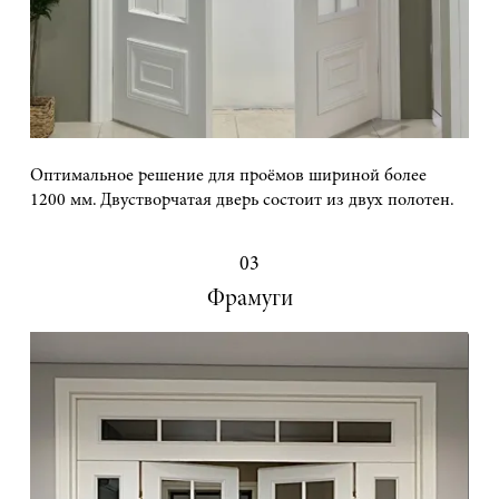
Оптимальное решение для проёмов шириной более
1200 мм. Двустворчатая дверь состоит из двух полотен.
03
Фрамуги