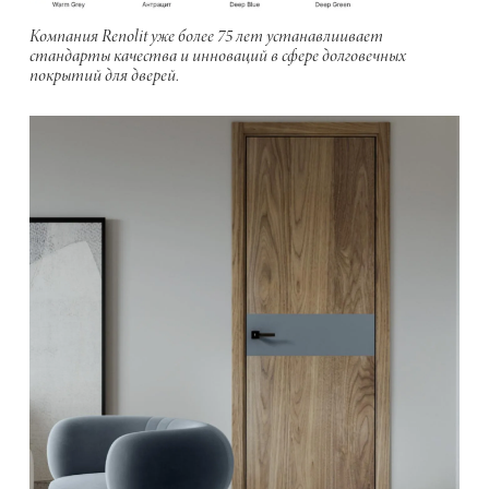
Компания Renolit уже более 75 лет устанавлиивает
стандарты качества и инноваций в сфере долговечных
покрытий для дверей.