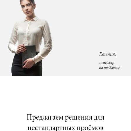
Евгения,
менеджер
по продажам
Предлагаем решения для
нестандартных проёмов