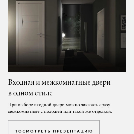
Входная и межкомнатные двери
в одном стиле
При выборе входной двери можно заказать сразу
межкомнатные с похожей или такой же отделкой.
ПОСМОТРЕТЬ ПРЕЗЕНТАЦИЮ