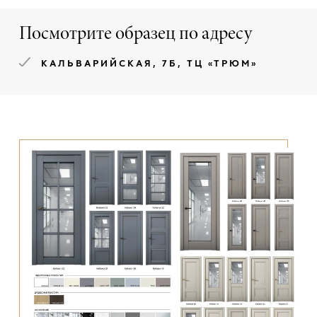
Посмотрите образец по адресу
КАЛЬВАРИЙСКАЯ, 7Б, ТЦ «ТРЮМ»