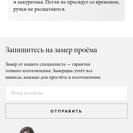
и аккуратная. Петли не просядут со временем,
ручки не расшатаются.
Запишитесь на замер проёма
Замер от нашего специалиста — гарантия
точного изготовления. Замерщик учтёт все
нюансы, важные для просчёта и изготовления.
ОТПРАВИТЬ