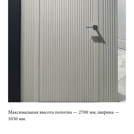
Максимальная высота полотна — 2700 мм, ширина —
1030 мм.