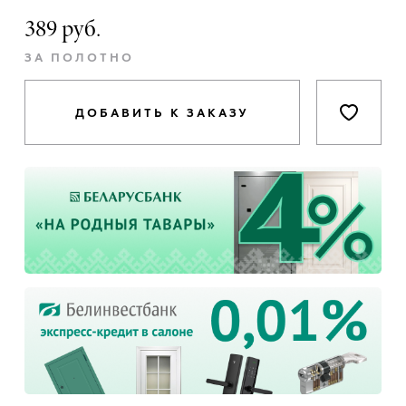
389 руб.
ЗА ПОЛОТНО
ДОБАВИТЬ К ЗАКАЗУ