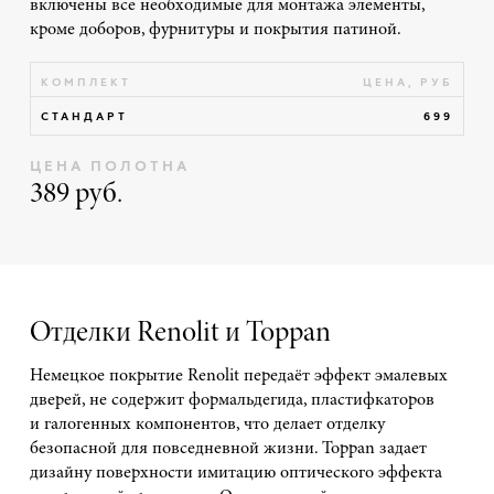
включены все необходимые для монтажа элементы,
кроме доборов, фурнитуры и покрытия патиной.
КОМПЛЕКТ
ЦЕНА, РУБ
СТАНДАРТ
699
ЦЕНА ПОЛОТНА
389 руб.
Отделки Renolit и Toppan
Немецкое покрытие Renolit передаёт эффект эмалевых
дверей, не содержит формальдегида, пластифкаторов
и галогенных компонентов, что делает отделку
безопасной для повседневной жизни. Toppan задает
дизайну поверхности имитацию оптического эффекта