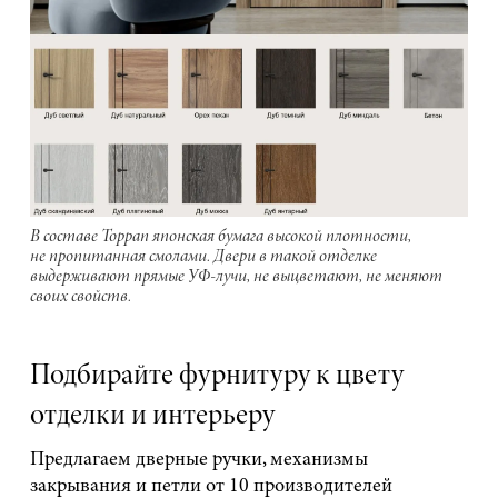
В составе Toppan японская бумага высокой плотности,
не пропитанная смолами. Двери в такой отделке
выдерживают прямые УФ-лучи, не выцветают, не меняют
своих свойств.
Подбирайте фурнитуру к цвету
отделки и интерьеру
Предлагаем дверные ручки, механизмы
закрывания и петли от 10 производителей