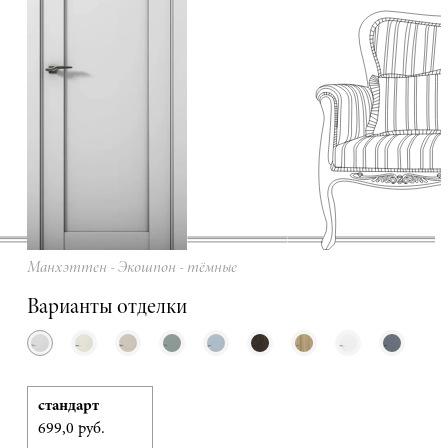
Манхэттен - Экошпон - тёмные
Варианты отделки
стандарт
699,0 руб.