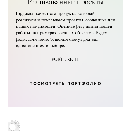
Реализованные проекты
Гордимся качеством продукта, который
реализуем и показываем проекты, созданные для
наших покупателей. Оцените результаты нашей
работы на примерах готовых объектов. Будем
рады, если такие решения станут для вас
вдохновением в выборе.
PORTE RICHI
ПОСМОТРЕТЬ ПОРТФОЛИО