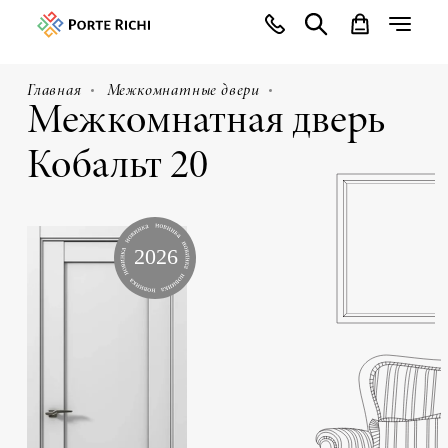
Главная
Межкомнатные двери
Межкомнатная дверь
Кобальт 20