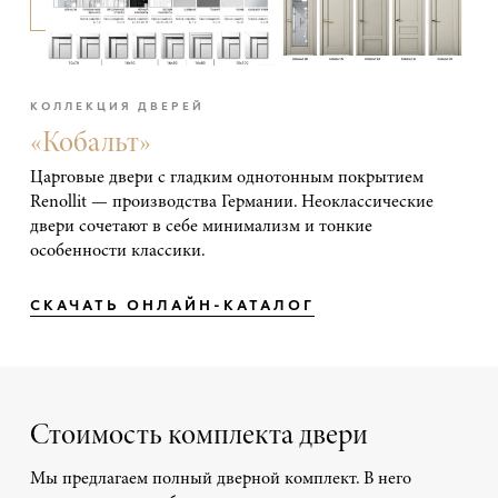
КОЛЛЕКЦИЯ ДВЕРЕЙ
«Кобальт»
Царговые двери с гладким однотонным покрытием
Renollit — производства Германии. Неоклассические
двери сочетают в себе минимализм и тонкие
особенности классики.
СКАЧАТЬ ОНЛАЙН-КАТАЛОГ
Стоимость комплекта двери
Мы предлагаем полный дверной комплект. В него