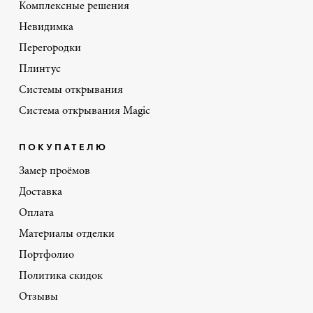
Комплексные решения
Невидимка
Перегородки
Плинтус
Системы открывания
Система открывания Magic
ПОКУПАТЕЛЮ
Замер проёмов
Доставка
Оплата
Материалы отделки
Портфолио
Политика скидок
Отзывы