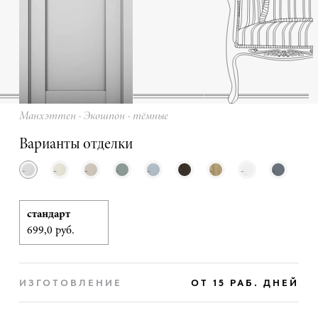
Манхэттен - Экошпон - тёмные
Варианты отделки
стандарт
699,0 руб.
ИЗГОТОВЛЕНИЕ
ОТ 15 РАБ. ДНЕЙ