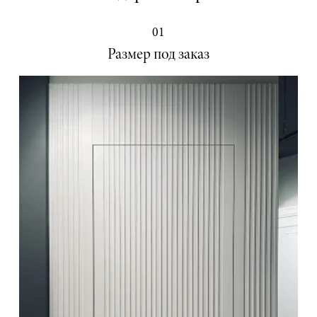
01
Размер под заказ