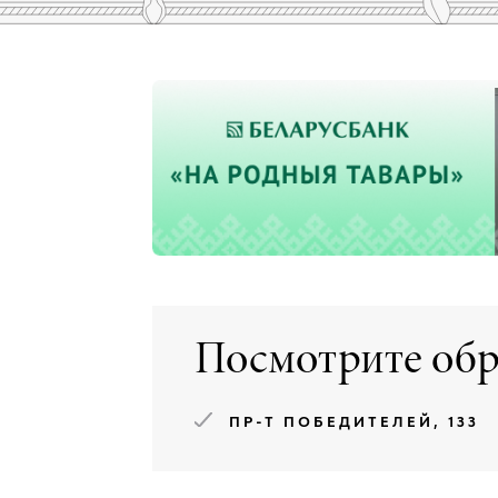
Посмотрите обр
ПР-Т ПОБЕДИТЕЛЕЙ, 133