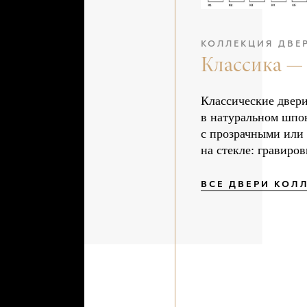
КОЛЛЕКЦИЯ ДВЕ
Классика —
Классические двери
в натуральном шпо
с прозрачными или
на стекле: гравиров
ВСЕ ДВЕРИ КОЛ