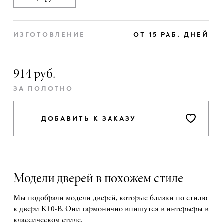
ИЗГОТОВЛЕНИЕ
ОТ 15 РАБ. ДНЕЙ
914 руб.
ЗА ПОЛОТНО
ДОБАВИТЬ К ЗАКАЗУ
Модели дверей в похожем стиле
Мы подобрали модели дверей, которые близки по стилю
к двери K10-B. Они гармонично впишутся в интерьеры в
классическом стиле.