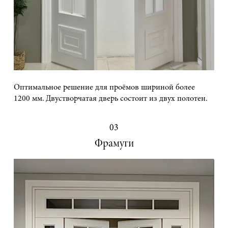
Оптимальное решение для проёмов шириной более
1200 мм. Двустворчатая дверь состоит из двух полотен.
03
Фрамуги