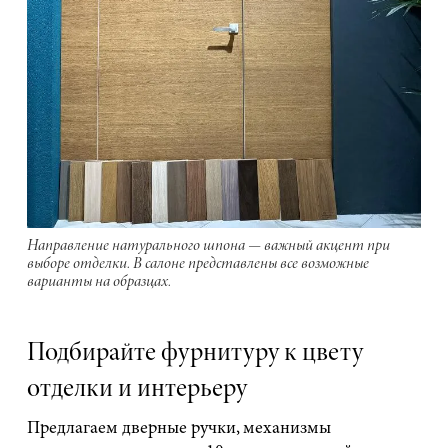
Направление натурального шпона — важный акцент при
выборе отделки. В салоне представлены все возможные
варианты на образцах.
Подбирайте фурнитуру к цвету
отделки и интерьеру
Предлагаем дверные ручки, механизмы