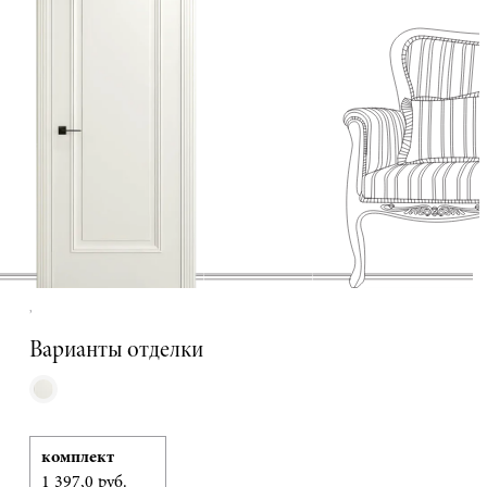
,
Варианты отделки
комплект
1 397,0 руб.