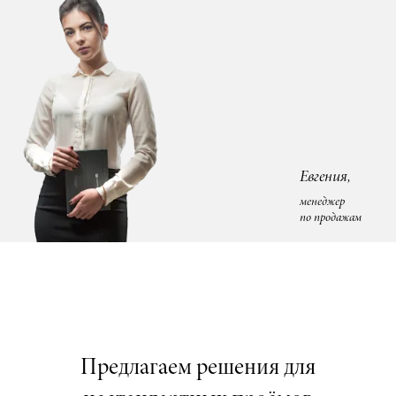
Евгения,
менеджер
по продажам
Предлагаем решения для