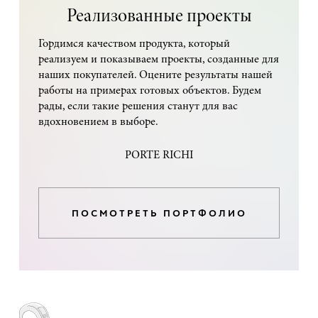
Реализованные проекты
Гордимся качеством продукта, который
реализуем и показываем проекты, созданные для
наших покупателей. Оцените результаты нашей
работы на примерах готовых объектов. Будем
рады, если такие решения станут для вас
вдохновением в выборе.
PORTE RICHI
ПОСМОТРЕТЬ ПОРТФОЛИО