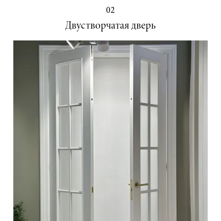
02
Двустворчатая дверь