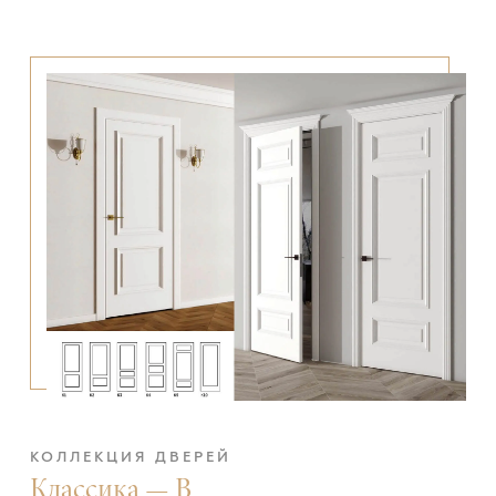
КОЛЛЕКЦИЯ ДВЕРЕЙ
Классика — В