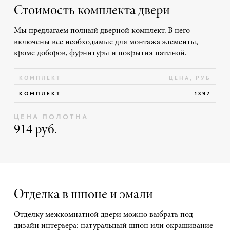
Стоимость комплекта двери
Мы предлагаем полный дверной комплект. В него
включены все необходимые для монтажа элементы,
кроме доборов, фурнитуры и покрытия патиной.
КОМПЛЕКТ
ЦЕНА, РУБ
КОМПЛЕКТ
1397
ЦЕНА ПОЛОТНА
914 руб.
Отделка в шпоне и эмали
Отделку межкомнатной двери можно выбрать под
дизайн интерьера: натуральный шпон или окрашивание