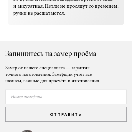
и аккуратная. Петли не просядут со временем,
ручки не расшатаются.
Запишитесь на замер проёма
Замер от нашего специалиста — гарантия
точного изготовления. Замерщик учтёт все
нюансы, важные для просчёта и изготовления.
ОТПРАВИТЬ