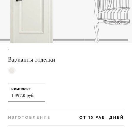
,
Варианты отделки
комплект
1 397,0 руб.
ИЗГОТОВЛЕНИЕ
ОТ 15 РАБ. ДНЕЙ