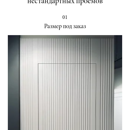
нестандартных проёмов
01
Размер под заказ