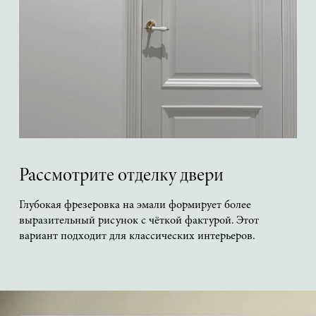
Рассмотрите отделку двери
Глубокая фрезеровка на эмали формирует более
выразительный рисунок с чёткой фактурой. Этот
вариант подходит для классических интерьеров.