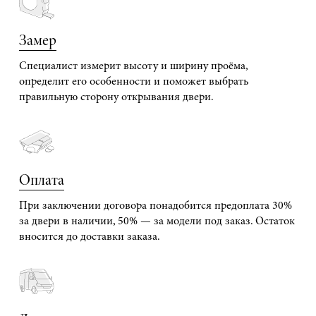
Замер
Специалист измерит высоту и ширину проёма,
определит его особенности и поможет выбрать
правильную сторону открывания двери.
Оплата
При заключении договора понадобится предоплата 30%
за двери в наличии, 50% — за модели под заказ. Остаток
вносится до доставки заказа.