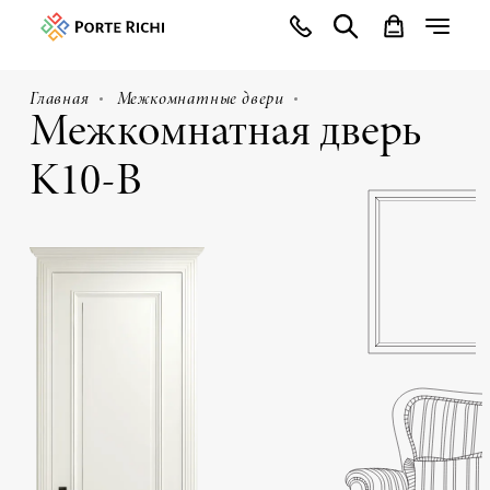
Главная
Межкомнатные двери
Межкомнатная дверь
K10-B