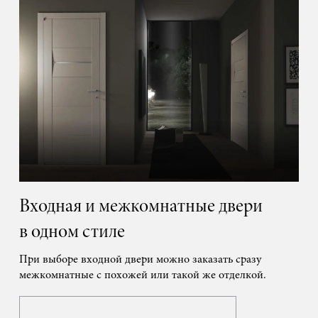
Входная и межкомнатные двери
в одном стиле
При выборе входной двери можно заказать сразу
межкомнатные с похожей или такой же отделкой.