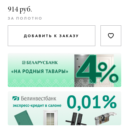
914 руб.
ЗА ПОЛОТНО
ДОБАВИТЬ К ЗАКАЗУ