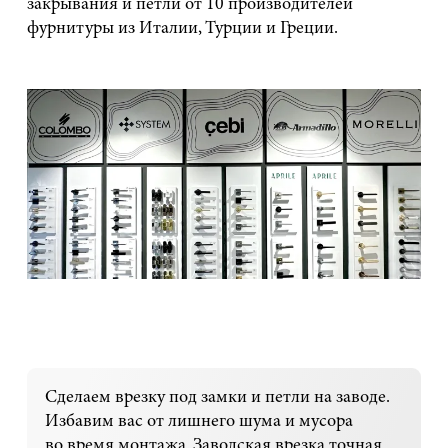
закрывания и петли от 10 производителей
фурнитуры из Италии, Турции и Греции.
Сделаем врезку под замки и петли на заводе.
Избавим вас от лишнего шума и мусора
во время монтажа. Заводская врезка точная