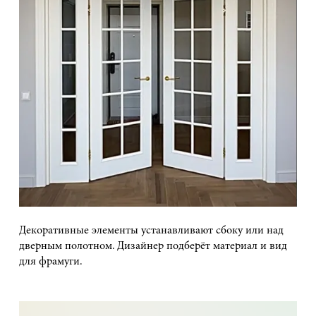
Декоративные элементы устанавливают сбоку или над
дверным полотном. Дизайнер подберёт материал и вид
для фрамуги.