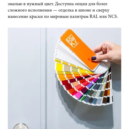
эмалью в нужный цвет. Доступна опция для более
сложного исполнения — отделка в шпоне и сверху
нанесение краски по мировым палитрам RAL или NCS.