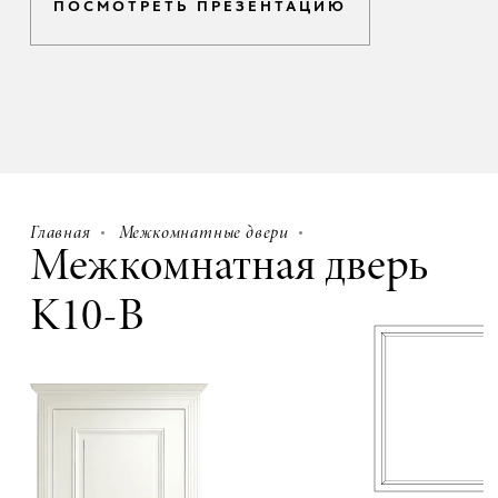
ПОСМОТРЕТЬ ПРЕЗЕНТАЦИЮ
Главная
Межкомнатные двери
Межкомнатная дверь
K10-B