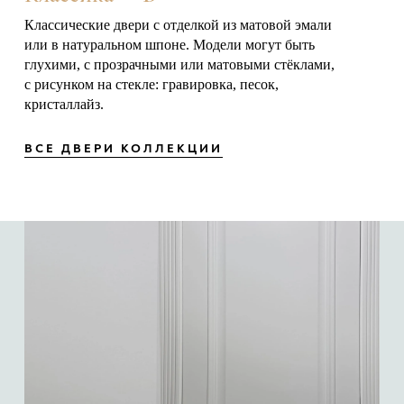
Классические двери с отделкой из матовой эмали
или в натуральном шпоне. Модели могут быть
глухими, с прозрачными или матовыми стёклами,
с рисунком на стекле: гравировка, песок,
кристаллайз.
ВСЕ ДВЕРИ КОЛЛЕКЦИИ