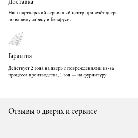
Доставка
Наш партнёрский сервисный центр привезёт дверь
по вашему адресу в Беларуси.
Гарантия
Действует 2 года на дверь с повреждениями из-за
процесса производства, 1 год — на фурнитуру .
Отзывы о дверях и сервисе