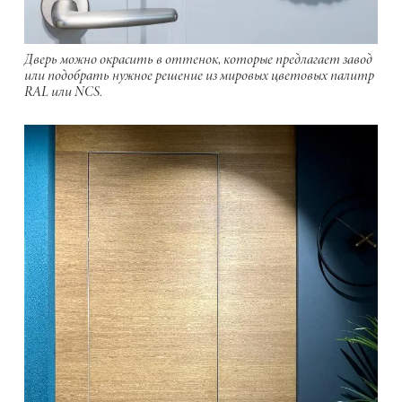
Дверь можно окрасить в оттенок, которые предлагает завод
или подобрать нужное решение из мировых цветовых палитр
RAL или NCS.