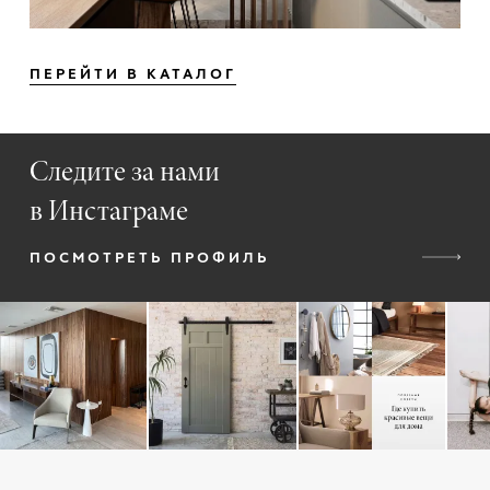
ПЕРЕЙТИ В КАТАЛОГ
Следите за нами
в Инстаграме
ПОСМОТРЕТЬ ПРОФИЛЬ