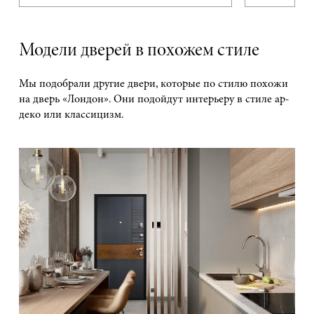
Модели дверей в похожем стиле
Мы подобрали другие двери, которые по стилю похожи
на дверь «Лондон». Они подойдут интерьеру в стиле ар-
деко или классицизм.