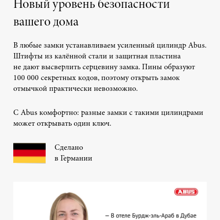
Новый уровень безопасности
вашего дома
В любые замки устанавливаем усиленный цилиндр Abus.
Штифты из калённой стали и защитная пластина
не дают высверлить серцевину замка. Пины образуют
100 000 секретных кодов, поэтому открыть замок
отмычкой практически невозможно.
С Abus комфортно: разные замки с такими цилиндрами
может открывать один ключ.
Сделано
в Германии