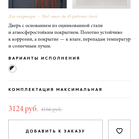
Для квартиры
Под заказ до 45 рабочих дней
Дверь с основанием из оцинкованной стали
и атмосферостойким покрытием. Полотно устойчиво
к коррозии, а покрытие — к влаге, перепадам температур
и солнечным лучам.
ВАРИАНТЫ ИСПОЛНЕНИЯ
КОМПЛЕКТАЦИЯ
МАКСИМАЛЬНАЯ
3124 руб.
4166 руб.
ДОБАВИТЬ К ЗАКАЗУ