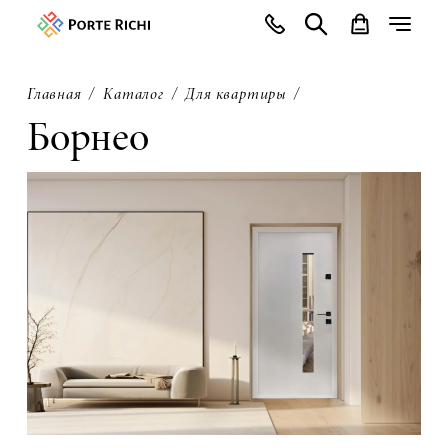
Главная
Каталог
Для квартиры
Борнео