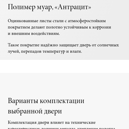
Полимер муар, «Антрацит»
Оцинкованные листы стали с атмосферостойким
покрытием делают полотно устойчивым к коррозии
и внешним воздействиям.
Такое покрытие надёжно защищает дверь от солнечных
лучей, перепадов температур и влаги.
Варианты комплектации
выбранной двери
Комплектация двери влияет на технические