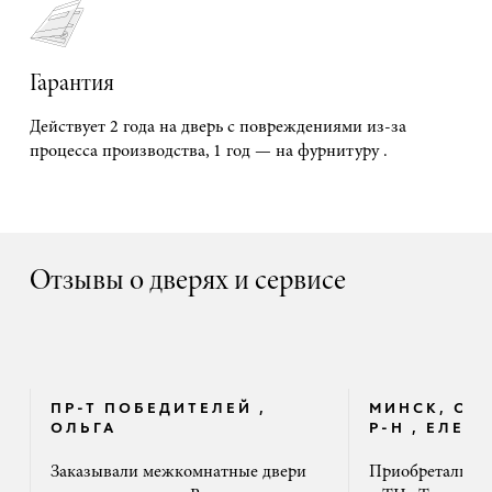
Гарантия
Действует 2 года на дверь с повреждениями из-за
процесса производства, 1 год — на фурнитуру .
Отзывы о дверях и сервисе
ПР-Т ПОБЕДИТЕЛЕЙ ,
МИНСК, ОК
ОЛЬГА
Р-Н , ЕЛЕНА
Заказывали межкомнатные двери
Приобретали дв