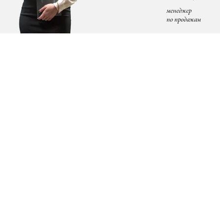
менеджер
по продажам