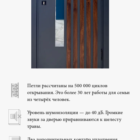
Петли рассчитаны на 500 000 циклов
открывания. Это более 30 лет работы для семьи
из четырёх человек.
Уровень шумоизоляции — до 40 дБ. Громкие
звуки за дверью приравниваются к шелесту
травы.
Два дополнительных контура уплотнения