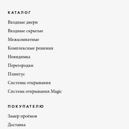
КАТАЛОГ
Входные двери
Входные скрытые
Межкомнатные
Комплексные решения
Невидимка
Перегородки
Плинтус
Системы открывания
Система открывания Magic
ПОКУПАТЕЛЮ
Замер проёмов
Доставка