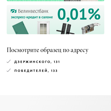
Посмотрите образец по адресу
ДЗЕРЖИНСКОГО, 131
ПОБЕДИТЕЛЕЙ, 133