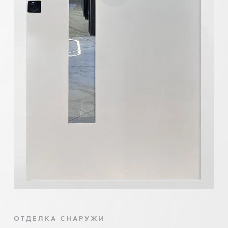
ОТДЕЛКА СНАРУЖИ