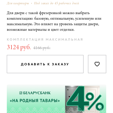
Для квартиры
Под заказ до 45 рабочих дней
Для двери с такой фрезеровкой можно выбрать
комплектацию: базовую, оптимальную, усиленную или
максимальную. Это влияет на уровень защиты двери,
возможные материалы и цвет отделки.
КОМПЛЕКТАЦИЯ
МАКСИМАЛЬНАЯ
3124 руб.
4166 руб.
ДОБАВИТЬ К ЗАКАЗУ