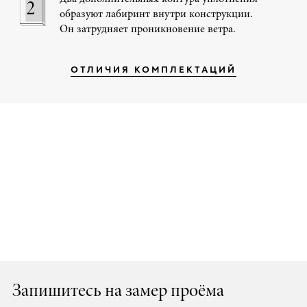
образуют лабиринт внутри конструкции.
Он затрудняет проникновение ветра.
ОТЛИЧИЯ КОМПЛЕКТАЦИЙ
Запишитесь на замер проёма