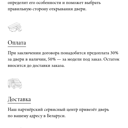
определит его особенности и поможет выбрать
правильную сторону открывания двери.
Оплата
При заключении договора понадобится предоплата 30%
за двери в наличии, 50% — за модели под заказ. Остаток
вносится до доставки заказа.
Доставка
Наш партнёрский сервисный центр привезёт дверь
по вашему адресу в Беларуси.