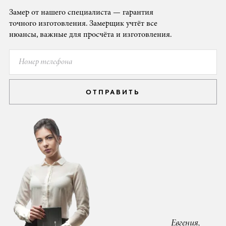
Замер от нашего специалиста — гарантия
точного изготовления. Замерщик учтёт все
нюансы, важные для просчёта и изготовления.
ОТПРАВИТЬ
Евгения,