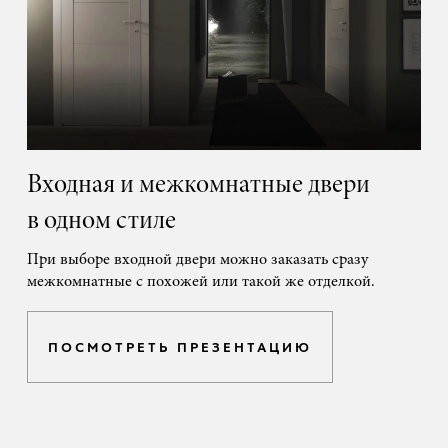
Входная и межкомнатные двери
в одном стиле
При выборе входной двери можно заказать сразу
межкомнатные с похожей или такой же отделкой.
ПОСМОТРЕТЬ ПРЕЗЕНТАЦИЮ