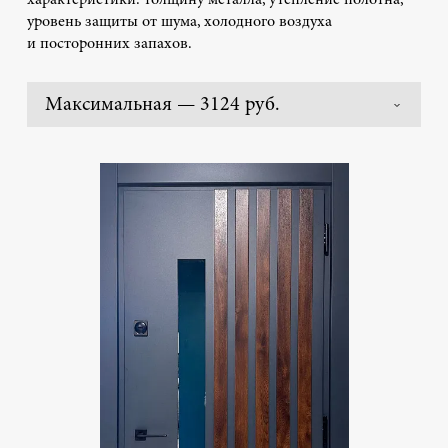
характеристики: толщину металла, утепление полотна,
уровень защиты от шума, холодного воздуха
и посторонних запахов.
Максимальная — 3124 руб.