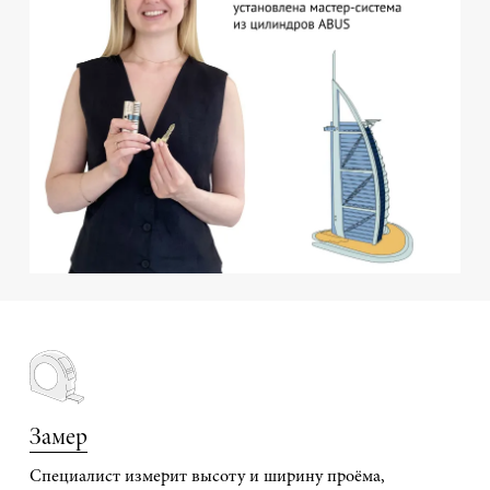
Замер
Специалист измерит высоту и ширину проёма,