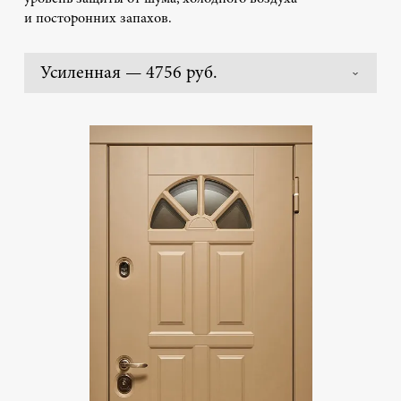
и посторонних запахов.
Усиленная — 4756 руб.