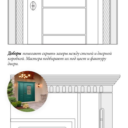
Доборы
помогают скрыть зазоры между стеной и дверной
коробкой. Мастера подбирают их под цвет и фактуру
двери.