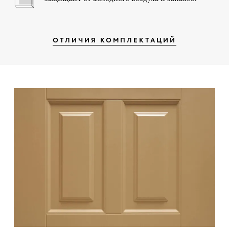
ОТЛИЧИЯ КОМПЛЕКТАЦИЙ