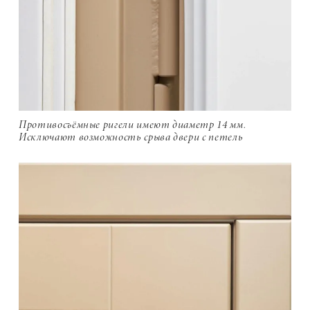
Противосъёмные ригели имеют диаметр 14 мм.
Исключают возможность срыва двери с петель