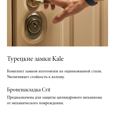
Турецкие замки Kale
Комплект замков изготовлен из оцинкованной стали.
Увеличивает стойкость к взлому.
Броненакладка Crit
Предназначена для защиты цилиндрового механизма
от механического повреждения.