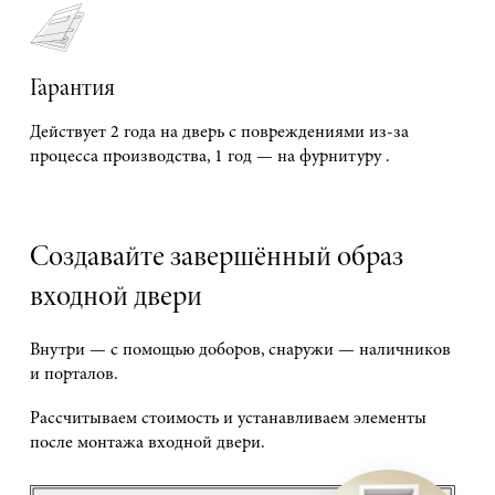
Гарантия
Действует 2 года на дверь с повреждениями из-за
процесса производства, 1 год — на фурнитуру .
Создавайте завершённый образ
входной двери
Внутри — с помощью доборов, снаружи — наличников
и порталов.
Рассчитываем стоимость и устанавливаем элементы
после монтажа входной двери.