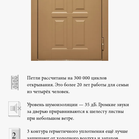
Петли рассчитаны на 300 000 циклов
открывания. Это более 20 лет работы для семьи
из четырёх человек.
Уровень шумоизоляции — 35 дБ. Громкие звуки
за дверью приравниваются к шелесту листвы
при небольшом ветре.
3 контура герметичного уплотнения ещё лучше
защищают от холодного воздуха и запахов.