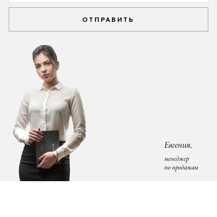
ОТПРАВИТЬ
Евгения,
менеджер
по продажам