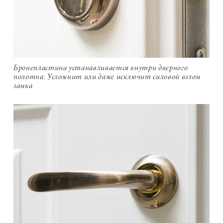
Бронепластина устанавливается внутри дверного
полотна. Усложнит или даже исключит силовой взлом
замка