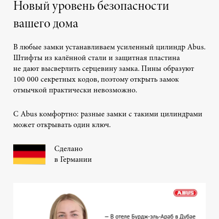
Новый уровень безопасности
вашего дома
В любые замки устанавливаем усиленный цилиндр Abus.
Штифты из калённой стали и защитная пластина
не дают высверлить серцевину замка. Пины образуют
100 000 секретных кодов, поэтому открыть замок
отмычкой практически невозможно.
С Abus комфортно: разные замки с такими цилиндрами
может открывать один ключ.
Сделано
в Германии