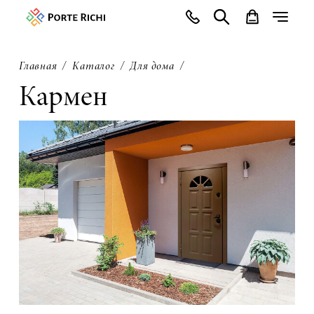
Главная
Каталог
Для дома
Кармен