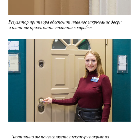
Регулятор притвора обеспечит плавное закрывание двери
и плотное прижимание полотна к коробке
Тактильно вы почувствуете текстуру покрытия