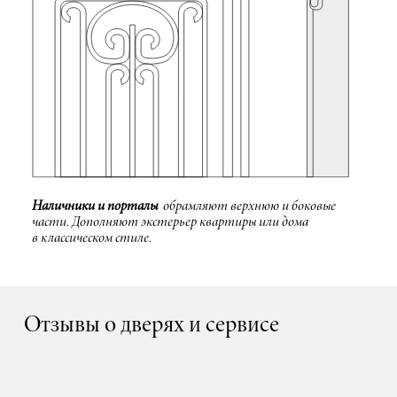
Наличники и порталы
обрамляют верхнюю и боковые
части. Дополняют экстерьер квартиры или дома
в классическом стиле.
Отзывы о дверях и сервисе