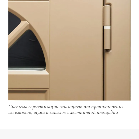
Система герметизации защищает от проникновения
сквозняков, шума и запахов с лестничной площадки