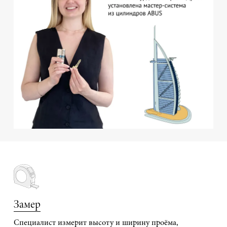
Замер
Специалист измерит высоту и ширину проёма,