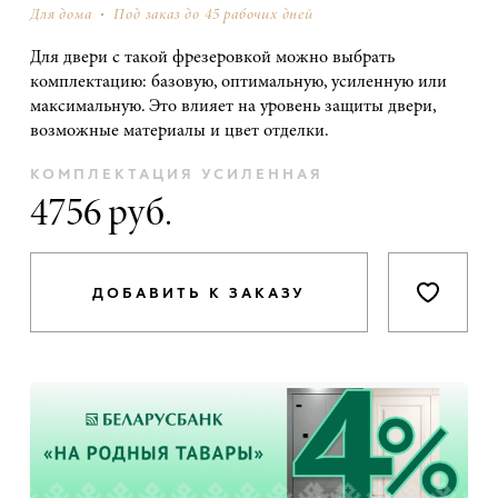
Для дома
Под заказ до 45 рабочих дней
Для двери с такой фрезеровкой можно выбрать
комплектацию: базовую, оптимальную, усиленную или
максимальную. Это влияет на уровень защиты двери,
возможные материалы и цвет отделки.
КОМПЛЕКТАЦИЯ
УСИЛЕННАЯ
4756 руб.
ДОБАВИТЬ К ЗАКАЗУ