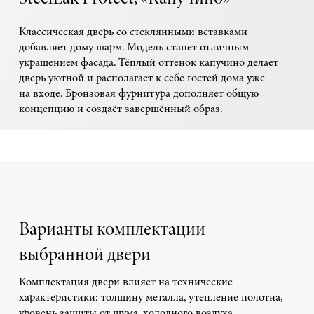
Классическая дверь со стеклянными вставками
добавляет дому шарм. Модель станет отличным
украшением фасада. Тёплый оттенок капучино делает
дверь уютной и располагает к себе гостей дома уже
на входе. Бронзовая фурнитура дополняет общую
концепцию и создаёт завершённый образ.
Варианты комплектации
выбранной двери
Комплектация двери влияет на технические
характеристики: толщину металла, утепление полотна,
уровень защиты от шума, холодного воздуха