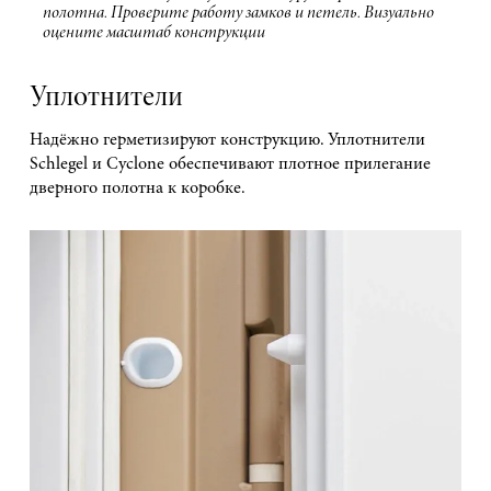
полотна. Проверите работу замков и петель. Визуально
оцените масштаб конструкции
Уплотнители
Надёжно герметизируют конструкцию. Уплотнители
Schlegel и Cyclone обеспечивают плотное прилегание
дверного полотна к коробке.