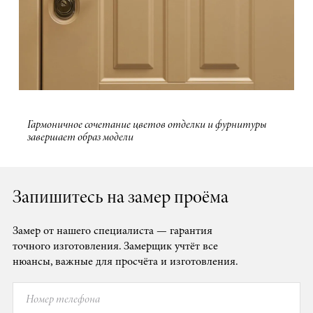
Гармоничное сочетание цветов отделки и фурнитуры
завершает образ модели
Запишитесь на замер проёма
Замер от нашего специалиста — гарантия
точного изготовления. Замерщик учтёт все
нюансы, важные для просчёта и изготовления.