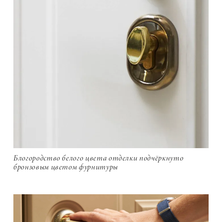
Блогородство белого цвета отделки подчёркнуто
бронзовым цветом фурнитуры