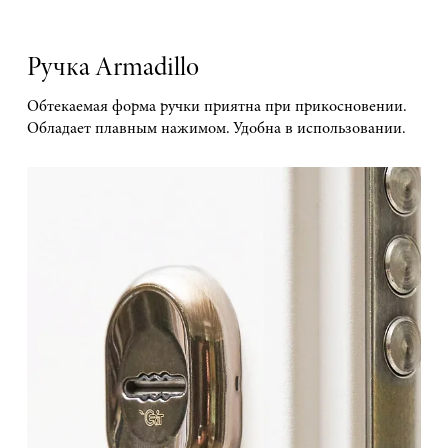
Ручка Armadillo
Обтекаемая форма ручки приятна при прикосновении.
Обладает плавным нажимом. Удобна в использовании.