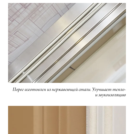
Порог изготовлен из нержавеющей стали. Улучшает тепло-
и звукоизоляцию