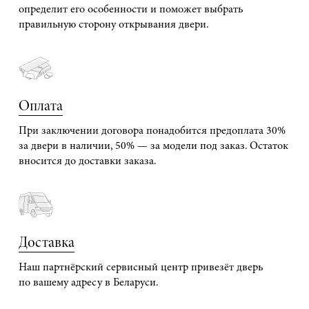
определит его особенности и поможет выбрать
правильную сторону открывания двери.
Оплата
При заключении договора понадобится предоплата 30%
за двери в наличии, 50% — за модели под заказ. Остаток
вносится до доставки заказа.
Доставка
Наш партнёрский сервисный центр привезёт дверь
по вашему адресу в Беларуси.