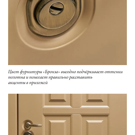
Цвет фурнитуры «Бронза» выгодно подчёркивает оттенки
полотна и помогает правильно расставить
акценты в прихожей