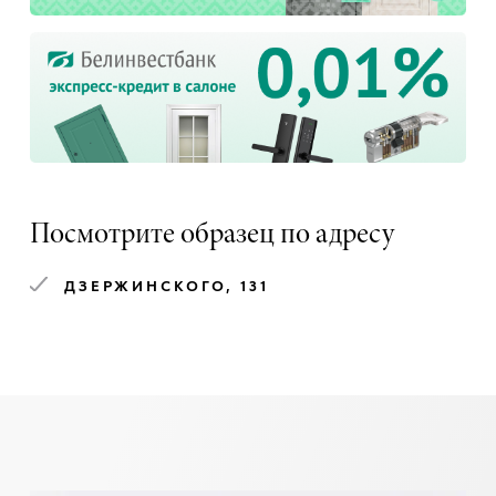
Посмотрите образец по адресу
ДЗЕРЖИНСКОГО, 131