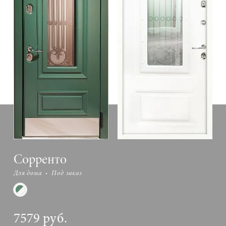
Сорренто
Для дома
Под заказ
7579 руб.