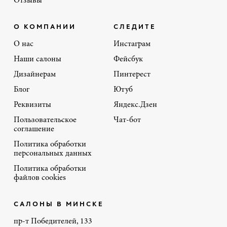
Отзывы
О КОМПАНИИ
СЛЕДИТЕ
О нас
Инстаграм
Наши салоны
Фейсбук
Дизайнерам
Пинтерест
Блог
Ютуб
Реквизиты
Яндекс.Дзен
Пользовательское
Чат-бот
соглашение
Политика обработки
персональных данных
Политика обработки
файлов cookies
САЛОНЫ В МИНСКЕ
пр-т Победителей, 133