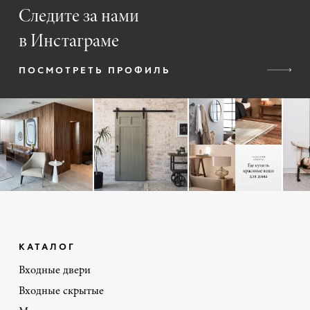
Следите за нами
в Инстаграме
ПОСМОТРЕТЬ ПРОФИЛЬ
КАТАЛОГ
Входные двери
Входные скрытые