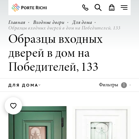
Главная
Входные двери
Для дома
Образцы входных дверей в дом на Победителей, 133
Образцы входных
дверей в дом на
Победителей, 133
ДЛЯ ДОМА
Фильтры
1