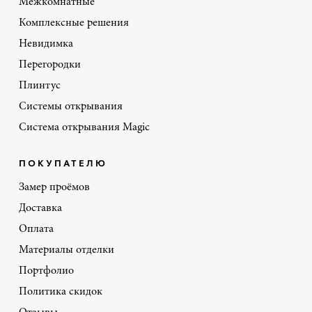
Межкомнатные
Комплексные решения
Невидимка
Перегородки
Плинтус
Системы открывания
Система открывания Magic
ПОКУПАТЕЛЮ
Замер проёмов
Доставка
Оплата
Материалы отделки
Портфолио
Политика скидок