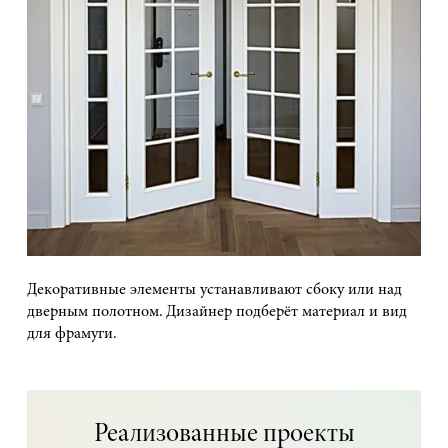
Декоративные элементы устанавливают сбоку или над
дверным полотном. Дизайнер подберёт материал и вид
для фрамуги.
Реализованные проекты