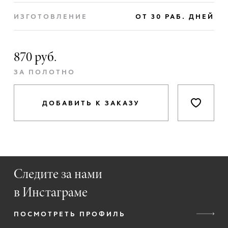
ИЗГОТОВЛЕНИЕ
ОТ 30 РАБ. ДНЕЙ
870 руб.
ЗА ПОЛОТНО
ДОБАВИТЬ К ЗАКАЗУ
Следите за нами
в Инстаграме
ПОСМОТРЕТЬ ПРОФИЛЬ