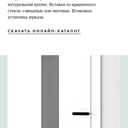
натуральном шпоне. Вставки из крашенного
стекла: глянцевые или матовые. Возможна
установка зеркала.
СКАЧАТЬ ОНЛАЙН-КАТАЛОГ