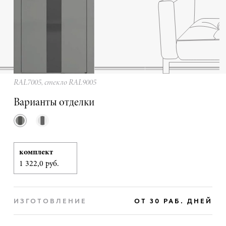
RAL7005, стекло RAL9005
Варианты отделки
комплект
1 322,0 руб.
ИЗГОТОВЛЕНИЕ
ОТ 30 РАБ. ДНЕЙ