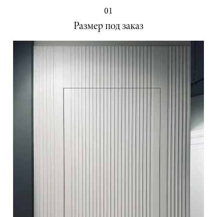
01
Размер под заказ