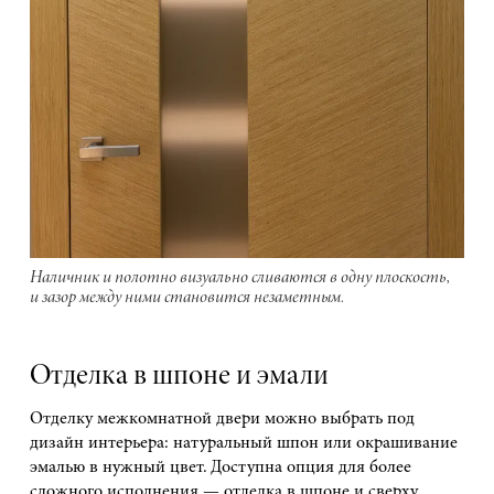
Наличник и полотно визуально сливаются в одну плоскость,
и зазор между ними становится незаметным.
Отделка в шпоне и эмали
Отделку межкомнатной двери можно выбрать под
дизайн интерьера: натуральный шпон или окрашивание
эмалью в нужный цвет. Доступна опция для более
сложного исполнения — отделка в шпоне и сверху