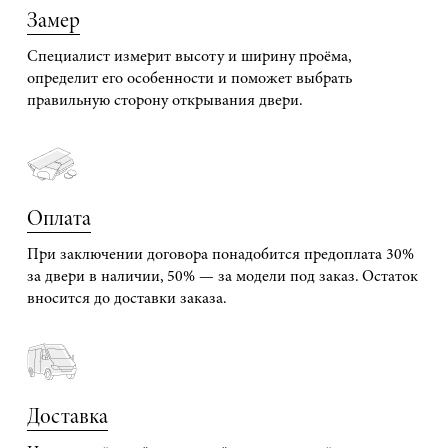
Замер
Специалист измерит высоту и ширину проёма,
определит его особенности и поможет выбрать
правильную сторону открывания двери.
Оплата
При заключении договора понадобится предоплата 30%
за двери в наличии, 50% — за модели под заказ. Остаток
вносится до доставки заказа.
Доставка