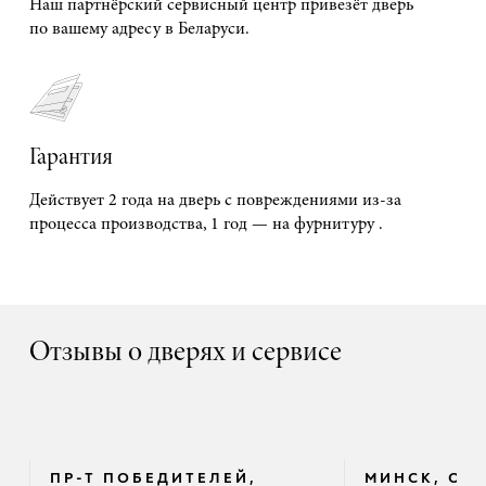
Наш партнёрский сервисный центр привезёт дверь
по вашему адресу в Беларуси.
Гарантия
Действует 2 года на дверь с повреждениями из-за
процесса производства, 1 год — на фурнитуру .
Отзывы о дверях и сервисе
ПР-Т ПОБЕДИТЕЛЕЙ,
МИНСК, ОК