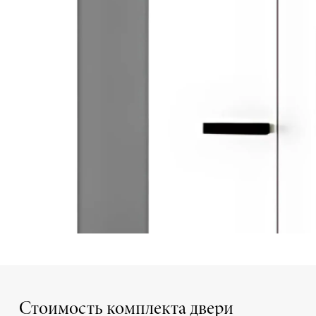
Стоимость комплекта двери