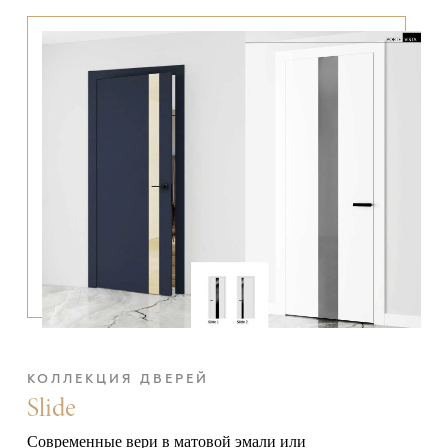
КОЛЛЕКЦИЯ ДВЕРЕЙ
Slide
Современные вери в матовой эмали или