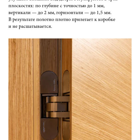
плоскостях: по глубине с точностью до 1 мм,
вертикали — до 2 мм, горизонтали — до 1,5 мм.
В результате полотно плотно прилегает к коробке
и не расшатывается.