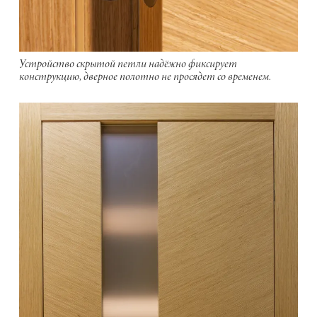
Устройство скрытой петли надёжно фиксирует
конструкцию, дверное полотно не просядет со временем.