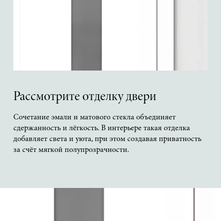
Рассмотрите отделку двери
Сочетание эмали и матового стекла объединяет
сдержанность и лёгкость. В интерьере такая отделка
добавляет света и уюта, при этом создавая приватность
за счёт мягкой полупрозрачности.