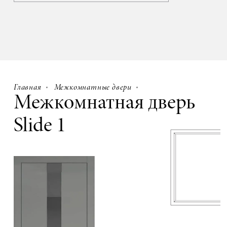
Главная
Межкомнатные двери
Межкомнатная дверь
Slide 1