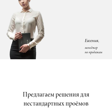
Евгения,
менеджер
по продажам
Предлагаем решения для
нестандартных проёмов