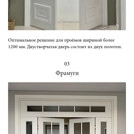
Оптимальное решение для проёмов шириной более
1200 мм. Двустворчатая дверь состоит из двух полотен.
03
Фрамуги