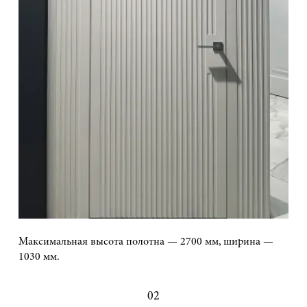
Максимальная высота полотна — 2700 мм, ширина —
1030 мм.
02