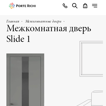
Главная
Межкомнатные двери
Межкомнатная дверь
Slide 1