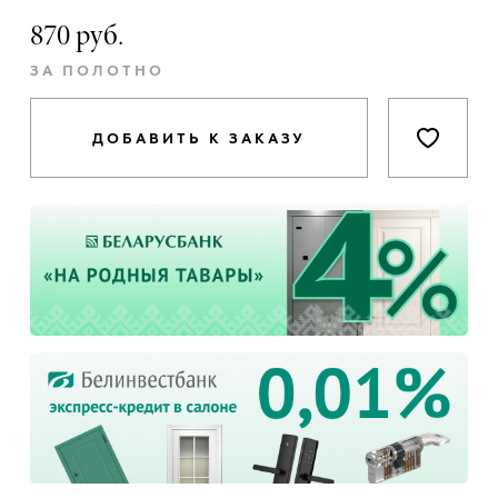
870 руб.
ЗА ПОЛОТНО
ДОБАВИТЬ К ЗАКАЗУ