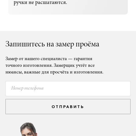
ручки не расшатаются.
Запишитесь на замер проёма
Замер от нашего специалиста — гарантия
точного изготовления. Замерщик учтёт все
нюансы, важные для просчёта и изготовления.
ОТПРАВИТЬ