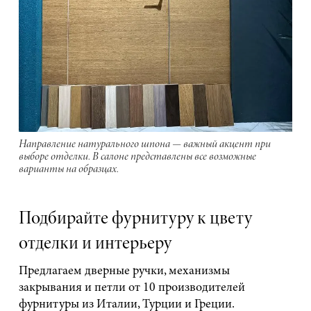
Направление натурального шпона — важный акцент при
выборе отделки. В салоне представлены все возможные
варианты на образцах.
Подбирайте фурнитуру к цвету
отделки и интерьеру
Предлагаем дверные ручки, механизмы
закрывания и петли от 10 производителей
фурнитуры из Италии, Турции и Греции.