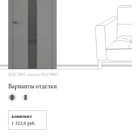
RAL7005, стекло RAL9005
Варианты отделки
комплект
1 322,0 руб.