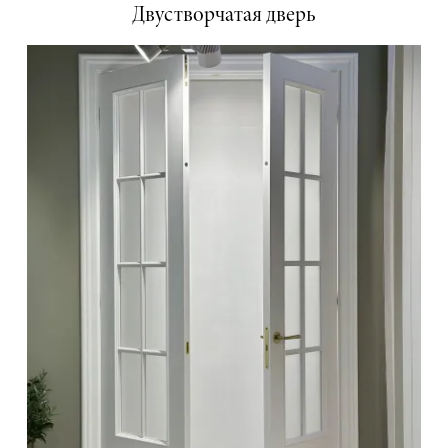
Двустворчатая дверь