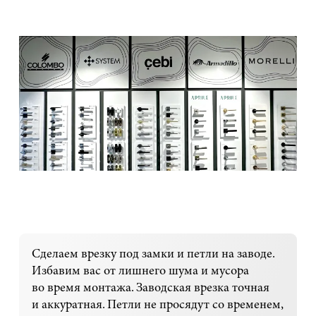
Сделаем врезку под замки и петли на заводе.
Избавим вас от лишнего шума и мусора
во время монтажа. Заводская врезка точная
и аккуратная. Петли не просядут со временем,