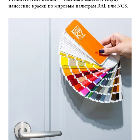
нанесение краски по мировым палитрам RAL или NCS.