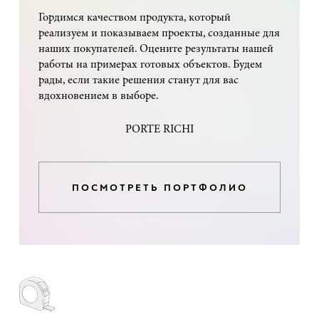
Гордимся качеством продукта, который
реализуем и показываем проекты, созданные для
наших покупателей. Оцените результаты нашей
работы на примерах готовых объектов. Будем
рады, если такие решения станут для вас
вдохновением в выборе.
PORTE RICHI
ПОСМОТРЕТЬ ПОРТФОЛИО