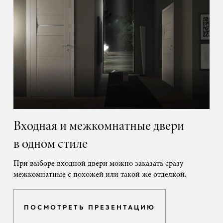
Входная и межкомнатные двери
в одном стиле
При выборе входной двери можно заказать сразу
межкомнатные с похожей или такой же отделкой.
ПОСМОТРЕТЬ ПРЕЗЕНТАЦИЮ