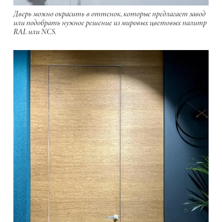
Дверь можно окрасить в оттенок, которые предлагает завод
или подобрать нужное решение из мировых цветовых палитр
RAL или NCS.