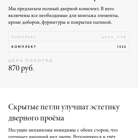
Мы предлагаем полный дверной комплект. В него
включены все необходимые для монтажа элементы,
кроме доборов, фурнитуры и покрытия патиной.
КОМПЛЕКТ
ЦЕНА, РУБ
КОМПЛЕКТ
1322
ЦЕНА ПОЛОТНА
870 руб.
Скрытые петли улучшат эстетику
дверного проёма
Несущие механизмы невидимы с обеих сторон, что
улучшает внешний вид двери. Регулируются в трёх