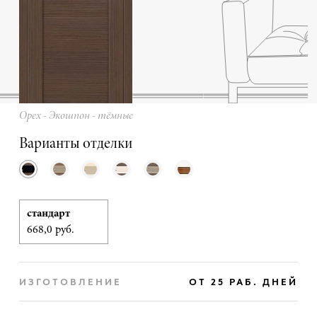
Орех - Экошпон - тёмные
Варианты отделки
стандарт
668,0 руб.
ИЗГОТОВЛЕНИЕ
ОТ 25 РАБ. ДНЕЙ