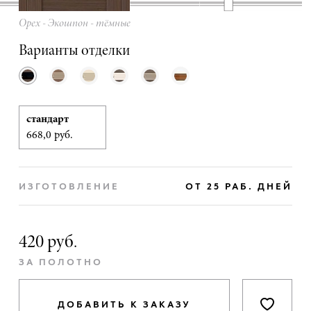
Орех - Экошпон - тёмные
Варианты отделки
стандарт
668,0 руб.
ИЗГОТОВЛЕНИЕ
ОТ 25 РАБ. ДНЕЙ
420 руб.
ЗА ПОЛОТНО
ДОБАВИТЬ К ЗАКАЗУ