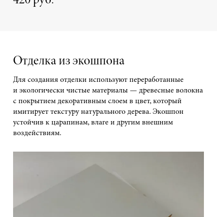
420 руб.
Отделка из экошпона
Для создания отделки используют переработанные
и экологически чистые материалы — древесные волокна
с покрытием декоративным слоем в цвет, который
имитирует текстуру натурального дерева. Экошпон
устойчив к царапинам, влаге и другим внешним
воздействиям.