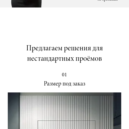
Предлагаем решения для
нестандартных проёмов
01
Размер под заказ