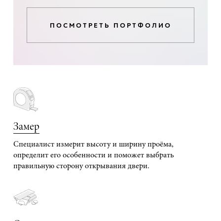
ПОСМОТРЕТЬ ПОРТФОЛИО
Замер
Специалист измерит высоту и ширину проёма,
определит его особенности и поможет выбрать
правильную сторону открывания двери.