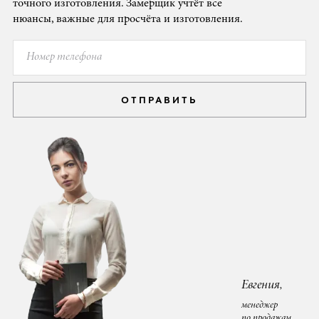
точного изготовления. Замерщик учтёт все
нюансы, важные для просчёта и изготовления.
ОТПРАВИТЬ
Евгения,
менеджер
по продажам