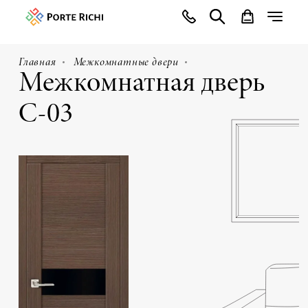
Главная
Межкомнатные двери
Межкомнатная дверь
С-03