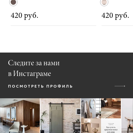
420 руб.
420 руб.
Следите за нами
в Инстаграме
ПОСМОТРЕТЬ ПРОФИЛЬ