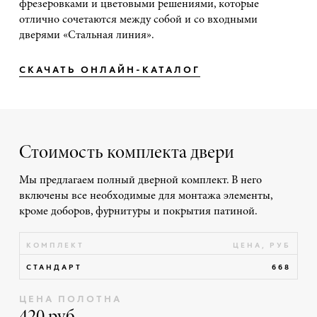
фрезеровками и цветовыми решениями, которые
отлично сочетаются между собой и со входными
дверями «Стальная линия».
СКАЧАТЬ ОНЛАЙН-КАТАЛОГ
Стоимость комплекта двери
Мы предлагаем полный дверной комплект. В него
включены все необходимые для монтажа элементы,
кроме доборов, фурнитуры и покрытия патиной.
КОМПЛЕКТ
ЦЕНА, РУБ
СТАНДАРТ
668
ЦЕНА ПОЛОТНА