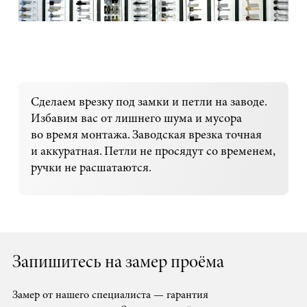
Сделаем врезку под замки и петли на заводе.
Избавим вас от лишнего шума и мусора
во время монтажа. Заводская врезка точная
и аккуратная. Петли не просядут со временем,
ручки не расшатаются.
Запишитесь на замер проёма
Замер от нашего специалиста — гарантия