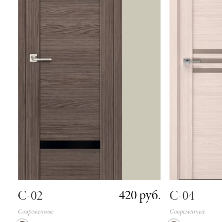
420 руб.
С-02
С-04
Современные
Современные