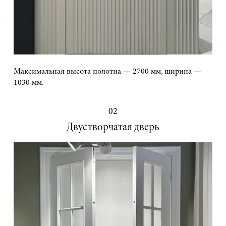
Максимальная высота полотна — 2700 мм, ширина —
1030 мм.
02
Двустворчатая дверь