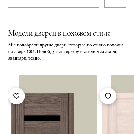
Модели дверей в похожем стиле
Мы подобрали другие двери, которые по стилю похожи
на дверь С03. Подойдут интерьеру в стиле милитари,
авангард, техно.