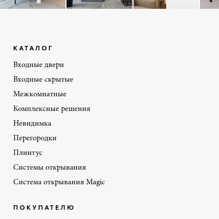
КАТАЛОГ
Входные двери
Входные скрытые
Межкомнатные
Комплексные решения
Невидимка
Перегородки
Плинтус
Системы открывания
Система открывания Magic
ПОКУПАТЕЛЮ