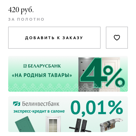
420 руб.
ЗА ПОЛОТНО
ДОБАВИТЬ К ЗАКАЗУ