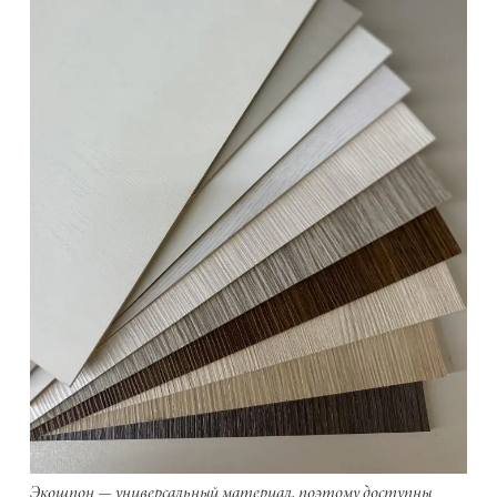
Экошпон — универсальный материал, поэтому доступны