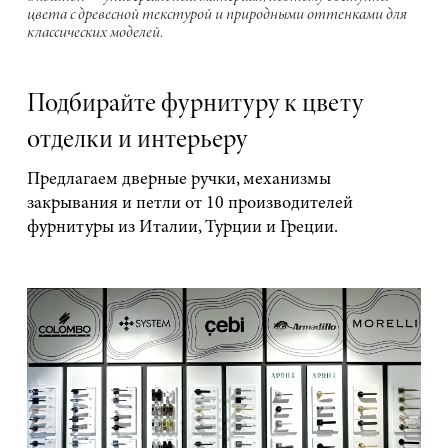
цвета с древесной текстурой и природными оттенками для
классических моделей.
Подбирайте фурнитуру к цвету
отделки и интерьеру
Предлагаем дверные ручки, механизмы
закрывания и петли от 10 производителей
фурнитуры из Италии, Турции и Греции.