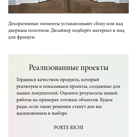
Декоративные элементы устанавливают сбоку или над
дверным полотном. Дизайнер подберёт материал и вид
для фрамуги.
Реализованные проекты
Гордимся качеством продукта, который
реализуем и показываем проекты, созданные для
наших покупателей. Оцените результаты нашей
работы на примерах готовых объектов. Будем
рады, если такие решения станут для вас
вдохновением в выборе.
PORTE RICHI