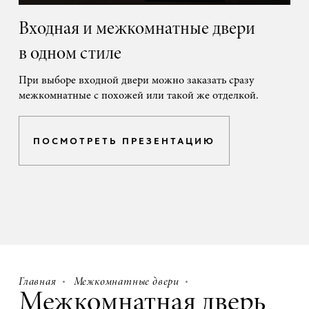
Входная и межкомнатные двери
в одном стиле
При выборе входной двери можно заказать сразу
межкомнатные с похожей или такой же отделкой.
ПОСМОТРЕТЬ ПРЕЗЕНТАЦИЮ
Главная
Межкомнатные двери
Межкомнатная дверь