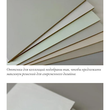
Оттенки для коллекций подобраны так, чтобы предложить
максимум решений для современного дизайна.