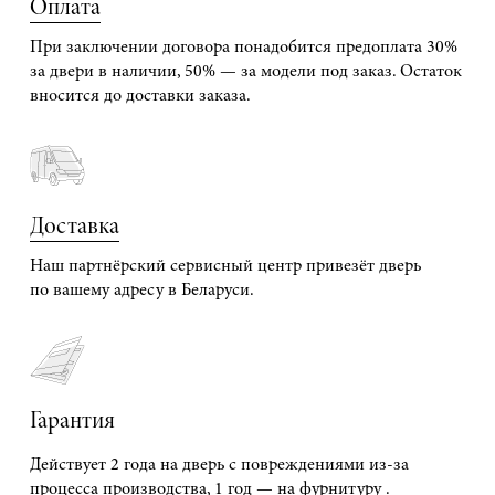
Оплата
При заключении договора понадобится предоплата 30%
за двери в наличии, 50% — за модели под заказ. Остаток
вносится до доставки заказа.
Доставка
Наш партнёрский сервисный центр привезёт дверь
по вашему адресу в Беларуси.
Гарантия
Действует 2 года на дверь с повреждениями из-за
процесса производства, 1 год — на фурнитуру .