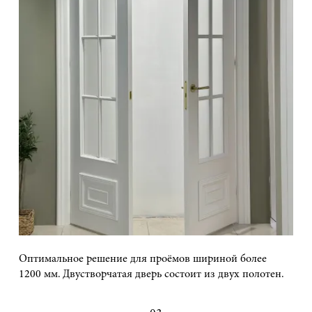
Оптимальное решение для проёмов шириной более
1200 мм. Двустворчатая дверь состоит из двух полотен.