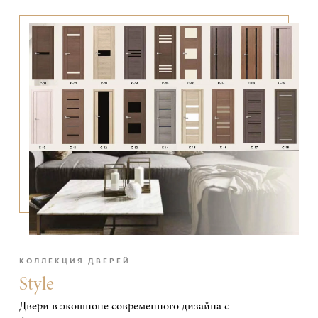
КОЛЛЕКЦИЯ ДВЕРЕЙ
Style
Двери в экошпоне современного дизайна с