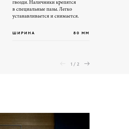
гвозди. Наличники крепятся
в специальные пазы. Легко
устанавливается и снимается.
ШИРИНА
80 ММ
1 / 2