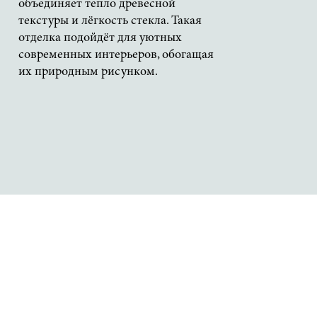
объединяет тепло древесной
текстуры и лёгкость стекла. Такая
отделка подойдёт для уютных
современных интерьеров, обогащая
их природным рисунком.