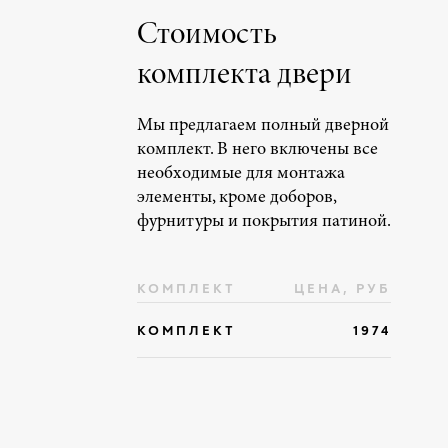
Стоимость
комплекта двери
Мы предлагаем полный дверной
комплект. В него включены все
необходимые для монтажа
элементы, кроме доборов,
фурнитуры и покрытия патиной.
КОМПЛЕКТ
ЦЕНА, РУБ
КОМПЛЕКТ
1974