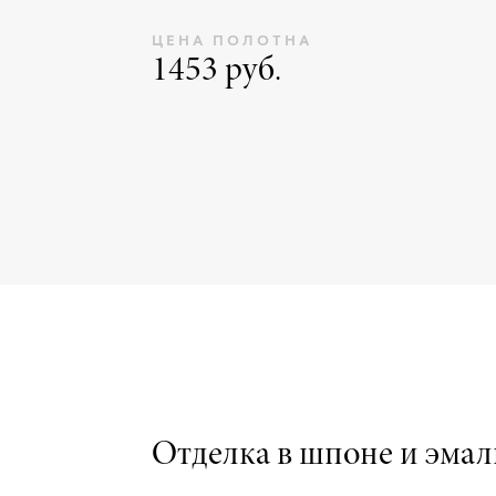
ЦЕНА ПОЛОТНА
1453 руб.
Отделка в шпоне и эмал