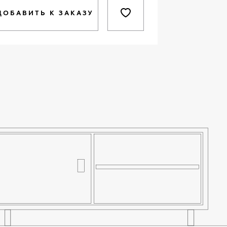
ДОБАВИТЬ К ЗАКАЗУ