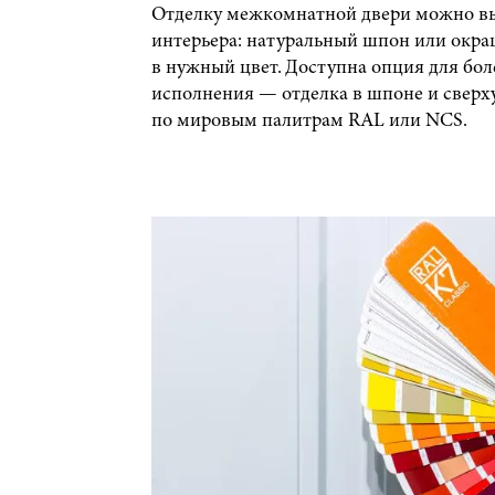
Отделку межкомнатной двери можно вы
интерьера: натуральный шпон или окр
в нужный цвет. Доступна опция для бол
исполнения — отделка в шпоне и сверх
по мировым палитрам RAL или NCS.