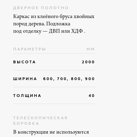
ДВЕРНОЕ ПОЛОТНО
Каркас из клеёного бруса хвойных
пород дерева. Подложка
под отделку — ДВП или ХДФ .
ПАРАМЕТРЫ
ММ
ВЫСОТА
2000
ШИРИНА
600, 700, 800, 900
ТОЛЩИНА
40
ТЕЛЕСКОПИЧЕСКАЯ
КОРОБКА
В конструкции не используются