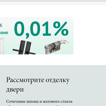
Рассмотрите отделку
двери
Сочетание шпона и матового стекла