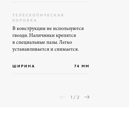
ТЕЛЕСКОПИЧЕСКАЯ
КОРОБКА
В конструкции не используются
гвозди. Наличники крепятся
в специальные пазы. Легко
устанавливается и снимается.
ШИРИНА
74 ММ
1 / 2