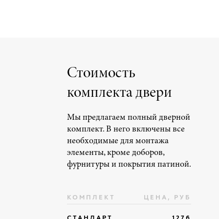
Стоимость
комплекта двери
Мы предлагаем полный дверной
комплект. В него включены все
необходимые для монтажа
элементы, кроме доборов,
фурнитуры и покрытия патиной.
КОМПЛЕКТ
ЦЕНА, РУБ
СТАНДАРТ
1276