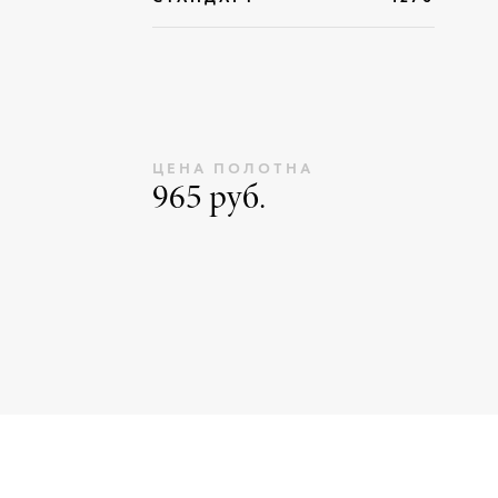
ЦЕНА ПОЛОТНА
965 руб.