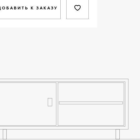
ДОБАВИТЬ К ЗАКАЗУ