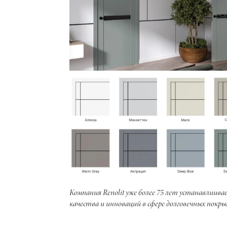
Компания Renolit уже более 75 лет устанавлии
качества и инноваций в сфере долговечных покры