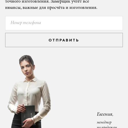
точного изготовления. Замерщик учтёт все
нюансы, важные для просчёта и изготовления.
ОТПРАВИТЬ
Евгения,
менеджер
по продажам