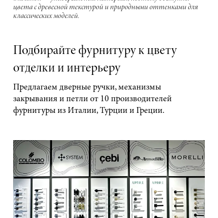
цвета с древесной текстурой и природными оттенками для
классических моделей.
Подбирайте фурнитуру к цвету
отделки и интерьеру
Предлагаем дверные ручки, механизмы
закрывания и петли от 10 производителей
фурнитуры из Италии, Турции и Греции.