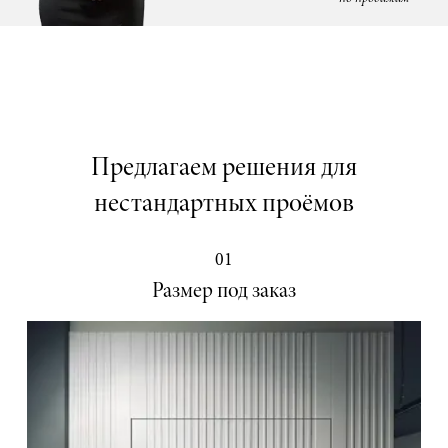
Предлагаем решения для
нестандартных проёмов
01
Размер под заказ