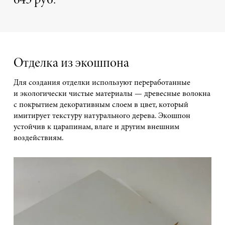
645 руб.
Отделка из экошпона
Для создания отделки используют переработанные
и экологически чистые материалы — древесные волокна
с покрытием декоративным слоем в цвет, который
имитирует текстуру натурального дерева. Экошпон
устойчив к царапинам, влаге и другим внешним
воздействиям.