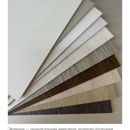
Экошпон — универсальный материал, поэтому доступны