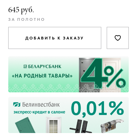
645 руб.
ЗА ПОЛОТНО
ДОБАВИТЬ К ЗАКАЗУ