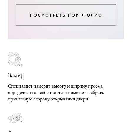
ПОСМОТРЕТЬ ПОРТФОЛИО
Замер
Специалист измерит высоту и ширину проёма,
определит его особенности и поможет выбрать
правильную сторону открывания двери.