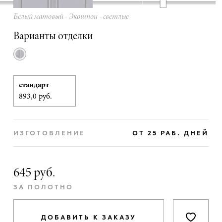
Белый матовый - Экошпон - светлые
Варианты отделки
стандарт
893,0 руб.
ИЗГОТОВЛЕНИЕ
ОТ 25 РАБ. ДНЕЙ
645 руб.
ЗА ПОЛОТНО
ДОБАВИТЬ К ЗАКАЗУ