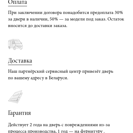
Оплата
При заключении договора понадобится предоплата 30%
за двери в наличии, 50% — за модели под заказ. Остаток
вносится до доставки заказа.
Доставка
Наш партнёрский сервисный центр привезёт дверь
по вашему адресу в Беларуси.
Гарантия
Действует 2 года на дверь с повреждениями из-за
процесса производства, 1 год — на фурнитуру .