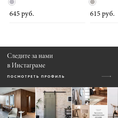
645 руб.
615 руб.
Следите за нами
в Инстаграме
ПОСМОТРЕТЬ ПРОФИЛЬ