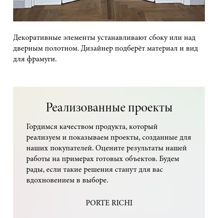
Декоративные элементы устанавливают сбоку или над
дверным полотном. Дизайнер подберёт материал и вид
для фрамуги.
Реализованные проекты
Гордимся качеством продукта, который
реализуем и показываем проекты, созданные для
наших покупателей. Оцените результаты нашей
работы на примерах готовых объектов. Будем
рады, если такие решения станут для вас
вдохновением в выборе.
PORTE RICHI