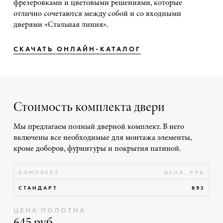
фрезеровками и цветовыми решениями, которые
отлично сочетаются между собой и со входными
дверями «Стальная линия».
СКАЧАТЬ ОНЛАЙН-КАТАЛОГ
Стоимость комплекта двери
Мы предлагаем полный дверной комплект. В него
включены все необходимые для монтажа элементы,
кроме доборов, фурнитуры и покрытия патиной.
КОМПЛЕКТ
ЦЕНА, РУБ
СТАНДАРТ
893
ЦЕНА ПОЛОТНА