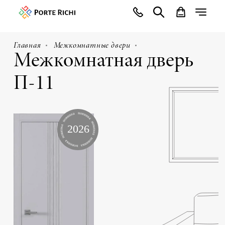
Главная
Межкомнатные двери
Межкомнатная дверь
П-11