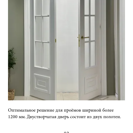
Оптимальное решение для проёмов шириной более
1200 мм. Двустворчатая дверь состоит из двух полотен.