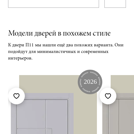
Модели дверей в похожем стиле
К двери П11 мы нашли ещё два похожих варианта. Они
подойдут для минималистичных и современных
интерьеров.