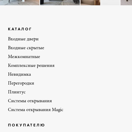
КАТАЛОГ
Входные двери
Входные скрытые
Межкомнатные
Комплексные решения
Невидимка
Перегородки
Плинтус
Системы открывания
Система открывания Magic
ПОКУПАТЕЛЮ