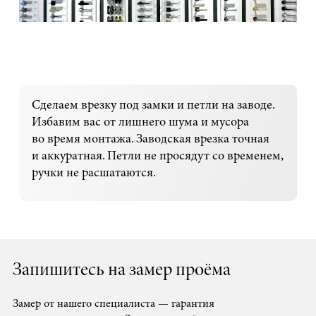
Сделаем врезку под замки и петли на заводе.
Избавим вас от лишнего шума и мусора
во время монтажа. Заводская врезка точная
и аккуратная. Петли не просядут со временем,
ручки не расшатаются.
Запишитесь на замер проёма
Замер от нашего специалиста — гарантия