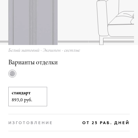
Белый матовый - Экошпон - светлые
Варианты отделки
стандарт
893,0 руб.
ИЗГОТОВЛЕНИЕ
ОТ 25 РАБ. ДНЕЙ