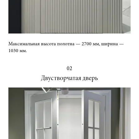
Максимальная высота полотна — 2700 мм, ширина —
1030 мм.
02
Двустворчатая дверь