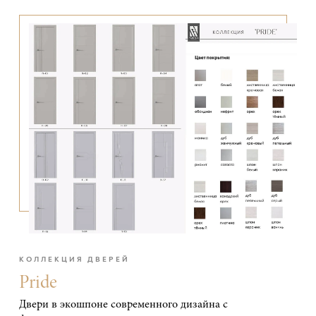
КОЛЛЕКЦИЯ ДВЕРЕЙ
Pride
Двери в экошпоне современного дизайна с