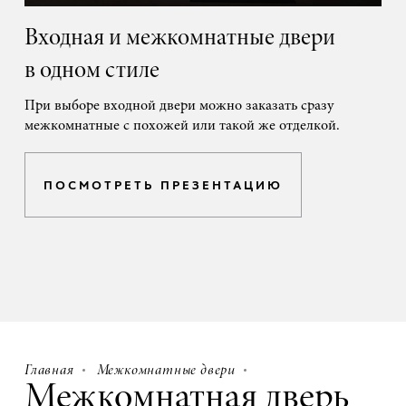
Входная и межкомнатные двери
в одном стиле
При выборе входной двери можно заказать сразу
межкомнатные с похожей или такой же отделкой.
ПОСМОТРЕТЬ ПРЕЗЕНТАЦИЮ
Главная
Межкомнатные двери
Межкомнатная дверь