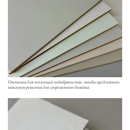
Оттенки для коллекций подобраны так, чтобы предложить
максимум решений для современного дизайна.