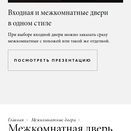
Входная и межкомнатные двери
в одном стиле
При выборе входной двери можно заказать сразу
межкомнатные с похожей или такой же отделкой.
ПОСМОТРЕТЬ ПРЕЗЕНТАЦИЮ
Главная
Межкомнатные двери
Межкомнатная дверь