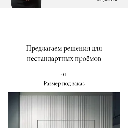
по продажам
Предлагаем решения для
нестандартных проёмов
01
Размер под заказ