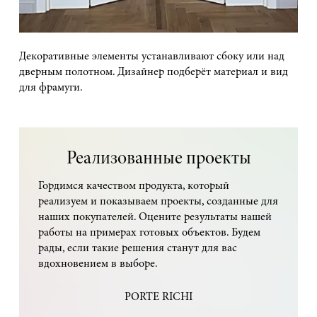
Декоративные элементы устанавливают сбоку или над
дверным полотном. Дизайнер подберёт материал и вид
для фрамуги.
Реализованные проекты
Гордимся качеством продукта, который
реализуем и показываем проекты, созданные для
наших покупателей. Оцените результаты нашей
работы на примерах готовых объектов. Будем
рады, если такие решения станут для вас
вдохновением в выборе.
PORTE RICHI