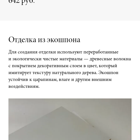
642 руб.
Отделка из экошпона
Для создания отделки используют переработанные
и экологически чистые материалы — древесные волокна
с покрытием декоративным слоем в цвет, который
имитирует текстуру натурального дерева. Экошпон
устойчив к царапинам, влаге и другим внешним
воздействиям.