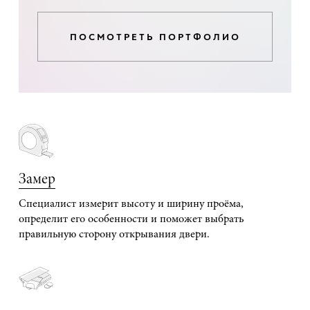
ПОСМОТРЕТЬ ПОРТФОЛИО
Замер
Специалист измерит высоту и ширину проёма,
определит его особенности и поможет выбрать
правильную сторону открывания двери.