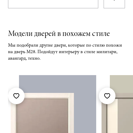
Модели дверей в похожем стиле
Мы подобрали другие двери, которые по стилю похожи
на дверь М28. Подойдут интерьеру в стиле милитари,
авангард, техно.