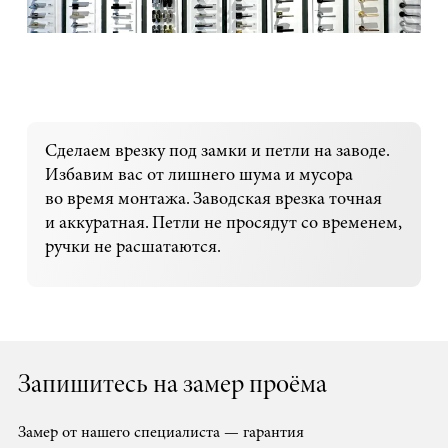
Сделаем врезку под замки и петли на заводе.
Избавим вас от лишнего шума и мусора
во время монтажа. Заводская врезка точная
и аккуратная. Петли не просядут со временем,
ручки не расшатаются.
Запишитесь на замер проёма
Замер от нашего специалиста — гарантия