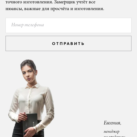
точного изготовления. Замерщик учтёт все
нюансы, важные для просчёта и изготовления.
ОТПРАВИТЬ
Евгения,
менеджер