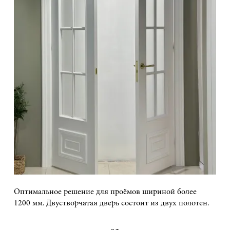
Оптимальное решение для проёмов шириной более
1200 мм. Двустворчатая дверь состоит из двух полотен.