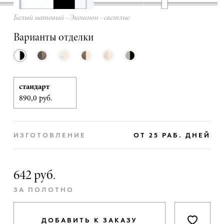
Белый матовый - Экошпон - светлые
Варианты отделки
стандарт
890,0 руб.
ИЗГОТОВЛЕНИЕ
ОТ 25 РАБ. ДНЕЙ
642 руб.
ЗА ПОЛОТНО
ДОБАВИТЬ К ЗАКАЗУ