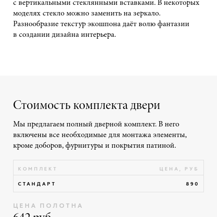
с вертикальными стеклянными вставками. В некоторых
моделях стекло можно заменить на зеркало.
Разнообразие текстур экошпона даёт волю фантазии
в создании дизайна интерьера.
Стоимость комплекта двери
Мы предлагаем полный дверной комплект. В него
включены все необходимые для монтажа элементы,
кроме доборов, фурнитуры и покрытия патиной.
КОМПЛЕКТ
ЦЕНА, РУБ
СТАНДАРТ
890
ЦЕНА ПОЛОТНА