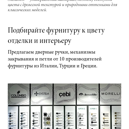
цвета с древесной текстурой и природными оттенками для
классических моделей.
Подбирайте фурнитуру к цвету
отделки и интерьеру
Предлагаем дверные ручки, механизмы
закрывания и петли от 10 производителей
фурнитуры из Италии, Турции и Греции.