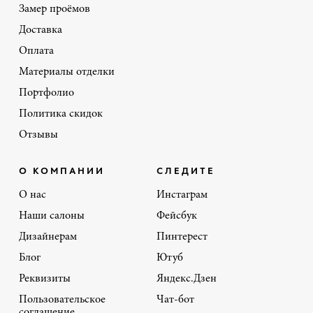
Замер проёмов
Доставка
Оплата
Материалы отделки
Портфолио
Политика скидок
Отзывы
О КОМПАНИИ
СЛЕДИТЕ
О нас
Инстаграм
Наши салоны
Фейсбук
Дизайнерам
Пинтерест
Блог
Ютуб
Реквизиты
Яндекс.Дзен
Пользовательское
Чат-бот
соглашение