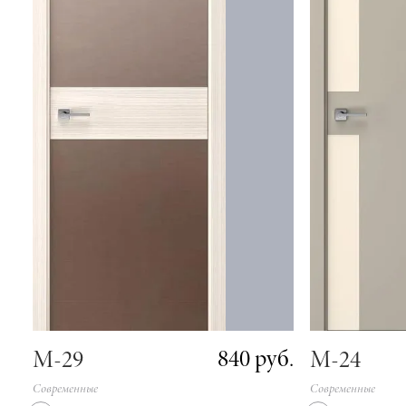
840 руб.
М-29
М-24
Современные
Современные