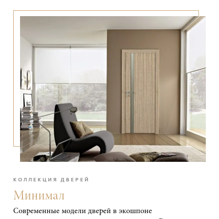
КОЛЛЕКЦИЯ ДВЕРЕЙ
Минимал
Современные модели дверей в экошпоне