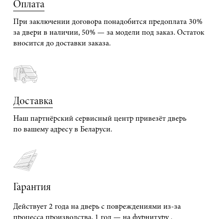
Оплата
При заключении договора понадобится предоплата 30%
за двери в наличии, 50% — за модели под заказ. Остаток
вносится до доставки заказа.
Доставка
Наш партнёрский сервисный центр привезёт дверь
по вашему адресу в Беларуси.
Гарантия
Действует 2 года на дверь с повреждениями из-за
процесса производства, 1 год — на фурнитуру .