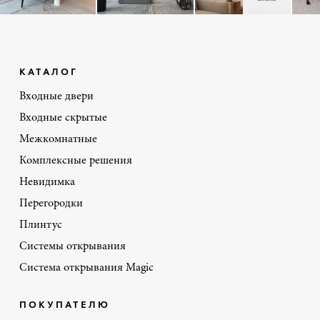
КАТАЛОГ
Входные двери
Входные скрытые
Межкомнатные
Комплексные решения
Невидимка
Перегородки
Плинтус
Системы открывания
Система открывания Magic
ПОКУПАТЕЛЮ