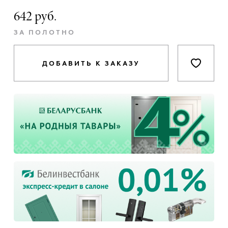
642 руб.
ЗА ПОЛОТНО
ДОБАВИТЬ К ЗАКАЗУ