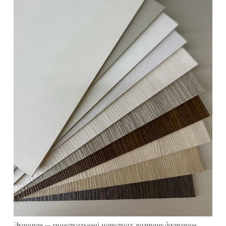
Экошпон — универсальный материал, поэтому доступны