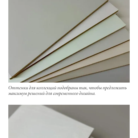
Оттенки для коллекций подобраны так, чтобы предложить
максимум решений для современного дизайна.