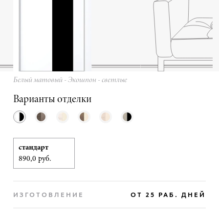
Белый матовый - Экошпон - светлые
Варианты отделки
стандарт
890,0 руб.
ИЗГОТОВЛЕНИЕ
ОТ 25 РАБ. ДНЕЙ