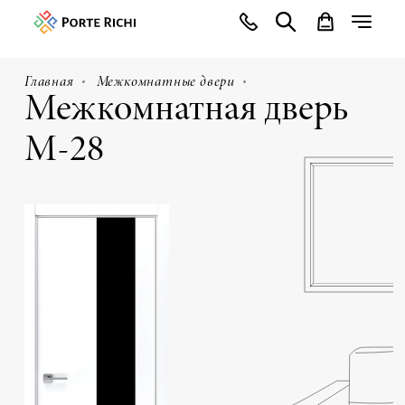
Главная
Межкомнатные двери
Межкомнатная дверь
М-28