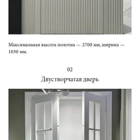
Максимальная высота полотна — 2700 мм, ширина —
1030 мм.
02
Двустворчатая дверь