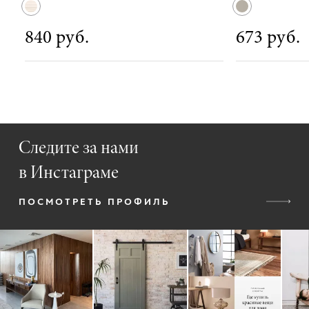
840 руб.
673 руб.
Следите за нами
в Инстаграме
ПОСМОТРЕТЬ ПРОФИЛЬ