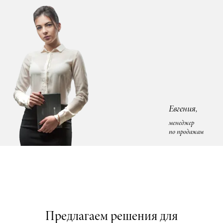
Евгения,
менеджер
по продажам
Предлагаем решения для