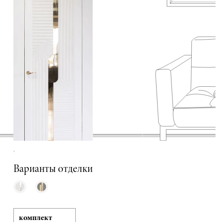
,
Варианты отделки
комплект