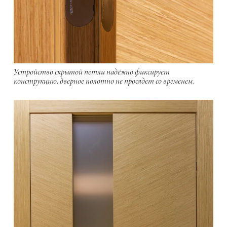
Устройство скрытой петли надёжно фиксирует
конструкцию, дверное полотно не просядет со временем.