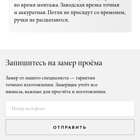
во время монтажа. Заводская врезка точная
и аккуратная. Петли не просядут со временем,
ручки не расшатаются.
Запишитесь на замер проёма
Замер от нашего специалиста — гарантия
точного изготовления. Замерщик учтёт все
нюансы, важные для просчёта и изготовления.
ОТПРАВИТЬ