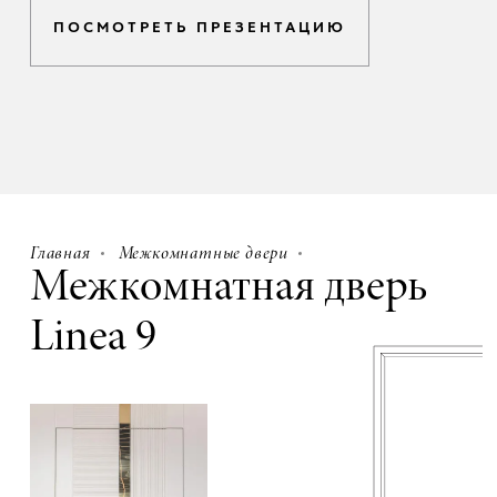
ПОСМОТРЕТЬ ПРЕЗЕНТАЦИЮ
Главная
Межкомнатные двери
Межкомнатная дверь
Linea 9