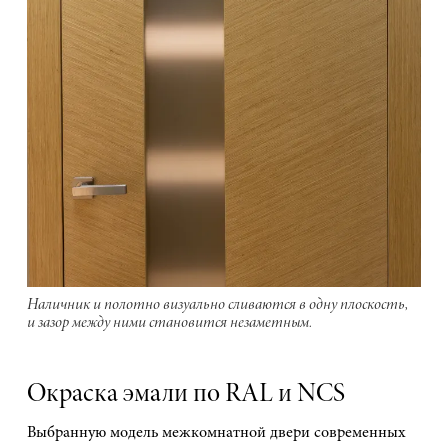
Наличник и полотно визуально сливаются в одну плоскость,
и зазор между ними становится незаметным.
Окраска эмали по RAL и NCS
Выбранную модель межкомнатной двери современных