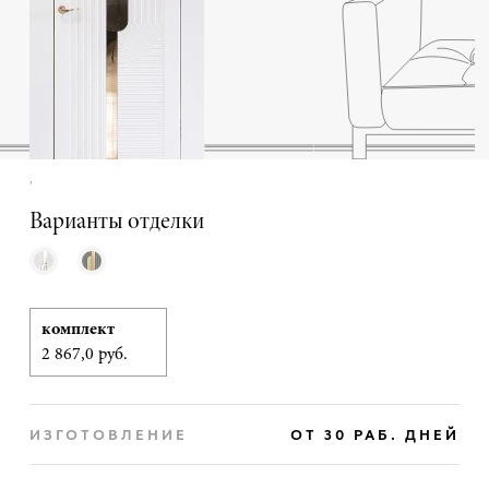
,
Варианты отделки
комплект
2 867,0 руб.
ИЗГОТОВЛЕНИЕ
ОТ 30 РАБ. ДНЕЙ