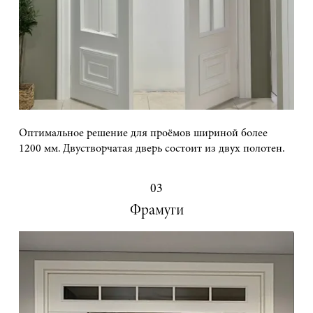
Оптимальное решение для проёмов шириной более
1200 мм. Двустворчатая дверь состоит из двух полотен.
03
Фрамуги