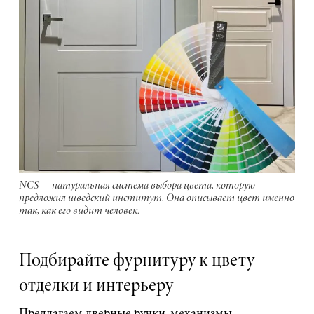
NCS — натуральная система выбора цвета, которую
предложил шведский институт. Она описывает цвет именно
так, как его видит человек.
Подбирайте фурнитуру к цвету
отделки и интерьеру
Предлагаем дверные ручки, механизмы