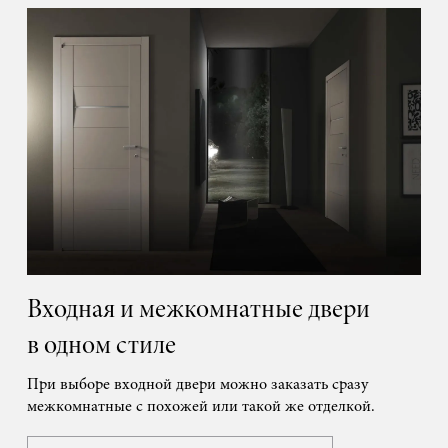
Входная и межкомнатные двери
в одном стиле
При выборе входной двери можно заказать сразу
межкомнатные с похожей или такой же отделкой.