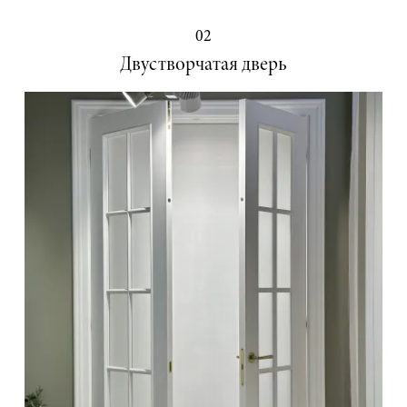
02
Двустворчатая дверь