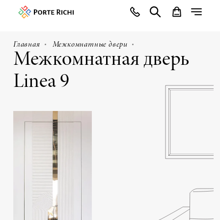
Главная
Межкомнатные двери
Межкомнатная дверь
Linea 9