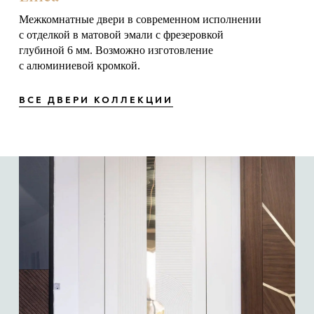
Межкомнатные двери в современном исполнении
с отделкой в матовой эмали с фрезеровкой
глубиной 6 мм. Возможно изготовление
с алюминиевой кромкой.
ВСЕ ДВЕРИ КОЛЛЕКЦИИ