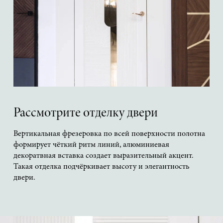
Рассмотрите отделку двери
Вертикальная фрезеровка по всей поверхности полотна
формирует чёткий ритм линий, алюминиевая
декоратвная вставка создает выразительный акцент.
Такая отделка подчёркивает высоту и элегантность
двери.