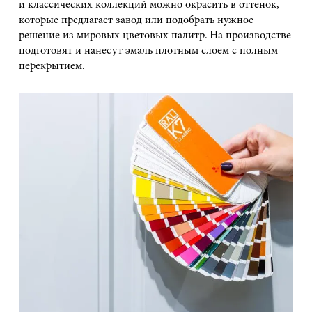
и классических коллекций можно окрасить в оттенок,
которые предлагает завод или подобрать нужное
решение из мировых цветовых палитр. На производстве
подготовят и нанесут эмаль плотным слоем с полным
перекрытием.