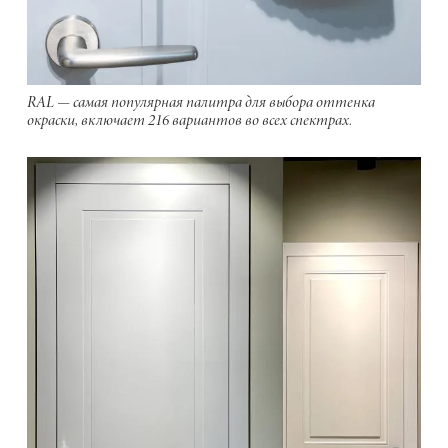
RAL — самая популярная палитра для выбора оттенка
окраски, включает 216 вариантов во всех спектрах.