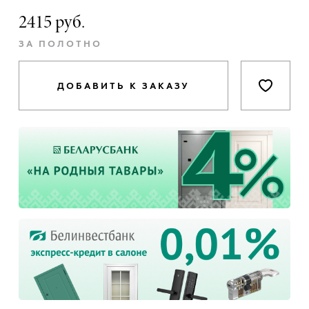
2415 руб.
ЗА ПОЛОТНО
ДОБАВИТЬ К ЗАКАЗУ