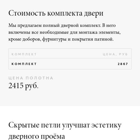
Стоимость комплекта двери
Мы предлагаем полный дверной комплект. В него
включены все необходимые для монтажа элементы,
кроме доборов, фурнитуры и покрытия патиной.
КОМПЛЕКТ
ЦЕНА, РУБ
КОМПЛЕКТ
2867
ЦЕНА ПОЛОТНА
2415 руб.
Скрытые петли улучшат эстетику
дверного проёма