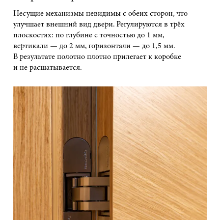
Несущие механизмы невидимы с обеих сторон, что
улучшает внешний вид двери. Регулируются в трёх
плоскостях: по глубине с точностью до 1 мм,
вертикали — до 2 мм, горизонтали — до 1,5 мм.
В результате полотно плотно прилегает к коробке
и не расшатывается.