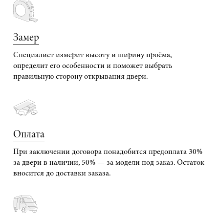
Замер
Специалист измерит высоту и ширину проёма,
определит его особенности и поможет выбрать
правильную сторону открывания двери.
Оплата
При заключении договора понадобится предоплата 30%
за двери в наличии, 50% — за модели под заказ. Остаток
вносится до доставки заказа.