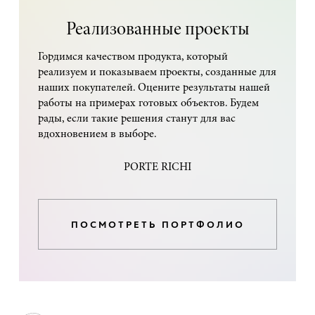
Реализованные проекты
Гордимся качеством продукта, который
реализуем и показываем проекты, созданные для
наших покупателей. Оцените результаты нашей
работы на примерах готовых объектов. Будем
рады, если такие решения станут для вас
вдохновением в выборе.
PORTE RICHI
ПОСМОТРЕТЬ ПОРТФОЛИО