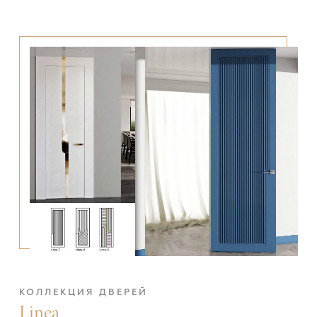
КОЛЛЕКЦИЯ ДВЕРЕЙ
Linea