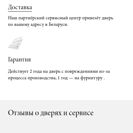
Доставка
Наш партнёрский сервисный центр привезёт дверь
по вашему адресу в Беларуси.
Гарантия
Действует 2 года на дверь с повреждениями из-за
процесса производства, 1 год — на фурнитуру .
Отзывы о дверях и сервисе