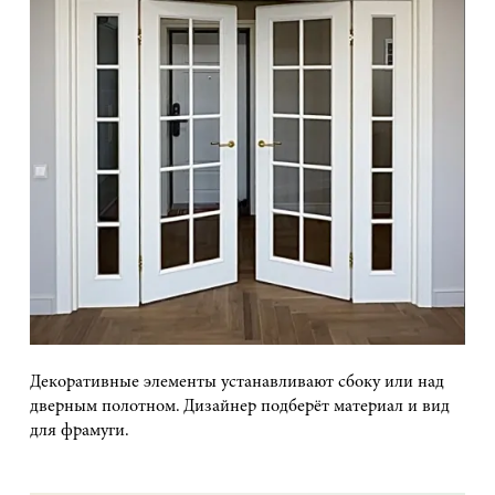
Декоративные элементы устанавливают сбоку или над
дверным полотном. Дизайнер подберёт материал и вид
для фрамуги.