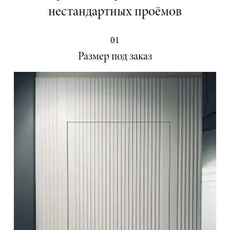
нестандартных проёмов
01
Размер под заказ