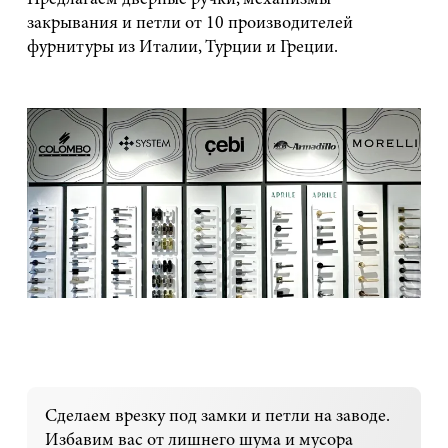
закрывания и петли от 10 производителей
фурнитуры из Италии, Турции и Греции.
Сделаем врезку под замки и петли на заводе.
Избавим вас от лишнего шума и мусора