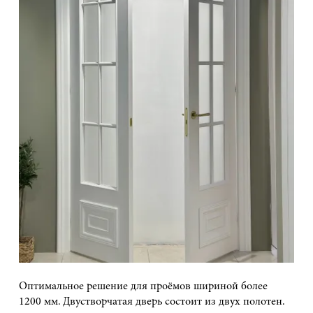
Оптимальное решение для проёмов шириной более
1200 мм. Двустворчатая дверь состоит из двух полотен.