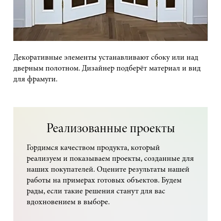
Декоративные элементы устанавливают сбоку или над
дверным полотном. Дизайнер подберёт материал и вид
для фрамуги.
Реализованные проекты
Гордимся качеством продукта, который
реализуем и показываем проекты, созданные для
наших покупателей. Оцените результаты нашей
работы на примерах готовых объектов. Будем
рады, если такие решения станут для вас
вдохновением в выборе.