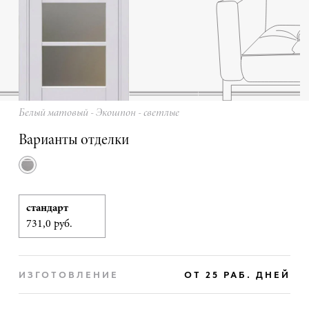
Белый матовый - Экошпон - светлые
Варианты отделки
стандарт
731,0 руб.
ИЗГОТОВЛЕНИЕ
ОТ 25 РАБ. ДНЕЙ