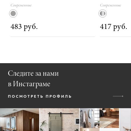
Современные
Современные
483 руб.
417 руб.
Следите за нами
в Инстаграме
ПОСМОТРЕТЬ ПРОФИЛЬ