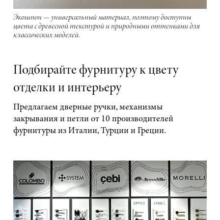
Экошпон — универсальный материал, поэтому доступны
цвета с древесной текстурой и природными оттенками для
классических моделей.
Подбирайте фурнитуру к цвету
отделки и интерьеру
Предлагаем дверные ручки, механизмы
закрывания и петли от 10 производителей
фурнитуры из Италии, Турции и Греции.