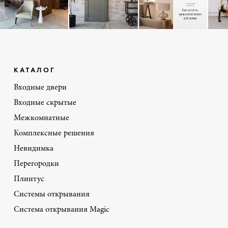
КАТАЛОГ
Входные двери
Входные скрытые
Межкомнатные
Комплексные решения
Невидимка
Перегородки
Плинтус
Системы открывания
Система открывания Magic