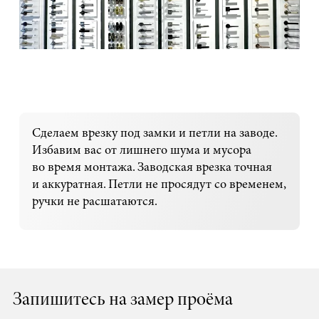
Сделаем врезку под замки и петли на заводе.
Избавим вас от лишнего шума и мусора
во время монтажа. Заводская врезка точная
и аккуратная. Петли не просядут со временем,
ручки не расшатаются.
Запишитесь на замер проёма