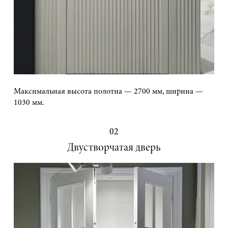
Максимальная высота полотна — 2700 мм, ширина —
1030 мм.
02
Двустворчатая дверь