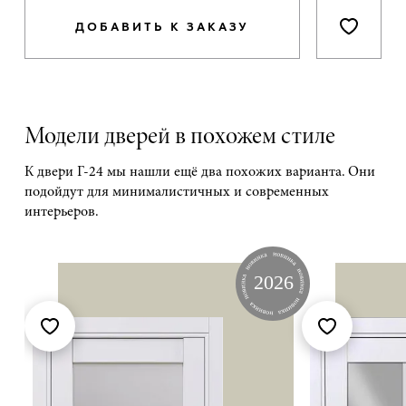
ДОБАВИТЬ К ЗАКАЗУ
Модели дверей в похожем стиле
К двери Г-24 мы нашли ещё два похожих варианта. Они
подойдут для минималистичных и современных
интерьеров.