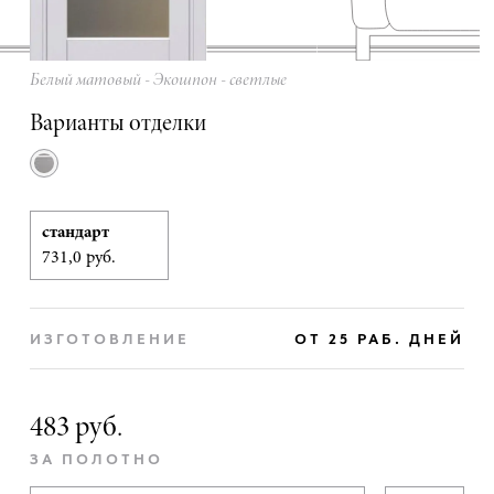
Белый матовый - Экошпон - светлые
Варианты отделки
стандарт
731,0 руб.
ИЗГОТОВЛЕНИЕ
ОТ 25 РАБ. ДНЕЙ
483 руб.
ЗА ПОЛОТНО