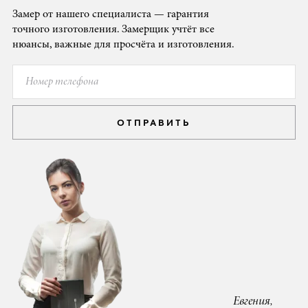
Замер от нашего специалиста — гарантия
точного изготовления. Замерщик учтёт все
нюансы, важные для просчёта и изготовления.
ОТПРАВИТЬ
Евгения,