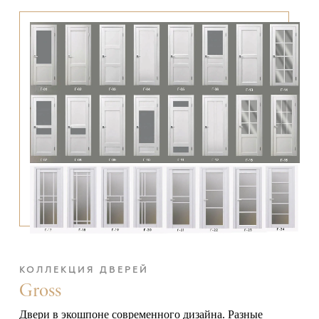
КОЛЛЕКЦИЯ ДВЕРЕЙ
Gross
Двери в экошпоне современного дизайна. Разные