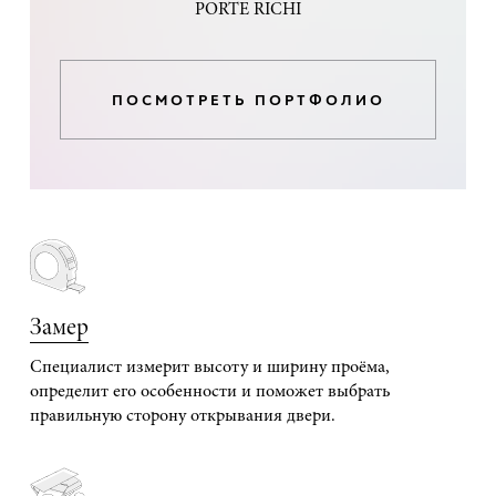
PORTE RICHI
ПОСМОТРЕТЬ ПОРТФОЛИО
Замер
Специалист измерит высоту и ширину проёма,
определит его особенности и поможет выбрать
правильную сторону открывания двери.