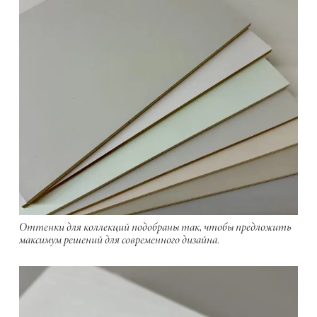
Оттенки для коллекций подобраны так, чтобы предложить
максимум решений для современного дизайна.