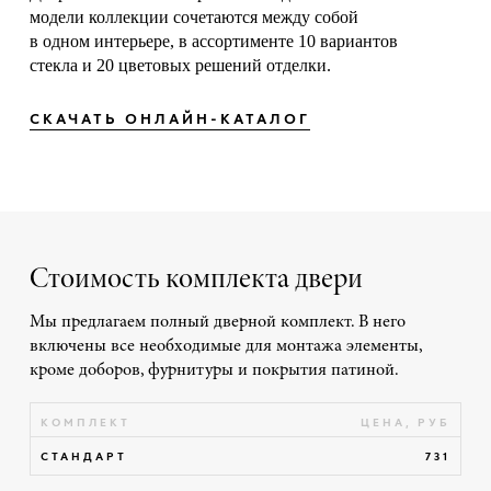
модели коллекции сочетаются между собой
в одном интерьере, в ассортименте 10 вариантов
стекла и 20 цветовых решений отделки.
СКАЧАТЬ ОНЛАЙН-КАТАЛОГ
Стоимость комплекта двери
Мы предлагаем полный дверной комплект. В него
включены все необходимые для монтажа элементы,
кроме доборов, фурнитуры и покрытия патиной.
КОМПЛЕКТ
ЦЕНА, РУБ
СТАНДАРТ
731