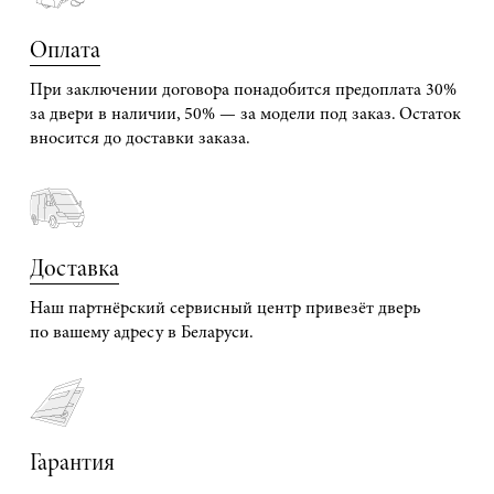
Оплата
При заключении договора понадобится предоплата 30%
за двери в наличии, 50% — за модели под заказ. Остаток
вносится до доставки заказа.
Доставка
Наш партнёрский сервисный центр привезёт дверь
по вашему адресу в Беларуси.
Гарантия