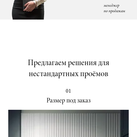
менеджер
по продажам
Предлагаем решения для
нестандартных проёмов
01
Размер под заказ