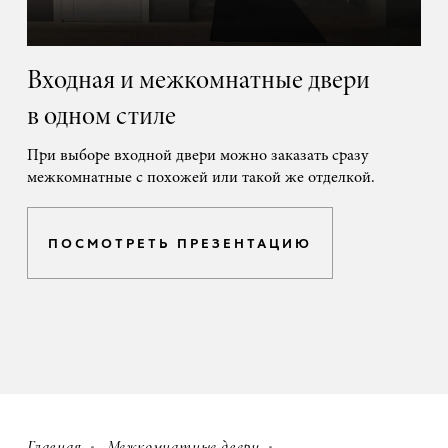
Входная и межкомнатные двери
в одном стиле
При выборе входной двери можно заказать сразу
межкомнатные с похожей или такой же отделкой.
ПОСМОТРЕТЬ ПРЕЗЕНТАЦИЮ