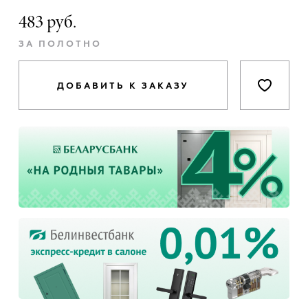
483 руб.
ЗА ПОЛОТНО
ДОБАВИТЬ К ЗАКАЗУ