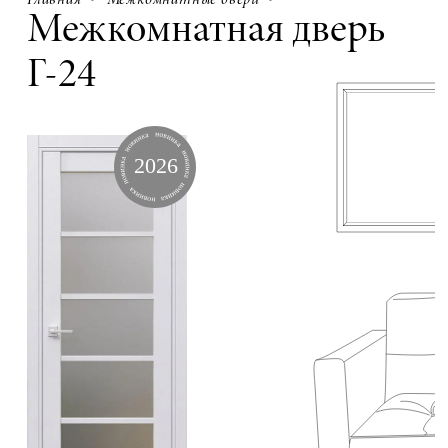
Главная
Межкомнатные двери
Межкомнатная дверь
Г-24