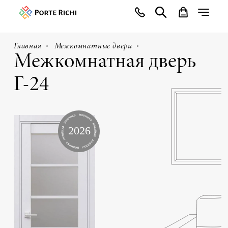
Главная
Межкомнатные двери
Межкомнатная дверь
Г-24