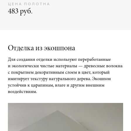
ЦЕНА ПОЛОТНА
483 руб.
Отделка из экошпона
Для создания отделки используют переработанные
и экологически чистые материалы — древесные волокна
с покрытием декоративным слоем в цвет, который
имитирует текстуру натурального дерева. Экошпон
устойчив к царапинам, влаге и другим внешним
воздействиям.