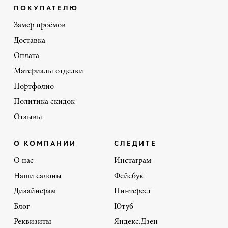
ПОКУПАТЕЛЮ
Замер проёмов
Доставка
Оплата
Материалы отделки
Портфолио
Политика скидок
Отзывы
О КОМПАНИИ
СЛЕДИТЕ
О нас
Инстаграм
Наши салоны
Фейсбук
Дизайнерам
Пинтерест
Блог
Ютуб
Реквизиты
Яндекс.Дзен