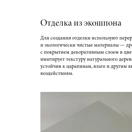
Отделка из экошпона
Для создания отделки используют пере
и экологически чистые материалы — др
с покрытием декоративным слоем в цве
имитирует текстуру натурального дере
устойчив к царапинам, влаге и другим
воздействиям.