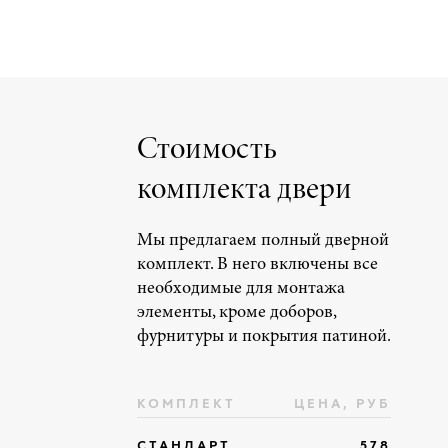
Стоимость
комплекта двери
Мы предлагаем полный дверной
комплект. В него включены все
необходимые для монтажа
элементы, кроме доборов,
фурнитуры и покрытия патиной.
КОМПЛЕКТ
ЦЕНА, РУБ
СТАНДАРТ
578