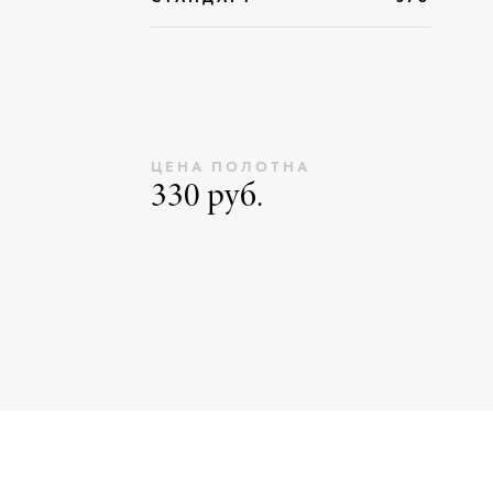
ЦЕНА ПОЛОТНА
330 руб.