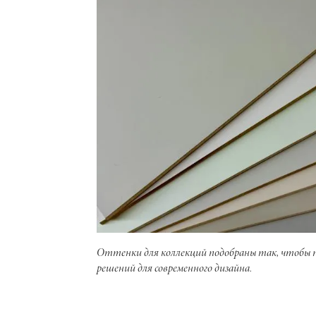
Оттенки для коллекций подобраны так, чтобы 
решений для современного дизайна.