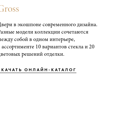
Gross
Двери в экошпоне современного дизайна.
Разные модели коллекции сочетаются
между собой в одном интерьере,
в ассортименте 10 вариантов стекла и 20
цветовых решений отделки.
СКАЧАТЬ ОНЛАЙН-КАТАЛОГ