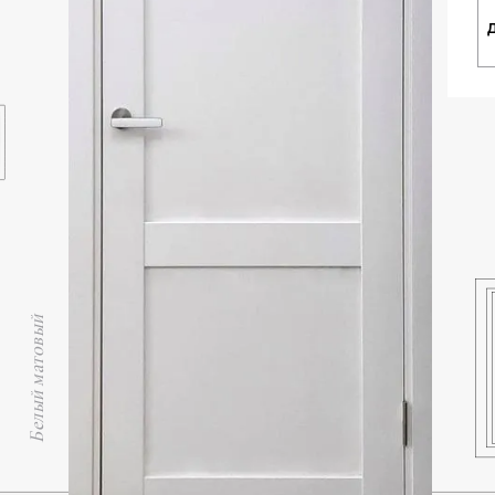
Белый матовый