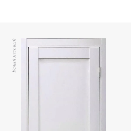
Белый матовый