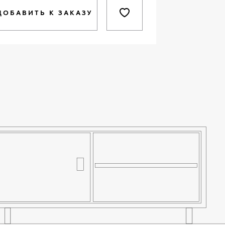
ДОБАВИТЬ К ЗАКАЗУ