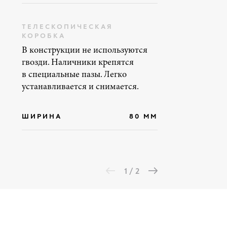
ТЕЛЕСКОПИЧЕСКАЯ
КОРОБКА
В конструкции не используются
гвозди. Наличники крепятся
в специальные пазы. Легко
устанавливается и снимается.
ШИРИНА
80 ММ
1 / 2