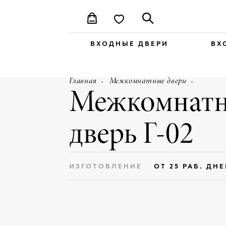
ВХОДНЫЕ ДВЕРИ
ВХ
Главная
Межкомнатные двери
Межкомнатн
дверь Г-02
ИЗГОТОВЛЕНИЕ
ОТ 25 РАБ. ДН