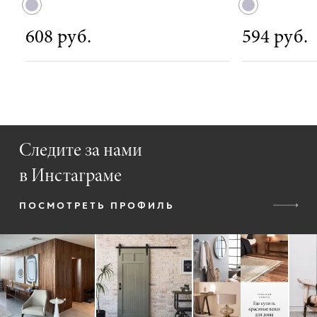
608 руб.
594 руб.
Следите за нами
в Инстаграме
ПОСМОТРЕТЬ ПРОФИЛЬ