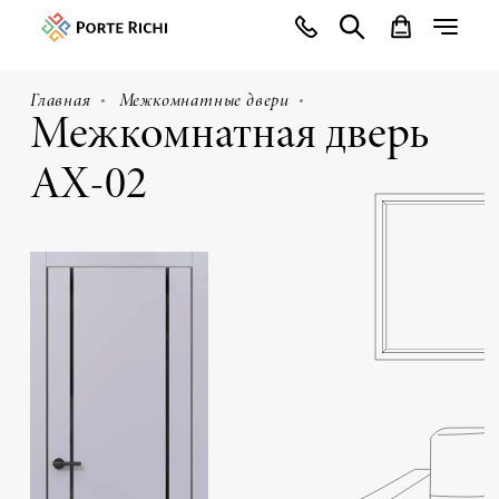
Главная
Межкомнатные двери
Межкомнатная дверь
АХ-02