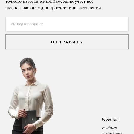
точного изготовления. Замерщик учтёт все
нюансы, важные для просчёта и изготовления.
ОТПРАВИТЬ
Евгения,
менеджер
по продажам