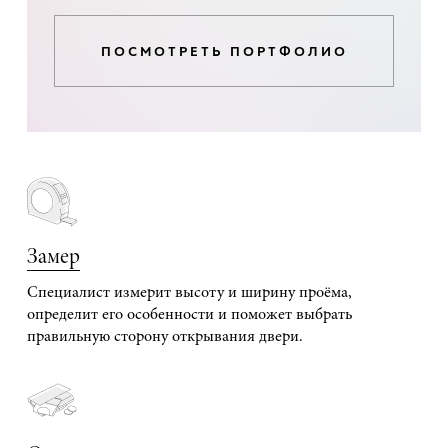
ПОСМОТРЕТЬ ПОРТФОЛИО
Замер
Специалист измерит высоту и ширину проёма,
определит его особенности и поможет выбрать
правильную сторону открывания двери.