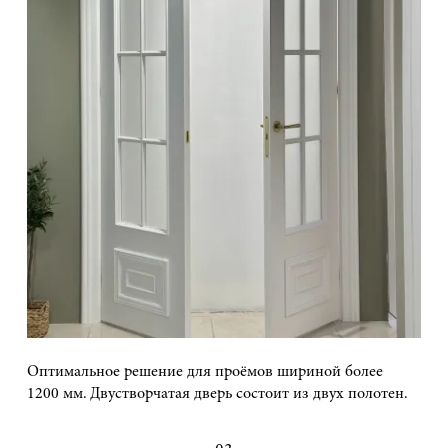
Оптимальное решение для проёмов шириной более
1200 мм. Двустворчатая дверь состоит из двух полотен.