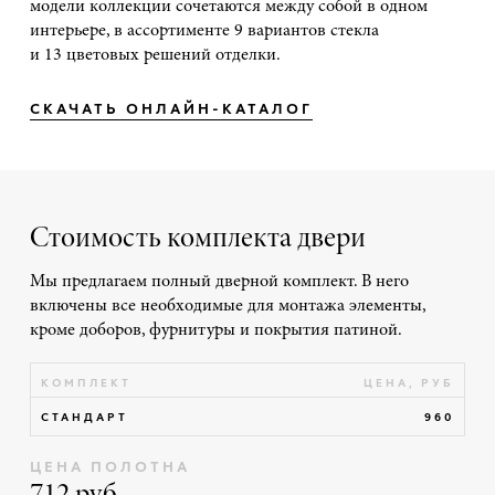
модели коллекции сочетаются между собой в одном
интерьере, в ассортименте 9 вариантов стекла
и 13 цветовых решений отделки.
СКАЧАТЬ ОНЛАЙН-КАТАЛОГ
Стоимость комплекта двери
Мы предлагаем полный дверной комплект. В него
включены все необходимые для монтажа элементы,
кроме доборов, фурнитуры и покрытия патиной.
КОМПЛЕКТ
ЦЕНА, РУБ
СТАНДАРТ
960
ЦЕНА ПОЛОТНА