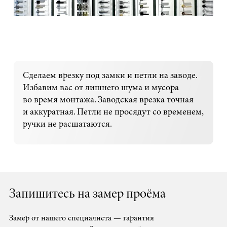
Сделаем врезку под замки и петли на заводе.
Избавим вас от лишнего шума и мусора
во время монтажа. Заводская врезка точная
и аккуратная. Петли не просядут со временем,
ручки не расшатаются.
Запишитесь на замер проёма
Замер от нашего специалиста — гарантия