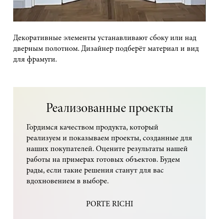
Декоративные элементы устанавливают сбоку или над
дверным полотном. Дизайнер подберёт материал и вид
для фрамуги.
Реализованные проекты
Гордимся качеством продукта, который
реализуем и показываем проекты, созданные для
наших покупателей. Оцените результаты нашей
работы на примерах готовых объектов. Будем
рады, если такие решения станут для вас
вдохновением в выборе.
PORTE RICHI