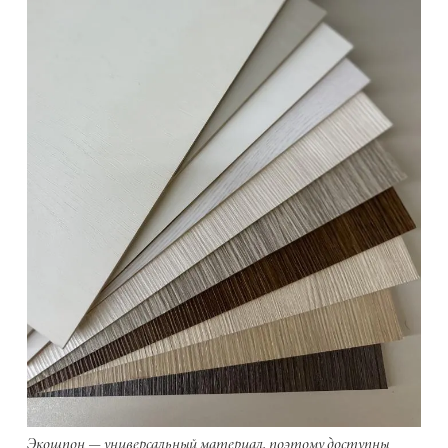
Экошпон — универсальный материал, поэтому доступны