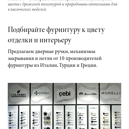
цвета с древесной текстурой и природными оттенками для
классических моделей.
Подбирайте фурнитуру к цвету
отделки и интерьеру
Предлагаем дверные ручки, механизмы
закрывания и петли от 10 производителей
фурнитуры из Италии, Турции и Греции.