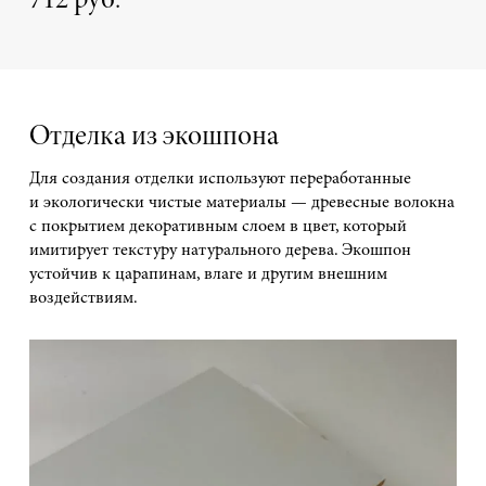
712 руб.
Отделка из экошпона
Для создания отделки используют переработанные
и экологически чистые материалы — древесные волокна
с покрытием декоративным слоем в цвет, который
имитирует текстуру натурального дерева. Экошпон
устойчив к царапинам, влаге и другим внешним
воздействиям.