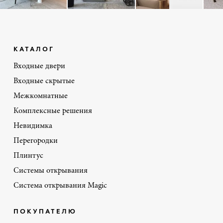
КАТАЛОГ
Входные двери
Входные скрытые
Межкомнатные
Комплексные решения
Невидимка
Перегородки
Плинтус
Системы открывания
Система открывания Magic
ПОКУПАТЕЛЮ