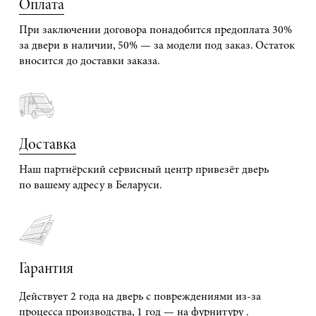
Оплата
При заключении договора понадобится предоплата 30%
за двери в наличии, 50% — за модели под заказ. Остаток
вносится до доставки заказа.
Доставка
Наш партнёрский сервисный центр привезёт дверь
по вашему адресу в Беларуси.
Гарантия
Действует 2 года на дверь с повреждениями из-за
процесса производства, 1 год — на фурнитуру .