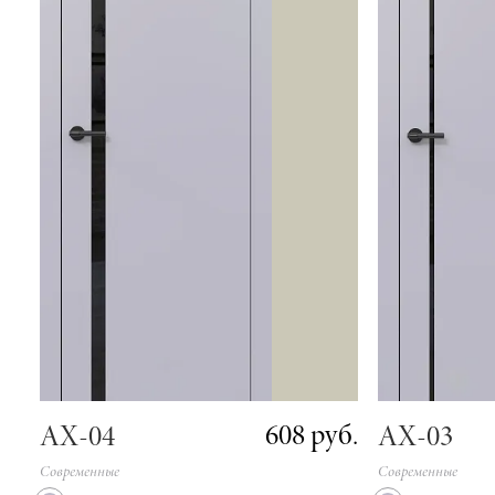
608 руб.
АХ-04
АХ-03
Современные
Современные