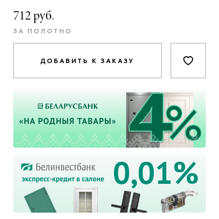
712 руб.
ЗА ПОЛОТНО
ДОБАВИТЬ К ЗАКАЗУ