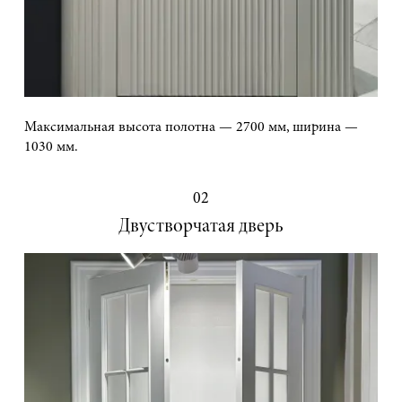
Максимальная высота полотна — 2700 мм, ширина —
1030 мм.
02
Двустворчатая дверь