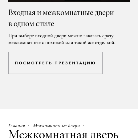
Входная и межкомнатные двери
в одном стиле
При выборе входной двери можно заказать сразу
межкомнатные с похожей или такой же отделкой.
ПОСМОТРЕТЬ ПРЕЗЕНТАЦИЮ
Главная
Межкомнатные двери
Межкомнатная дверь