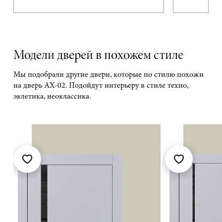
Модели дверей в похожем стиле
Мы подобрали другие двери, которые по стилю похожи
на дверь АХ-02. Подойдут интерьеру в стиле техно,
эклетика, неоклассика.