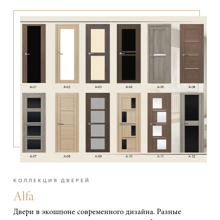
КОЛЛЕКЦИЯ ДВЕРЕЙ
Alfa
Двери в экошпоне современного дизайна. Разные