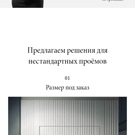
Предлагаем решения для
нестандартных проёмов
01
Размер под заказ