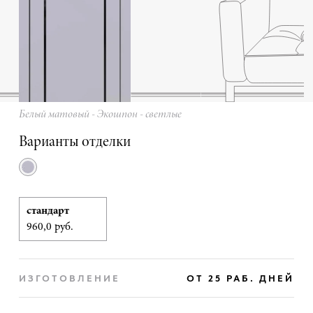
Белый матовый - Экошпон - светлые
Варианты отделки
стандарт
960,0 руб.
ИЗГОТОВЛЕНИЕ
ОТ 25 РАБ. ДНЕЙ