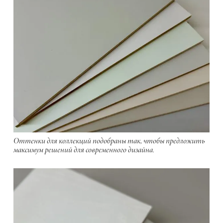
Оттенки для коллекций подобраны так, чтобы предложить
максимум решений для современного дизайна.