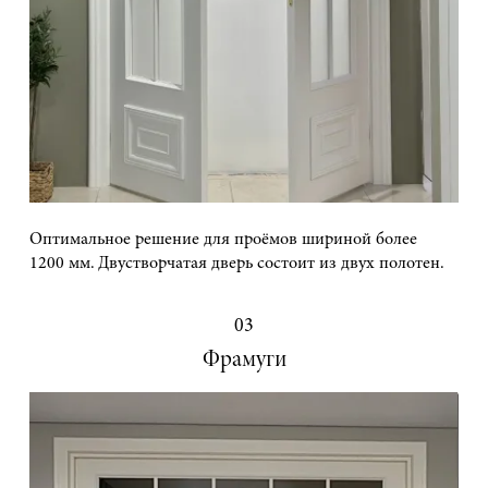
Оптимальное решение для проёмов шириной более
1200 мм. Двустворчатая дверь состоит из двух полотен.
03
Фрамуги