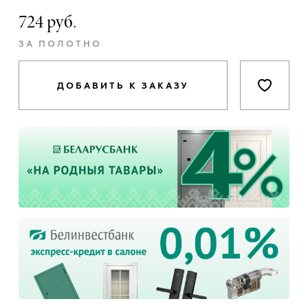
724 руб.
ЗА ПОЛОТНО
ДОБАВИТЬ К ЗАКАЗУ