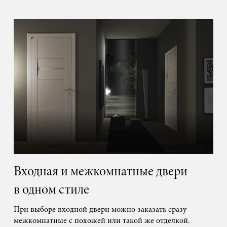
Входная и межкомнатные двери
в одном стиле
При выборе входной двери можно заказать сразу
межкомнатные с похожей или такой же отделкой.