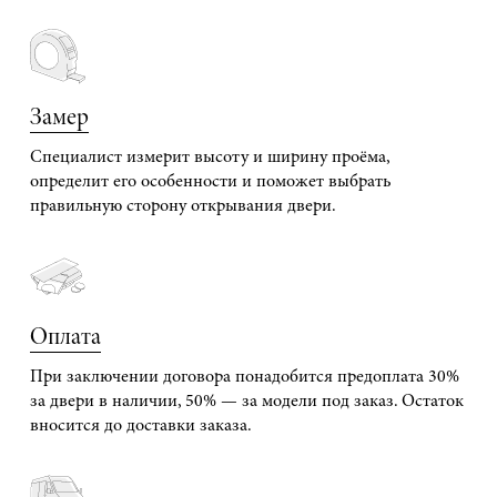
Замер
Специалист измерит высоту и ширину проёма,
определит его особенности и поможет выбрать
правильную сторону открывания двери.
Оплата
При заключении договора понадобится предоплата 30%
за двери в наличии, 50% — за модели под заказ. Остаток
вносится до доставки заказа.