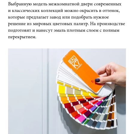
Выбранную модель межкомнатной двери современных
и классических коллекций можно окрасить в оттенок,
которые предлагает завод или подобрать нужное
решение из мировых цветовых палитр. На производстве
подготовят и нанесут эмаль плотным слоем с полным
перекрытием.