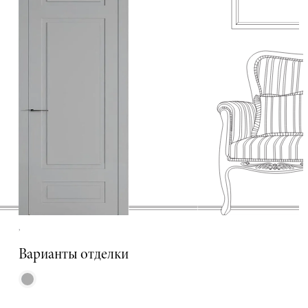
,
Варианты отделки