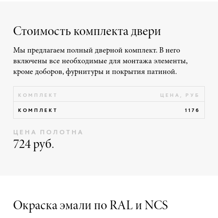
Стоимость комплекта двери
Мы предлагаем полный дверной комплект. В него
включены все необходимые для монтажа элементы,
кроме доборов, фурнитуры и покрытия патиной.
КОМПЛЕКТ
ЦЕНА, РУБ
КОМПЛЕКТ
1176
ЦЕНА ПОЛОТНА
724 руб.
Окраска эмали по RAL и NCS