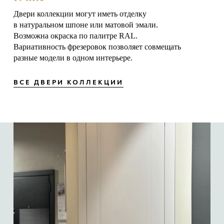
Двери коллекции могут иметь отделку
в натуральном шпоне или матовой эмали.
Возможна окраска по палитре RAL.
Вариативность фрезеровок позволяет совмещать
разные модели в одном интерьере.
ВСЕ ДВЕРИ КОЛЛЕКЦИИ