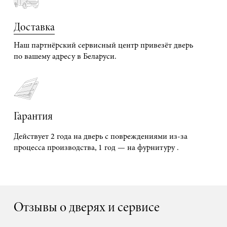
Доставка
Наш партнёрский сервисный центр привезёт дверь
по вашему адресу в Беларуси.
Гарантия
Действует 2 года на дверь с повреждениями из-за
процесса производства, 1 год — на фурнитуру .
Отзывы о дверях и сервисе