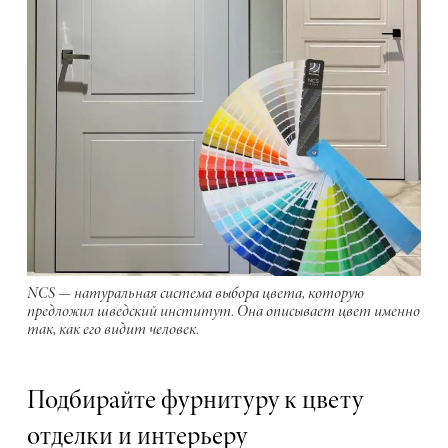
NCS — натуральная система выбора цвета, которую
предложил шведский институт. Она описывает цвет именно
так, как его видит человек.
Подбирайте фурнитуру к цвету
отделки и интерьеру