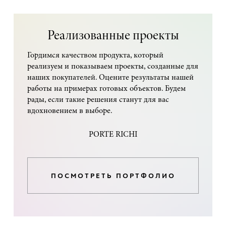
Реализованные проекты
Гордимся качеством продукта, который
реализуем и показываем проекты, созданные для
наших покупателей. Оцените результаты нашей
работы на примерах готовых объектов. Будем
рады, если такие решения станут для вас
вдохновением в выборе.
PORTE RICHI
ПОСМОТРЕТЬ ПОРТФОЛИО