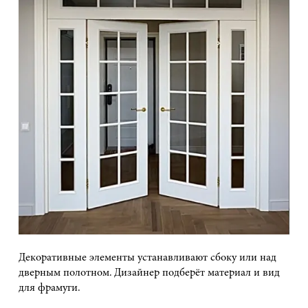
Декоративные элементы устанавливают сбоку или над
дверным полотном. Дизайнер подберёт материал и вид
для фрамуги.