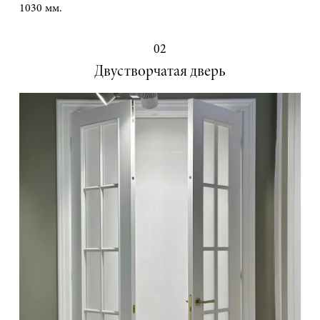
1030 мм.
02
Двустворчатая дверь