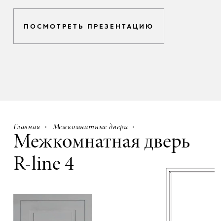
ПОСМОТРЕТЬ ПРЕЗЕНТАЦИЮ
Главная
Межкомнатные двери
Межкомнатная дверь
R-line 4