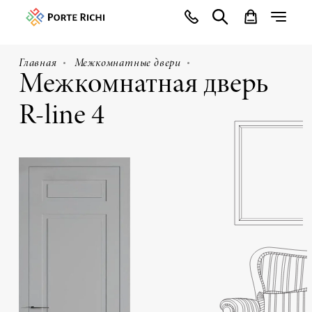
Главная
Межкомнатные двери
Межкомнатная дверь
R-line 4