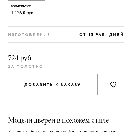
комплект
1 176,0 руб.
ИЗГОТОВЛЕНИЕ
ОТ 15 РАБ. ДНЕЙ
724 руб.
ЗА ПОЛОТНО
ДОБАВИТЬ К ЗАКАЗУ
Модели дверей в похожем стиле