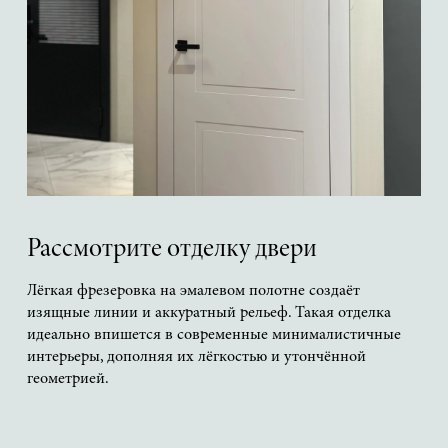
Рассмотрите отделку двери
Лёгкая фрезеровка на эмалевом полотне создаёт
изящные линии и аккуратный рельеф. Такая отделка
идеально впишется в современные минималистичные
интерьеры, дополняя их лёгкостью и утончённой
геометрией.