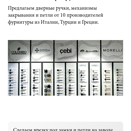
Предлагаем дверные ручки, механизмы
закрывания и петли от 10 производителей
фурнитуры из Италии, Турции и Греции.
Сделаем врезку под замки и петли на заводе.