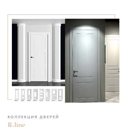
КОЛЛЕКЦИЯ ДВЕРЕЙ
R-line