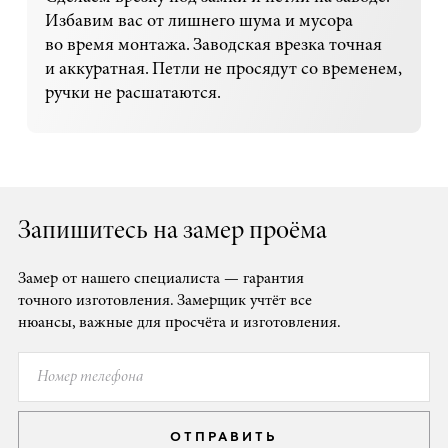
Избавим вас от лишнего шума и мусора
во время монтажа. Заводская врезка точная
и аккуратная. Петли не просядут со временем,
ручки не расшатаются.
Запишитесь на замер проёма
Замер от нашего специалиста — гарантия
точного изготовления. Замерщик учтёт все
нюансы, важные для просчёта и изготовления.
ОТПРАВИТЬ