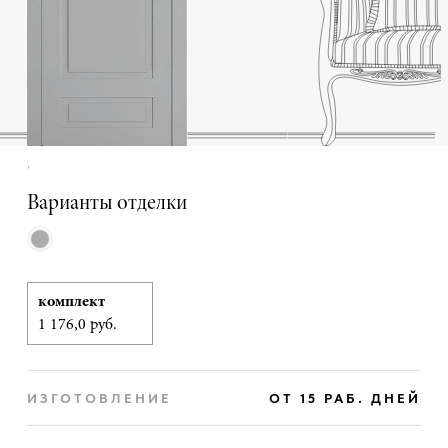
,
Варианты отделки
комплект
1 176,0 руб.
ИЗГОТОВЛЕНИЕ
ОТ 15 РАБ. ДНЕЙ