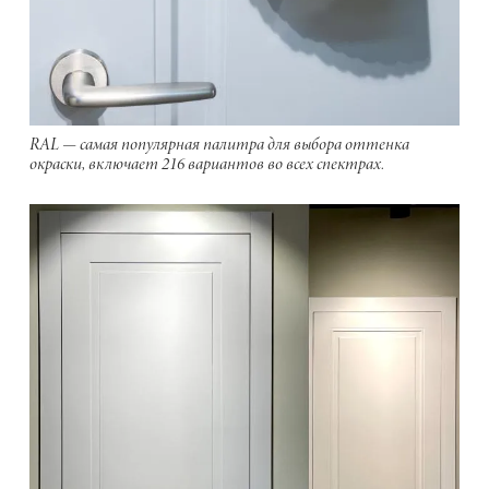
RAL — самая популярная палитра для выбора оттенка
окраски, включает 216 вариантов во всех спектрах.