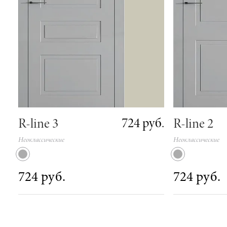
724 руб.
R-line 3
R-line 2
Неоклассические
Неоклассические
724 руб.
724 руб.