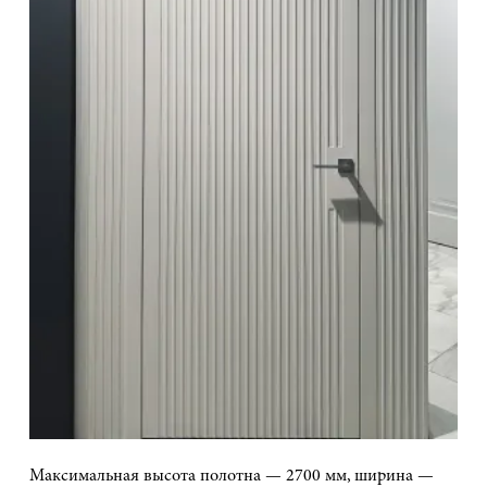
Максимальная высота полотна — 2700 мм, ширина —