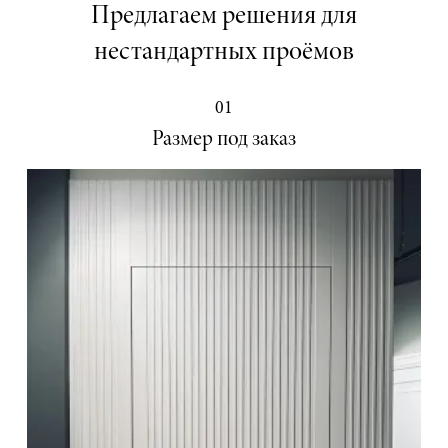
Предлагаем решения для
нестандартных проёмов
01
Размер под заказ