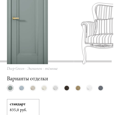
Deep Green - Экошпон - тёмные
Варианты отделки
стандарт
835,0 руб.