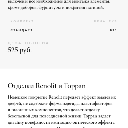
включены все необходимые для монтажа элементы,
кроме доборов, фурнитуры и покрытия патиной.
КОМПЛЕКТ
ЦЕНА, РУБ
СТАНДАРТ
835
ЦЕНА ПОЛОТНА
525 руб.
Отделки Renolit и Toppan
Немецкое покрытие Renolit передаёт эффект эмалевых
дверей, не содержит формальдегида, пластифкаторов
и галогенных компонентов, что делает отделку
безопасной для повседневной жизни. Toppan задает
дизайну поверхности имитацию оптического эффекта