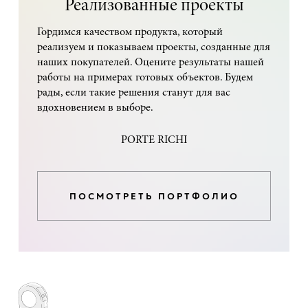
Реализованные проекты
Гордимся качеством продукта, который
реализуем и показываем проекты, созданные для
наших покупателей. Оцените результаты нашей
работы на примерах готовых объектов. Будем
рады, если такие решения станут для вас
вдохновением в выборе.
PORTE RICHI
ПОСМОТРЕТЬ ПОРТФОЛИО