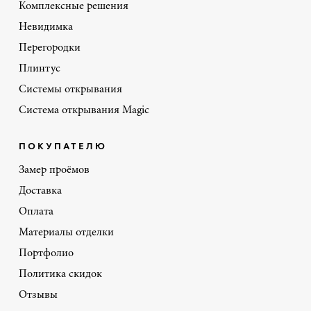
Комплексные решения
Невидимка
Перегородки
Плинтус
Системы открывания
Система открывания Magic
ПОКУПАТЕЛЮ
Замер проёмов
Доставка
Оплата
Материалы отделки
Портфолио
Политика скидок
Отзывы