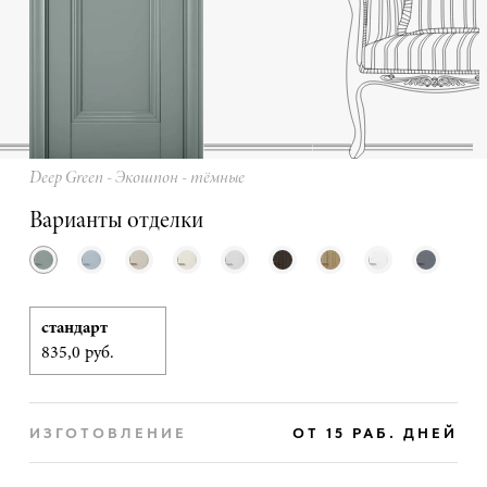
Deep Green - Экошпон - тёмные
Варианты отделки
стандарт
835,0 руб.
ИЗГОТОВЛЕНИЕ
ОТ 15 РАБ. ДНЕЙ