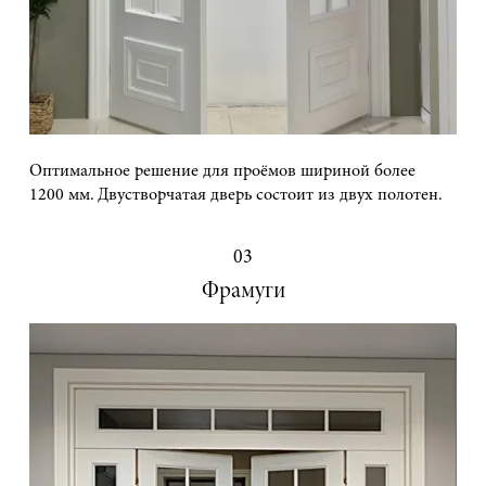
Оптимальное решение для проёмов шириной более
1200 мм. Двустворчатая дверь состоит из двух полотен.
03
Фрамуги