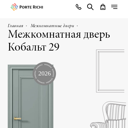
Главная
Межкомнатные двери
Межкомнатная дверь
Кобальт 29