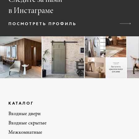
в Инстаграме
ПОСМОТРЕТЬ ПРОФИЛЬ
КАТАЛОГ
Входные двери
Входные скрытые
Межкомнатные