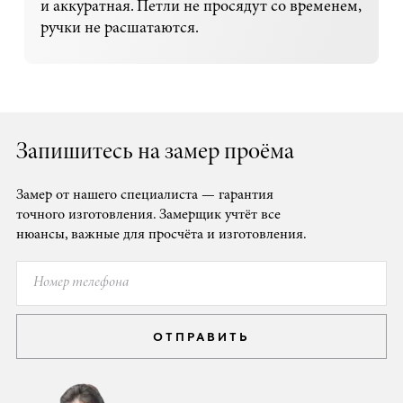
и аккуратная. Петли не просядут со временем,
ручки не расшатаются.
Запишитесь на замер проёма
Замер от нашего специалиста — гарантия
точного изготовления. Замерщик учтёт все
нюансы, важные для просчёта и изготовления.
ОТПРАВИТЬ