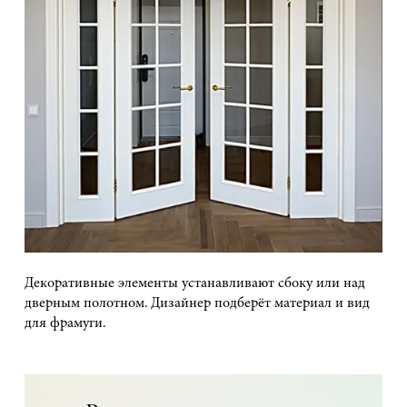
Декоративные элементы устанавливают сбоку или над
дверным полотном. Дизайнер подберёт материал и вид
для фрамуги.