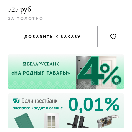
525 руб.
ЗА ПОЛОТНО
ДОБАВИТЬ К ЗАКАЗУ