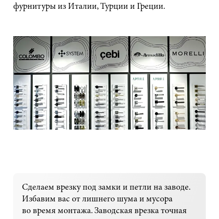
фурнитуры из Италии, Турции и Греции.
Сделаем врезку под замки и петли на заводе.
Избавим вас от лишнего шума и мусора
во время монтажа. Заводская врезка точная