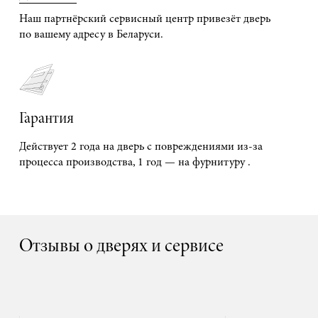
Наш партнёрский сервисный центр привезёт дверь
по вашему адресу в Беларуси.
Гарантия
Действует 2 года на дверь с повреждениями из-за
процесса производства, 1 год — на фурнитуру .
Отзывы о дверях и сервисе