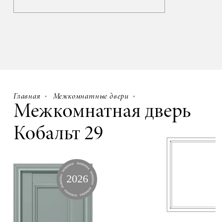
Главная
Межкомнатные двери
Межкомнатная дверь
Кобальт 29