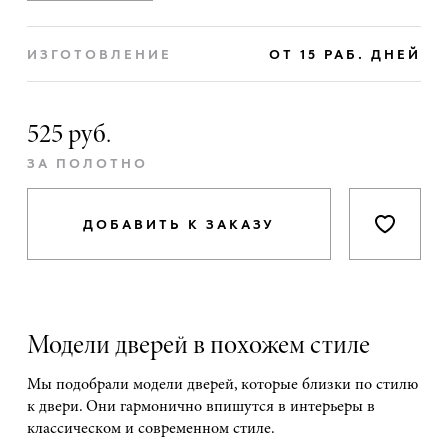
ИЗГОТОВЛЕНИЕ
ОТ 15 РАБ. ДНЕЙ
525 руб.
ЗА ПОЛОТНО
ДОБАВИТЬ К ЗАКАЗУ
Модели дверей в похожем стиле
Мы подобрали модели дверей, которые близки по стилю
к двери. Они гармонично впишутся в интерьеры в
классическом и современном стиле.