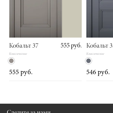
555 руб.
Кобальт 37
Кобальт 3
Классические
Классические
555 руб.
546 руб.
Следите за нами