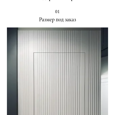
01
Размер под заказ