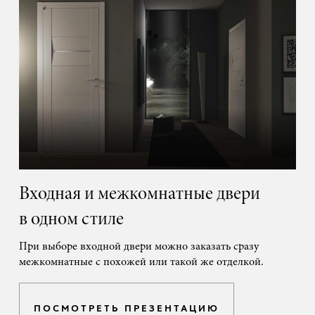
Входная и межкомнатные двери
в одном стиле
При выборе входной двери можно заказать сразу
межкомнатные с похожей или такой же отделкой.
ПОСМОТРЕТЬ ПРЕЗЕНТАЦИЮ