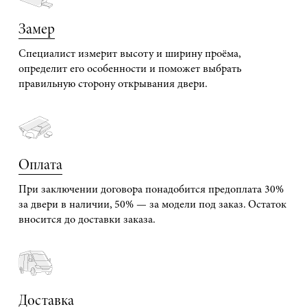
Замер
Специалист измерит высоту и ширину проёма,
определит его особенности и поможет выбрать
правильную сторону открывания двери.
Оплата
При заключении договора понадобится предоплата 30%
за двери в наличии, 50% — за модели под заказ. Остаток
вносится до доставки заказа.
Доставка