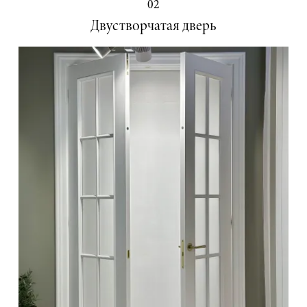
02
Двустворчатая дверь