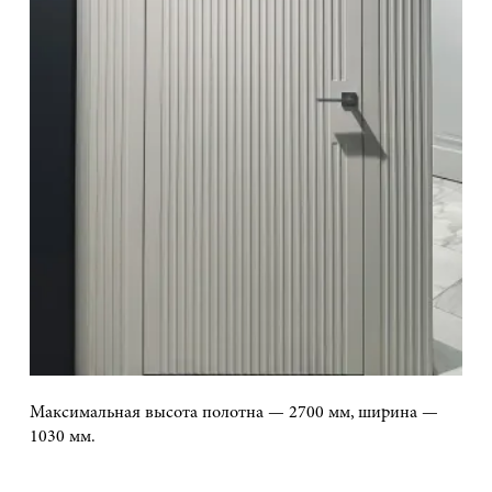
Максимальная высота полотна — 2700 мм, ширина —
1030 мм.