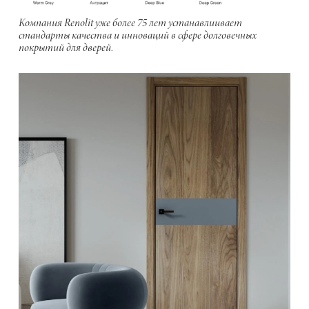
Компания Renolit уже более 75 лет устанавлиивает
стандарты качества и инноваций в сфере долговечных
покрытий для дверей.