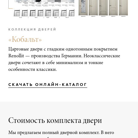
КОЛЛЕКЦИЯ ДВЕРЕЙ
«Кобальт»
Царговые двери с гладким однотонным покрытием
Renollit — производства Германии. Неоклассические
двери сочетают в себе минимализм и тонкие
особенности классики.
СКАЧАТЬ ОНЛАЙН-КАТАЛОГ
Стоимость комплекта двери
Мы предлагаем полный дверной комплект. В него