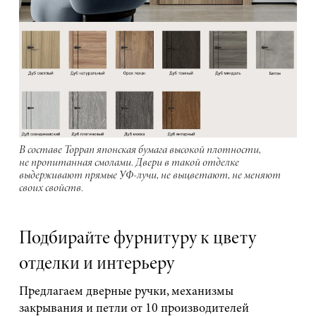
В составе Toppan японская бумага высокой плотности,
не пропитанная смолами. Двери в такой отделке
выдерживают прямые УФ-лучи, не выцветают, не меняют
своих свойств.
Подбирайте фурнитуру к цвету
отделки и интерьеру
Предлагаем дверные ручки, механизмы
закрывания и петли от 10 производителей