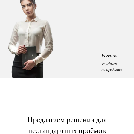
Евгения,
менеджер
по продажам
Предлагаем решения для
нестандартных проёмов