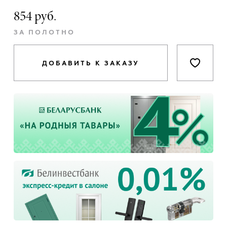
854 руб.
ЗА ПОЛОТНО
ДОБАВИТЬ К ЗАКАЗУ