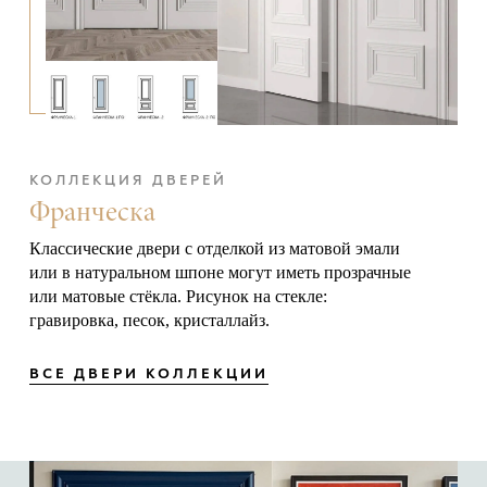
КОЛЛЕКЦИЯ ДВЕРЕЙ
Франческа
Классические двери с отделкой из матовой эмали
или в натуральном шпоне могут иметь прозрачные
или матовые стёкла. Рисунок на стекле:
гравировка, песок, кристаллайз.
ВСЕ ДВЕРИ КОЛЛЕКЦИИ