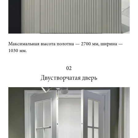
Максимальная высота полотна — 2700 мм, ширина —
1030 мм.
02
Двустворчатая дверь