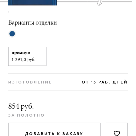
,
Варианты отделки
премиум
1 391,0 руб.
ИЗГОТОВЛЕНИЕ
ОТ 15 РАБ. ДНЕЙ
854 руб.
ЗА ПОЛОТНО
ДОБАВИТЬ К ЗАКАЗУ