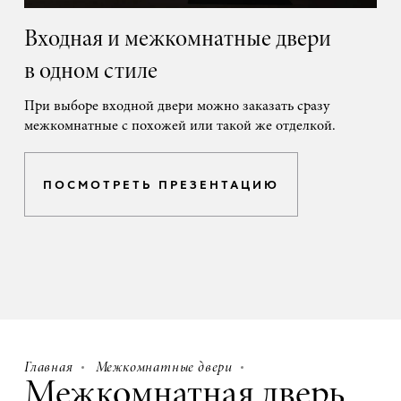
Входная и межкомнатные двери
в одном стиле
При выборе входной двери можно заказать сразу
межкомнатные с похожей или такой же отделкой.
ПОСМОТРЕТЬ ПРЕЗЕНТАЦИЮ
Главная
Межкомнатные двери
Межкомнатная дверь