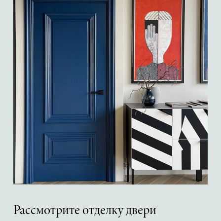
Рассмотрите отделку двери