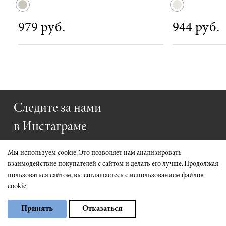
979 руб.
944 руб.
Следите за нами
в Инстаграме
ПОСМОТРЕТЬ ПРОФИЛЬ
Мы используем cookie. Это позволяет нам анализировать
взаимодействие покупателей с сайтом и делать его лучше. Продолжая
пользоваться сайтом, вы соглашаетесь с использованием файлов
cookie.
Выберите настройки cookie
Принять
Отказаться
Минимальные
Аналитические/Функциональные