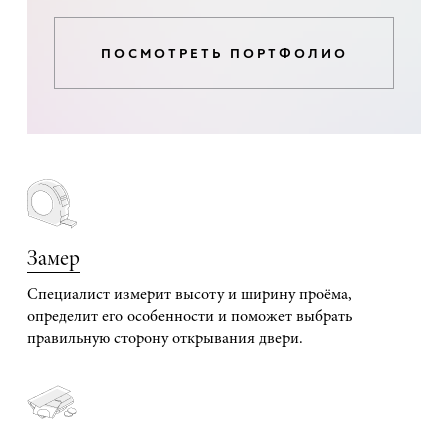
ПОСМОТРЕТЬ ПОРТФОЛИО
Замер
Специалист измерит высоту и ширину проёма,
определит его особенности и поможет выбрать
правильную сторону открывания двери.