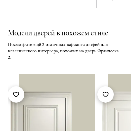
Модели дверей в похожем стиле
Посмотрите ещё 2 отличных варианта дверей для
классического интерьера, похожих на дверь Франческа
2.