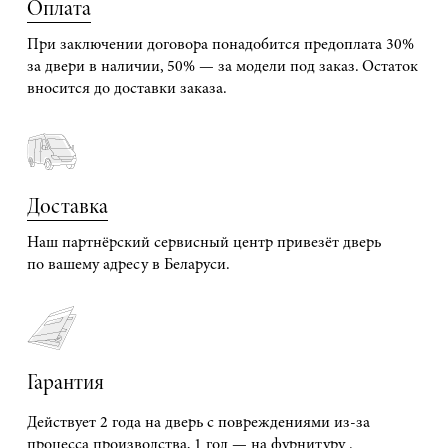
Оплата
При заключении договора понадобится предоплата 30%
за двери в наличии, 50% — за модели под заказ. Остаток
вносится до доставки заказа.
Доставка
Наш партнёрский сервисный центр привезёт дверь
по вашему адресу в Беларуси.
Гарантия
Действует 2 года на дверь с повреждениями из-за
процесса производства, 1 год — на фурнитуру .