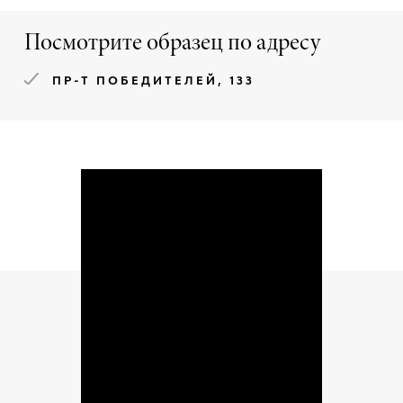
Посмотрите образец по адресу
ПР-Т ПОБЕДИТЕЛЕЙ, 133