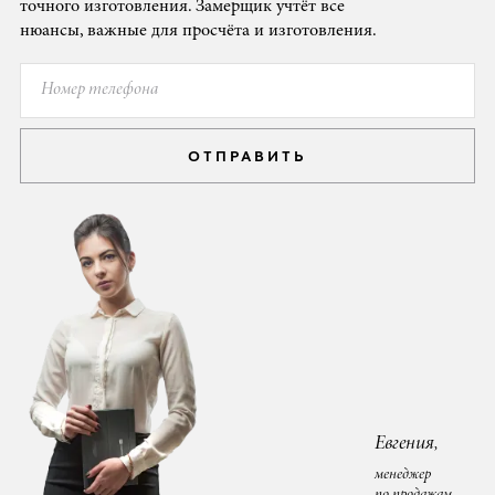
точного изготовления. Замерщик учтёт все
нюансы, важные для просчёта и изготовления.
ОТПРАВИТЬ
Евгения,
менеджер
по продажам