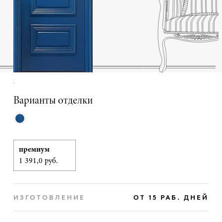
,
Варианты отделки
премиум
1 391,0 руб.
ИЗГОТОВЛЕНИЕ
ОТ 15 РАБ. ДНЕЙ