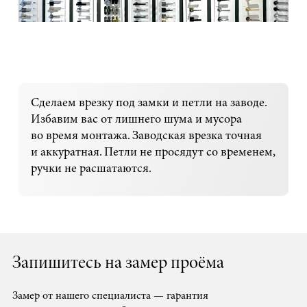
Сделаем врезку под замки и петли на заводе.
Избавим вас от лишнего шума и мусора
во время монтажа. Заводская врезка точная
и аккуратная. Петли не просядут со временем,
ручки не расшатаются.
Запишитесь на замер проёма
Замер от нашего специалиста — гарантия