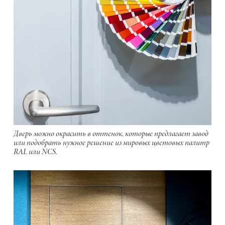
Дверь можно окрасить в оттенок, которые предлагает завод
или подобрать нужное решение из мировых цветовых палитр
RAL или NCS.