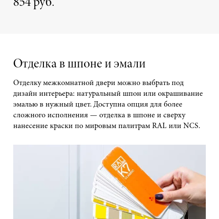
854 руб.
Отделка в шпоне и эмали
Отделку межкомнатной двери можно выбрать под
дизайн интерьера: натуральный шпон или окрашивание
эмалью в нужный цвет. Доступна опция для более
сложного исполнения — отделка в шпоне и сверху
нанесение краски по мировым палитрам RAL или NCS.