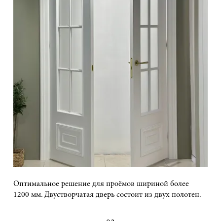
Оптимальное решение для проёмов шириной более
1200 мм. Двустворчатая дверь состоит из двух полотен.