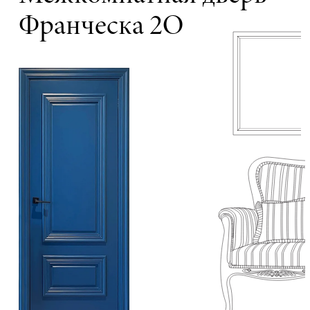
Франческа 2О