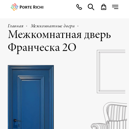
Главная
Межкомнатные двери
Межкомнатная дверь
Франческа 2О