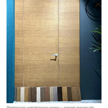
Направление натурального шпона — важный акцент при