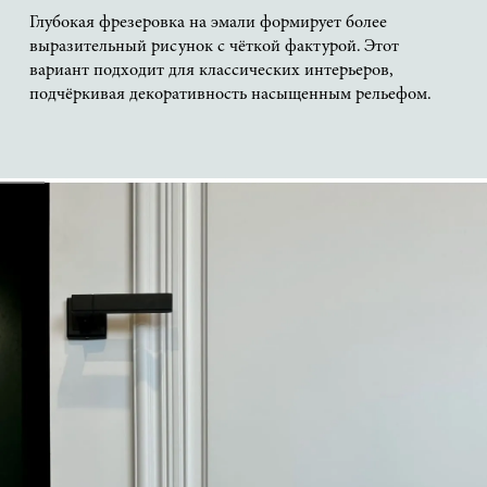
Глубокая фрезеровка на эмали формирует более
выразительный рисунок с чёткой фактурой. Этот
вариант подходит для классических интерьеров,
подчёркивая декоративность насыщенным рельефом.