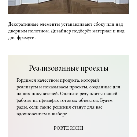
Декоративные элементы устанавливают сбоку или над
дверным полотном. Дизайнер подберёт материал и вид
для фрамуги.
Реализованные проекты
Гордимся качеством продукта, который
реализуем и показываем проекты, созданные для
наших покупателей. Оцените результаты нашей
работы на примерах готовых объектов. Будем
рады, если такие решения станут для вас
вдохновением в выборе.
PORTE RICHI