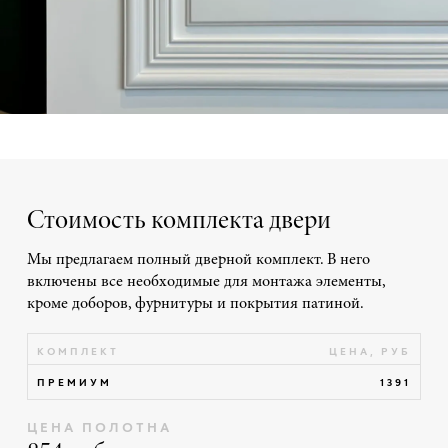
Стоимость комплекта двери
Мы предлагаем полный дверной комплект. В него
включены все необходимые для монтажа элементы,
кроме доборов, фурнитуры и покрытия патиной.
КОМПЛЕКТ
ЦЕНА, РУБ
ПРЕМИУМ
1391
ЦЕНА ПОЛОТНА