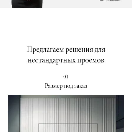
Предлагаем решения для
нестандартных проёмов
01
Размер под заказ