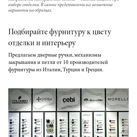
выборе отделки. В салоне представлены все возможные
варианты на образцах.
Подбирайте фурнитуру к цвету
отделки и интерьеру
Предлагаем дверные ручки, механизмы
закрывания и петли от 10 производителей
фурнитуры из Италии, Турции и Греции.