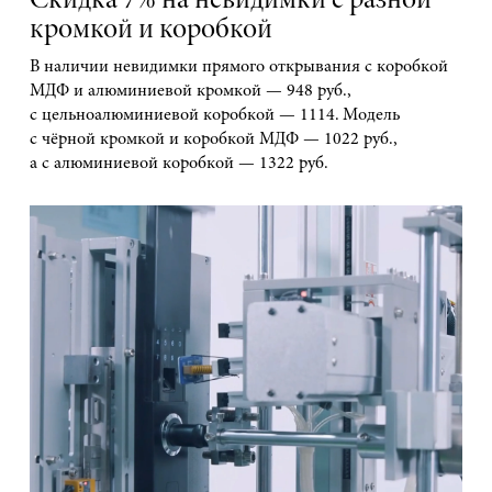
Скидка 7% на невидимки с разной
кромкой и коробкой
В наличии невидимки прямого открывания с коробкой
МДФ и алюминиевой кромкой — 948 руб.,
с цельноалюминиевой коробкой — 1114. Модель
с чёрной кромкой и коробкой МДФ — 1022 руб.,
а с алюминиевой коробкой — 1322 руб.