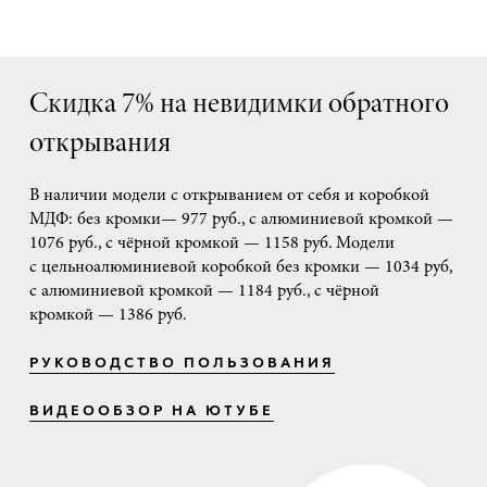
Скидка 7% на невидимки обратного
открывания
В наличии модели с открыванием от себя и коробкой
МДФ: без кромки— 977 руб., с алюминиевой кромкой —
1076 руб., с чёрной кромкой — 1158 руб. Модели
с цельноалюминиевой коробкой без кромки — 1034 руб,
с алюминиевой кромкой — 1184 руб., с чёрной
кромкой — 1386 руб.
РУКОВОДСТВО ПОЛЬЗОВАНИЯ
ВИДЕООБЗОР НА ЮТУБЕ