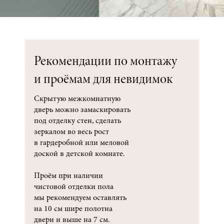
Рекомендации по монтажу
и проёмам для невидимок
Скрытую межкомнатную
дверь можно замаскировать
под отделку стен, сделать
зеркалом во весь рост
в гардеробной или меловой
доской в детской комнате.
Проём при наличии
чистовой отделки пола
мы рекомендуем оставлять
на 10 см шире полотна
двери и выше на 7 см.