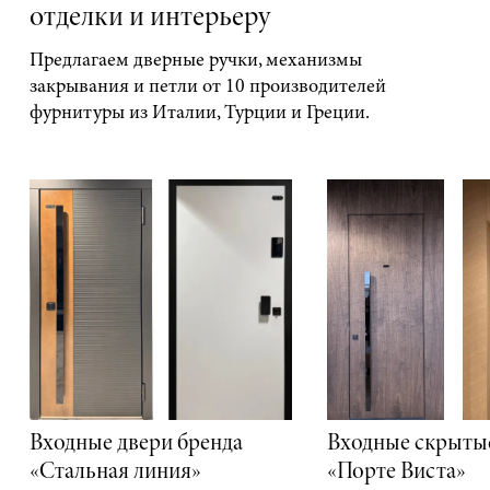
отделки и интерьеру
Предлагаем дверные ручки, механизмы
закрывания и петли от 10 производителей
фурнитуры из Италии, Турции и Греции.
Входные двери бренда
Входные скрыты
«Стальная линия»
«Порте Виста»