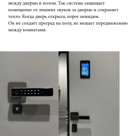
между дверью и полом. Так система защищает
помещение от лишних звуков за дверью и сохраняет
тепло. Когда дверь открыта, порог невидим.
Он не создаёт преград на полу, не мешает передвижению
между комнатами.