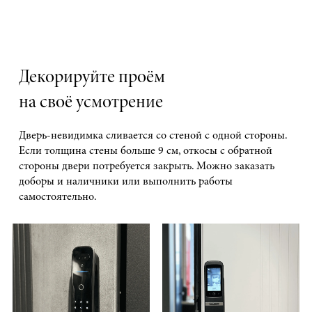
Декорируйте проём
на своё усмотрение
Дверь-невидимка сливается со стеной с одной стороны.
Если толщина стены больше 9 см, откосы с обратной
стороны двери потребуется закрыть. Можно заказать
доборы и наличники или выполнить работы
самостоятельно.