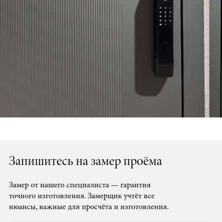
Запишитесь на замер проёма
Замер от нашего специалиста — гарантия
точного изготовления. Замерщик учтёт все
нюансы, важные для просчёта и изготовления.