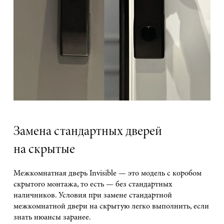
Замена стандартных дверей
на скрытые
Межкомнатная дверь Invisible — это модель с коробом
скрытого монтажа, то есть — без стандартных
наличников. Условия при замене стандартной
межкомнатной двери на скрытую легко выполнить, если
знать нюансы заранее.