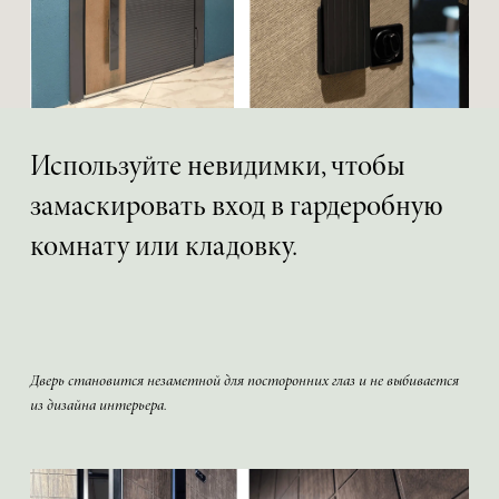
Используйте невидимки, чтобы
замаскировать вход в гардеробную
комнату или кладовку.
Дверь становится незаметной для посторонних глаз и не выбивается
из дизайна интерьера.