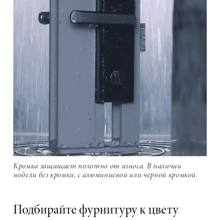
Кромка защищает полотно от износа. В наличии
модели без кромки, с алюминиевой или чёрной кромкой.
Подбирайте фурнитуру к цвету