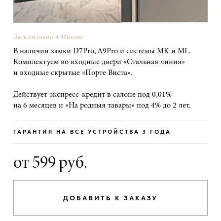
Эксклюзивно в Минске
В наличии замки D7Pro, A9Pro и системы MK и ML.
Комплектуем во входные двери «Стальная линия»
и входные скрытые «Порте Виста».
Действует экспресс-кредит в салоне под 0,01%
на 6 месяцев и «На родныя тавары» под 4% до 2 лет.
ГАРАНТИЯ НА ВСЕ УСТРОЙСТВА 3 ГОДА
от 599 руб.
ДОБАВИТЬ К ЗАКАЗУ