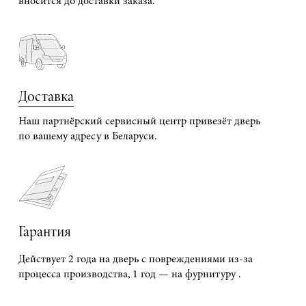
вносится до доставки заказа.
Доставка
Наш партнёрский сервисный центр привезёт дверь
по вашему адресу в Беларуси.
Гарантия
Действует 2 года на дверь с повреждениями из-за
процесса производства, 1 год — на фурнитуру .