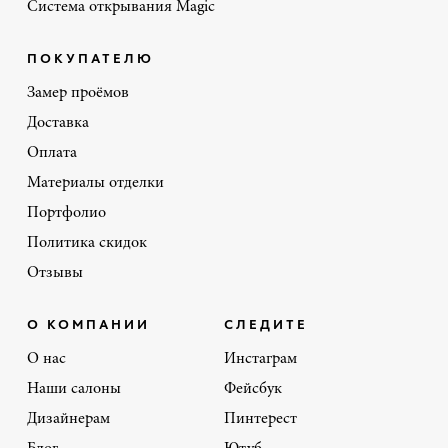
Система открывания Magic
ПОКУПАТЕЛЮ
Замер проёмов
Доставка
Оплата
Материалы отделки
Портфолио
Политика скидок
Отзывы
О КОМПАНИИ
СЛЕДИТЕ
О нас
Инстаграм
Наши салоны
Фейсбук
Дизайнерам
Пинтерест