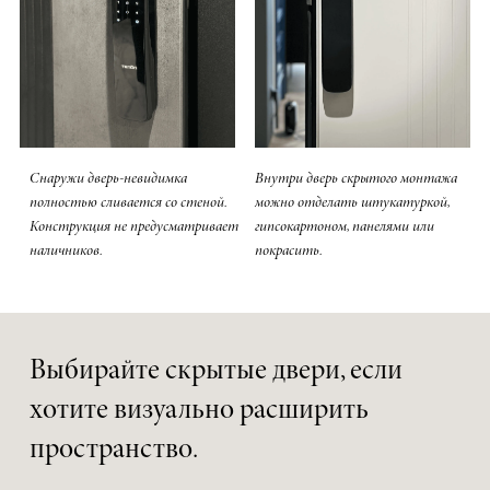
Снаружи дверь-невидимка
Внутри дверь скрытого монтажа
полностью сливается со стеной.
можно отделать штукатуркой,
Конструкция не предусматривает
гипсокартоном, панелями или
наличников.
покрасить.
Выбирайте скрытые двери, если
хотите визуально расширить
пространство.