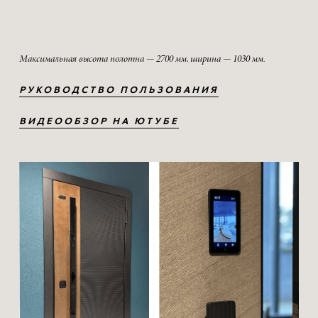
Максимальная высота полотна — 2700 мм, ширина — 1030 мм.
РУКОВОДСТВО ПОЛЬЗОВАНИЯ
ВИДЕООБЗОР НА ЮТУБЕ