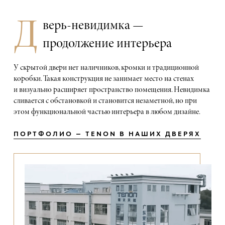
Д
верь-невидимка —
продолжение интерьера
У скрытой двери нет наличников, кромки и традиционной
коробки. Такая конструкция не занимает место на стенах
и визуально расширяет пространство помещения. Невидимка
сливается с обстановкой и становится незаметной, но при
этом функциональной частью интерьера в любом дизайне.
ПОРТФОЛИО — TENON В НАШИХ ДВЕРЯХ