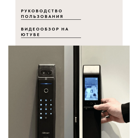
РУКОВОДСТВО
ПОЛЬЗОВАНИЯ
ВИДЕООБЗОР НА
ЮТУБЕ