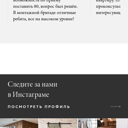
возможность по приему
квартиру. Плюс
поставить 80, вопрос был решён.
проконсультиро
В монтажной бригаде отличные
интересующим 
ребята, все на высоком уровне!
Следите за нами
в Инстаграме
ПОСМОТРЕТЬ ПРОФИЛЬ