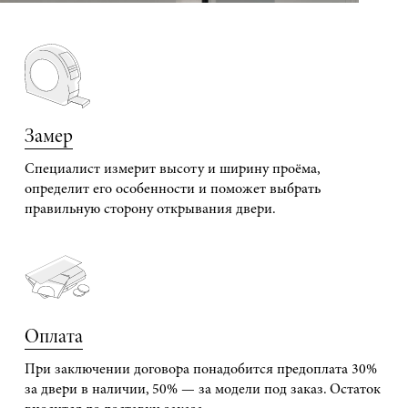
Замер
Специалист измерит высоту и ширину проёма,
определит его особенности и поможет выбрать
правильную сторону открывания двери.
Оплата
При заключении договора понадобится предоплата 30%
за двери в наличии, 50% — за модели под заказ. Остаток