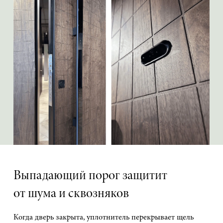
Выпадающий порог защитит
от шума и сквозняков
Когда дверь закрыта, уплотнитель перекрывает щель