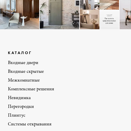
КАТАЛОГ
Входные двери
Входные скрытые
Межкомнатные
Комплексные решения
Невидимка
Перегородки
Плинтус
Системы открывания