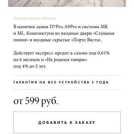
Эксклюзивно в Минске
В наличии замки D7Pro, A9Pro и системы MK
и ML. Комплектуем во входные двери «Стальная
линия» и входные скрытые «Порте Виста».
Действует экспресс-кредит в салоне под 0,01%
на 6 месяцев и «На родныя тавары»
под 4% до 2 лет.
ГАРАНТИЯ НА ВСЕ УСТРОЙСТВА 3 ГОДА
от 599 руб.
ДОБАВИТЬ К ЗАКАЗУ