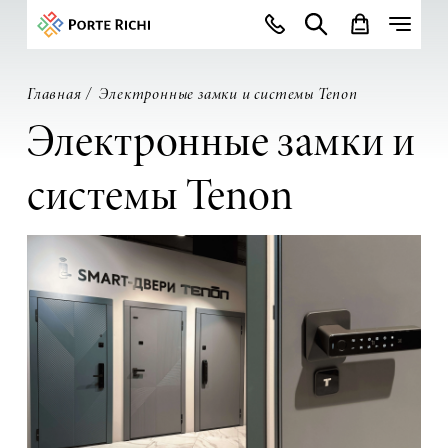
Главная
Электронные замки и системы Tenon
Электронные замки и
системы Tenon