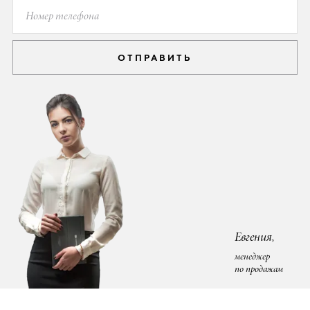
ОТПРАВИТЬ
Евгения,
менеджер
по продажам