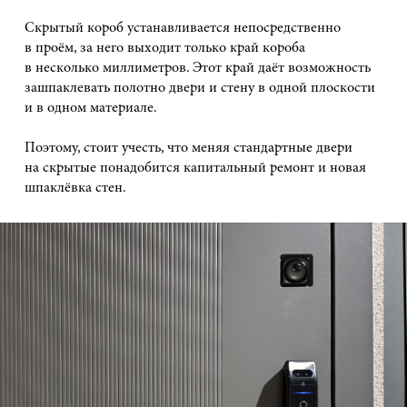
Скрытый короб устанавливается непосредственно
в проём, за него выходит только край короба
в несколько миллиметров. Этот край даёт возможность
зашпаклевать полотно двери и стену в одной плоскости
и в одном материале.
Поэтому, стоит учесть, что меняя стандартные двери
на скрытые понадобится капитальный ремонт и новая
шпаклёвка стен.