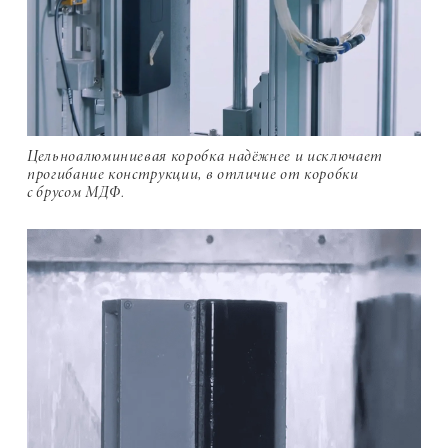
Цельноалюминиевая коробка надёжнее и исключает
прогибание конструкции, в отличие от коробки
с брусом МДФ.