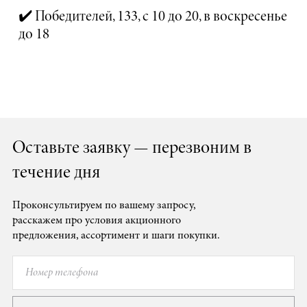
✔️ Победителей, 133, с 10 до 20, в воскресенье
до 18
Оставьте заявку — перезвоним в
течение дня
Проконсультируем по вашему запросу,
расскажем про условия акционного
предложения, ассортимент и шаги покупки.