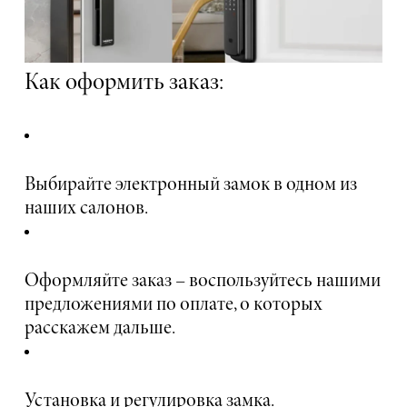
Как оформить заказ:
Выбирайте электронный замок в одном из
наших салонов.
Оформляйте заказ – воспользуйтесь нашими
предложениями по оплате, о которых
расскажем дальше.
Установка и регулировка замка.