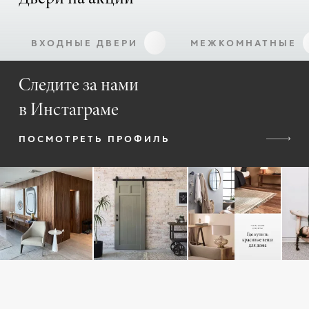
ВХОДНЫЕ ДВЕРИ
МЕЖКОМНАТНЫЕ
Следите за нами
в Инстаграме
ПОСМОТРЕТЬ ПРОФИЛЬ