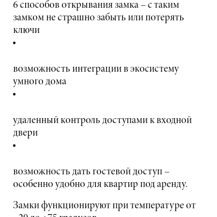
6 способов открывания замка – с таким
замком не страшно забыть или потерять
ключи
возможность интеграции в экосистему
умного дома
удаленный контроль доступами к входной
двери
возможность дать гостевой доступ –
особенно удобно для квартир под аренду.
Замки функционируют при температуре от