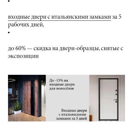
входные двери с итальянскими замками
за 5
рабочих дней,
до 60% — скидка на двери-образцы, снятые с
экспозиции