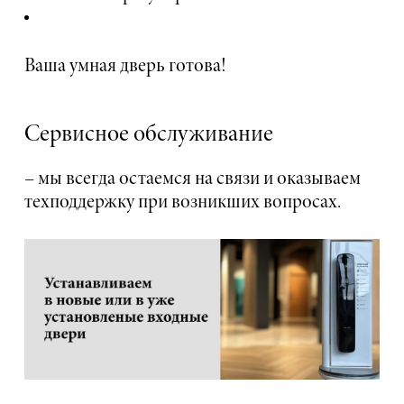
Ваша умная дверь готова!
Сервисное обслуживание
– мы всегда остаемся на связи и оказываем
техподдержку при возникших вопросах.