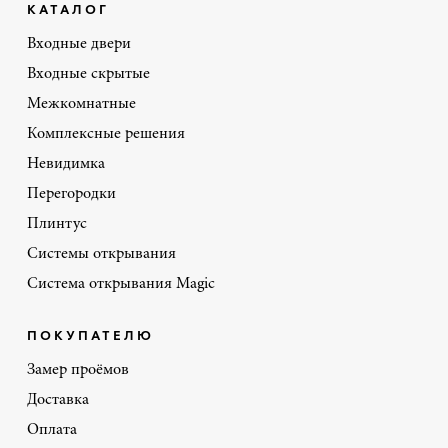
КАТАЛОГ
Входные двери
Входные скрытые
Межкомнатные
Комплексные решения
Невидимка
Перегородки
Плинтус
Системы открывания
Система открывания Magic
ПОКУПАТЕЛЮ
Замер проёмов
Доставка
Оплата