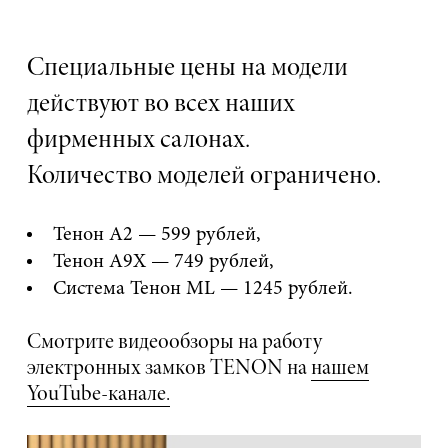
Специальные цены на модели
действуют во всех наших
фирменных салонах.
Количество моделей ограничено.
Тенон А2 — 599 рублей,
Тенон А9Х — 749 рублей,
Система Тенон ML — 1245 рублей.
Смотрите видеообзоры на работу
электронных замков TENON на
нашем
YouTube-канале.