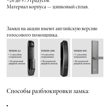
−20 до +75 градусов.
Материал корпуса — цинковый сплав.
Замки на акции имеют английскую версию
голосового помощника.
Способы разблокировки замка: