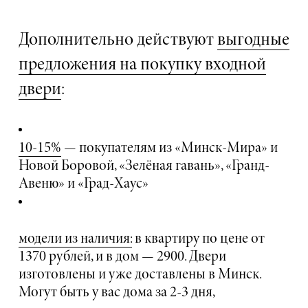
Дополнительно действуют
выгодные
предложения на покупку входной
двери
:
10-15%
— покупателям из «Минск-Мира» и
Новой Боровой, «Зелёная гавань», «Гранд-
Авеню» и «Град-Хаус»
модели из наличия:
в квартиру по цене от
1370 рублей, и в дом — 2900. Двери
изготовлены и уже доставлены в Минск.
Могут быть у вас дома за 2-3 дня,