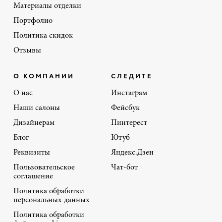
Материалы отделки
Портфолио
Политика скидок
Отзывы
О КОМПАНИИ
СЛЕДИТЕ
О нас
Инстаграм
Наши салоны
Фейсбук
Дизайнерам
Пинтерест
Блог
Ютуб
Реквизиты
Яндекс.Дзен
Пользовательское
Чат-бот
соглашение
Политика обработки
персональных данных
Политика обработки