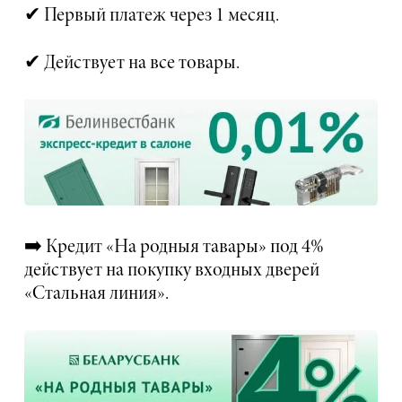
✔ Первый платеж через 1 месяц.
✔ Действует на все товары.
➡️ Кредит «На родныя тавары» под 4%
действует на покупку входных дверей
«Стальная линия».