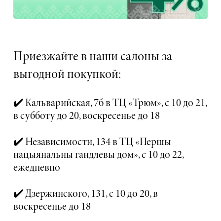
Приезжайте в наши салоны за
выгодной покупкой:
✔️ Кальварийская, 7б в ТЦ «Трюм», с 10 до 21,
в субботу до 20, воскресенье до 18
✔️ Независимости, 134 в ТЦ «Першы
нацыянальны гандлевы дом», с 10 до 22,
ежедневно
✔️ Дзержинского, 131, с 10 до 20, в
воскресенье до 18