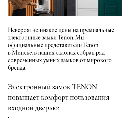
Невероятно низкие цены на премиальные
электронные замки Tenon. Мы —
официальные представители Tenon
в Минске, в наших салонах собран ряд
современных умных замков от мирового
бренда.
Электронный замок TENON
повышает комфорт пользования
входной дверью: