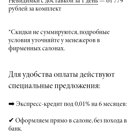
Невидимки с доставкой за 1 день
— от 779
рублей за комплект
*Скидки не суммируются, подробные
условия уточняйте у менежеров в
фирменных салонах.
Для удобства оплаты действуют
специальные предложения:
➡️ Экспресс-кредит под 0,01% на 6 месяцев:
✔ Оформляем прямо в салоне, без похода в
банк.