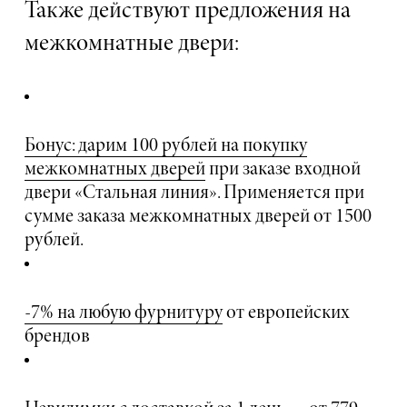
Также действуют предложения на
межкомнатные двери:
Бонус: дарим 100 рублей на покупку
межкомнатных дверей
при заказе входной
двери «Стальная линия». Применяется при
сумме заказа межкомнатных дверей от 1500
рублей.
-7% на любую фурнитуру
от европейских
брендов