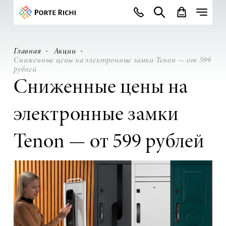
Главная
Акции
Сниженные цены на электронные замки Tenon — от 599
рублей
Сниженные цены на
электронные замки
Tenon — от 599 рублей