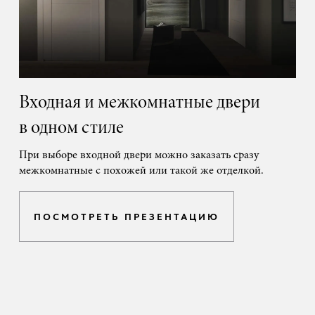
Входная и межкомнатные двери
в одном стиле
При выборе входной двери можно заказать сразу
межкомнатные с похожей или такой же отделкой.
ПОСМОТРЕТЬ ПРЕЗЕНТАЦИЮ