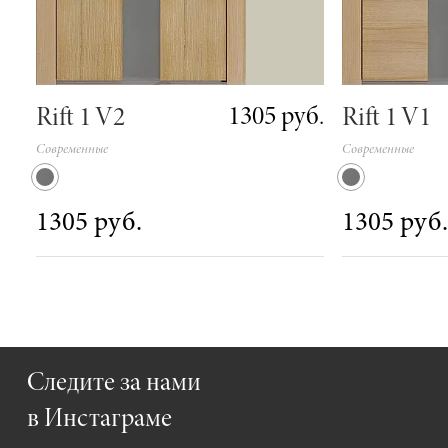
1305 руб.
Rift 1 V2
Rift 1 V1
Современные
Современные
1305 руб.
1305 руб.
Следите за нами
в Инстаграме