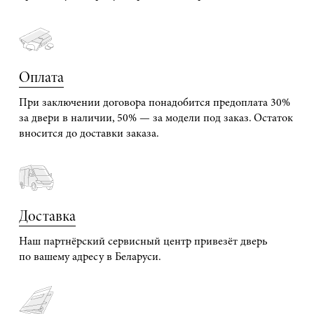
Оплата
При заключении договора понадобится предоплата 30%
за двери в наличии, 50% — за модели под заказ. Остаток
вносится до доставки заказа.
Доставка
Наш партнёрский сервисный центр привезёт дверь
по вашему адресу в Беларуси.