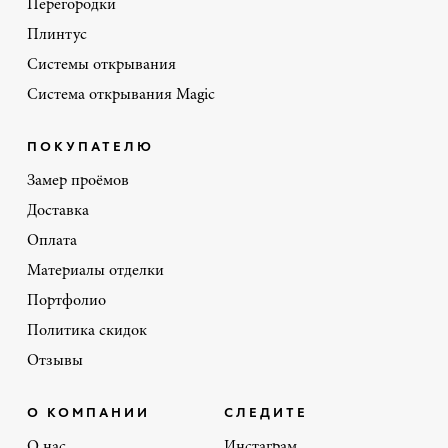
Перегородки
Плинтус
Системы открывания
Система открывания Magic
ПОКУПАТЕЛЮ
Замер проёмов
Доставка
Оплата
Материалы отделки
Портфолио
Политика скидок
Отзывы
О КОМПАНИИ
СЛЕДИТЕ
О нас
Инстаграм