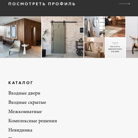
ПОСМОТРЕТЬ ПРОФИЛЬ
КАТАЛОГ
Входные двери
Входные скрытые
Межкомнатные
Комплексные решения
Невидимка