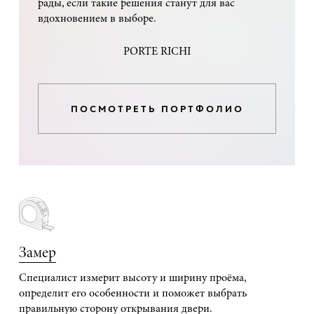
рады, если такие решения станут для вас
вдохновением в выборе.
PORTE RICHI
ПОСМОТРЕТЬ ПОРТФОЛИО
Замер
Специалист измерит высоту и ширину проёма,
определит его особенности и поможет выбрать
правильную сторону открывания двери.