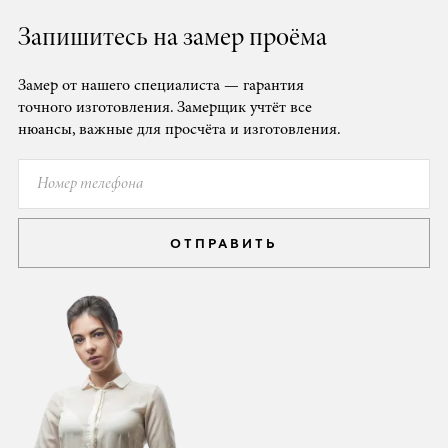
Запишитесь на замер проёма
Замер от нашего специалиста — гарантия
точного изготовления. Замерщик учтёт все
нюансы, важные для просчёта и изготовления.
ОТПРАВИТЬ