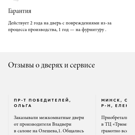
Гарантия
Действует 2 года на дверь с повреждениями из-за
процесса производства, 1 год — на фурнитуру .
Отзывы о дверях и сервисе
ПР-Т ПОБЕДИТЕЛЕЙ,
МИНСК, ОК
ОЛЬГА
Р-Н, ЕЛЕНА
Заказывали межкомнатные двери
Приобретали дв
от производителя Владвери
в ТЦ «Трюм». 
в салоне на Олешева,1. Общались
грамотно все ра