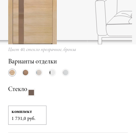
Цвет 40, стекло прозрачное, бронза
Варианты отделки
Стекло
комплект
1 731,0 руб.