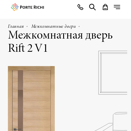
Главная
Межкомнатные двери
Межкомнатная дверь
Rift 2 V1