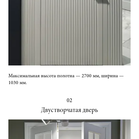
Максимальная высота полотна — 2700 мм, ширина —
1030 мм.
02
Двустворчатая дверь