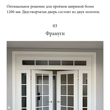
Оптимальное решение для проёмов шириной более
1200 мм. Двустворчатая дверь состоит из двух полотен.
03
Фрамуги