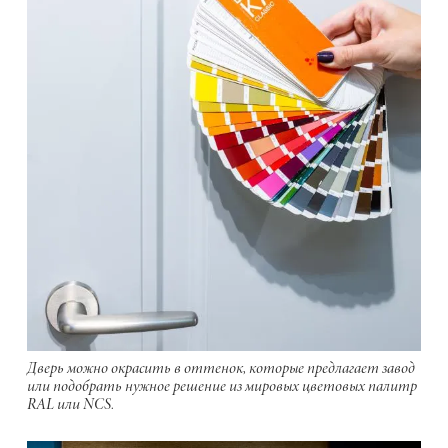
Дверь можно окрасить в оттенок, которые предлагает завод
или подобрать нужное решение из мировых цветовых палитр
RAL или NCS.