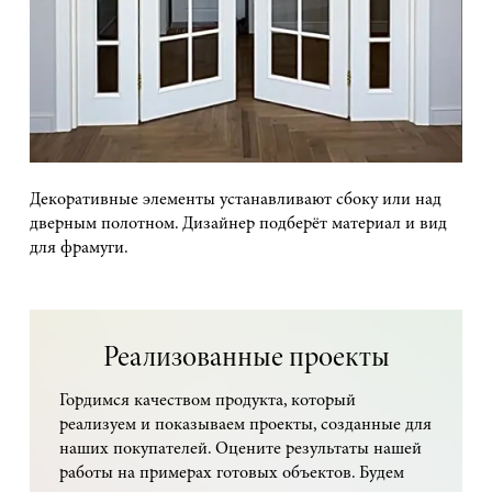
Декоративные элементы устанавливают сбоку или над
дверным полотном. Дизайнер подберёт материал и вид
для фрамуги.
Реализованные проекты
Гордимся качеством продукта, который
реализуем и показываем проекты, созданные для
наших покупателей. Оцените результаты нашей
работы на примерах готовых объектов. Будем