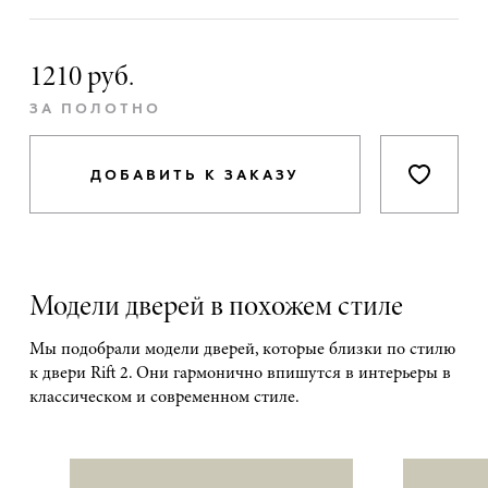
1210 руб.
ЗА ПОЛОТНО
ДОБАВИТЬ К ЗАКАЗУ
Модели дверей в похожем стиле
Мы подобрали модели дверей, которые близки по стилю
к двери Rift 2. Они гармонично впишутся в интерьеры в
классическом и современном стиле.