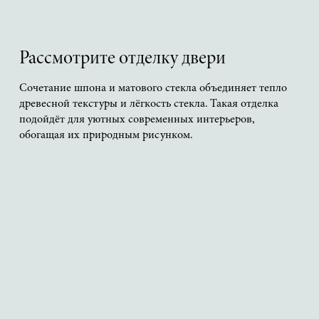
Рассмотрите отделку двери
Сочетание шпона и матового стекла объединяет тепло
древесной текстуры и лёгкость стекла. Такая отделка
подойдёт для уютных современных интерьеров,
обогащая их природным рисунком.