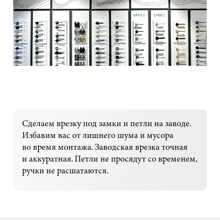
Сделаем врезку под замки и петли на заводе.
Избавим вас от лишнего шума и мусора
во время монтажа. Заводская врезка точная
и аккуратная. Петли не просядут со временем,
ручки не расшатаются.