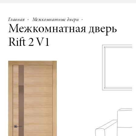
Главная
Межкомнатные двери
Межкомнатная дверь
Rift 2 V1