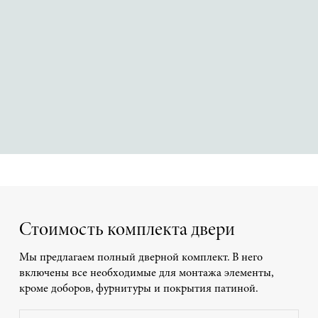
Стоимость комплекта двери
Мы предлагаем полный дверной комплект. В него
включены все необходимые для монтажа элементы,
кроме доборов, фурнитуры и покрытия патиной.