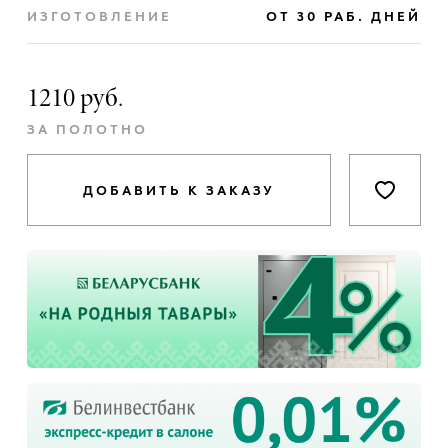
ИЗГОТОВЛЕНИЕ
ОТ 30 РАБ. ДНЕЙ
1210 руб.
ЗА ПОЛОТНО
ДОБАВИТЬ К ЗАКАЗУ