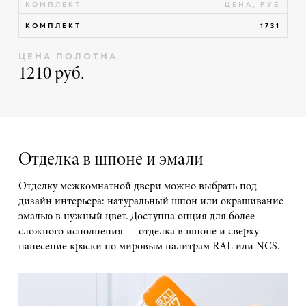
КОМПЛЕКТ
ЦЕНА, РУБ
КОМПЛЕКТ
1731
ЦЕНА ПОЛОТНА
1210 руб.
Отделка в шпоне и эмали
Отделку межкомнатной двери можно выбрать под
дизайн интерьера: натуральный шпон или окрашивание
эмалью в нужный цвет. Доступна опция для более
сложного исполнения — отделка в шпоне и сверху
нанесение краски по мировым палитрам RAL или NCS.