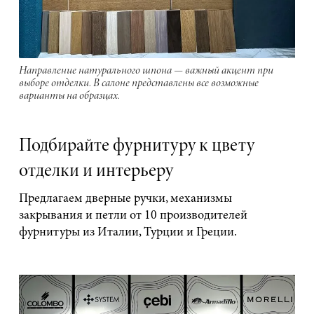
Направление натурального шпона — важный акцент при
выборе отделки. В салоне представлены все возможные
варианты на образцах.
Подбирайте фурнитуру к цвету
отделки и интерьеру
Предлагаем дверные ручки, механизмы
закрывания и петли от 10 производителей
фурнитуры из Италии, Турции и Греции.