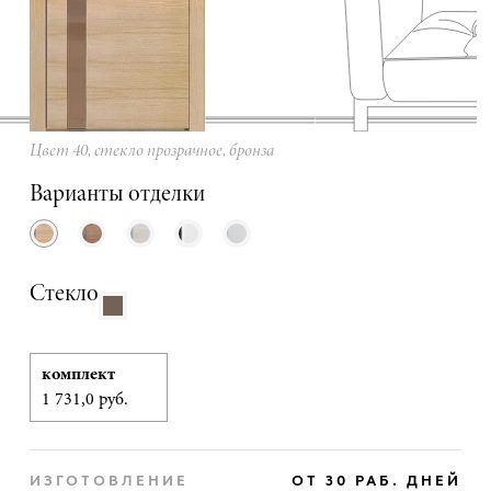
Цвет 40, стекло прозрачное, бронза
Варианты отделки
Стекло
комплект
1 731,0 руб.
ИЗГОТОВЛЕНИЕ
ОТ 30 РАБ. ДНЕЙ