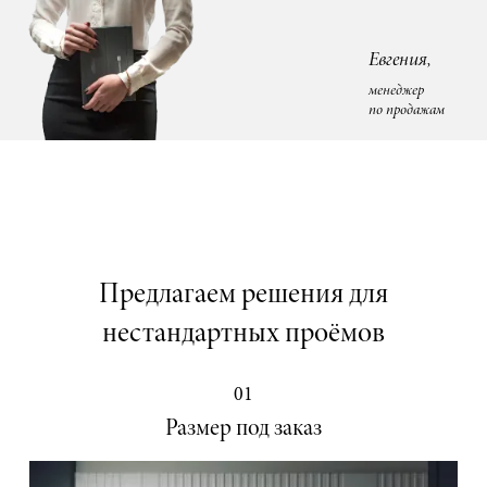
Евгения,
менеджер
по продажам
Предлагаем решения для
нестандартных проёмов
01
Размер под заказ