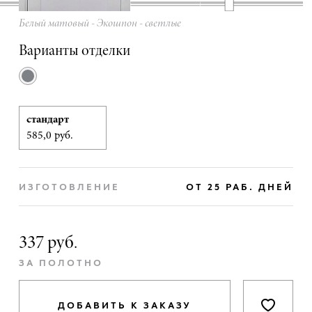
Белый матовый - Экошпон - светлые
Варианты отделки
стандарт
585,0 руб.
ИЗГОТОВЛЕНИЕ
ОТ 25 РАБ. ДНЕЙ
337 руб.
ЗА ПОЛОТНО
ДОБАВИТЬ К ЗАКАЗУ