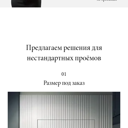
Предлагаем решения для
нестандартных проёмов
01
Размер под заказ