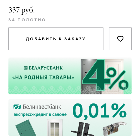
337 руб.
ЗА ПОЛОТНО
ДОБАВИТЬ К ЗАКАЗУ