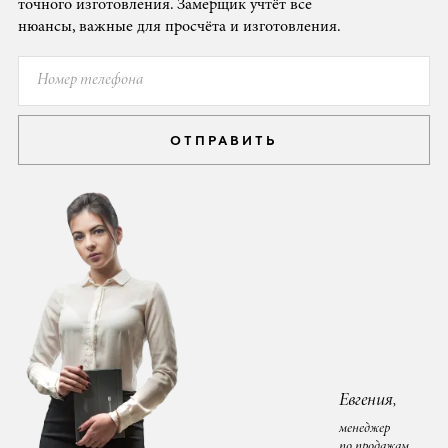
точного изготовления. Замерщик учтёт все
нюансы, важные для просчёта и изготовления.
ОТПРАВИТЬ
Евгения,
менеджер
по продажам