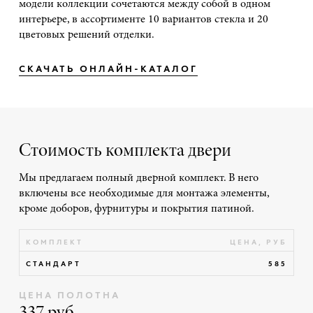
модели коллекции сочетаются между собой в одном
интерьере, в ассортименте 10 вариантов стекла и 20
цветовых решений отделки.
СКАЧАТЬ ОНЛАЙН-КАТАЛОГ
Стоимость комплекта двери
Мы предлагаем полный дверной комплект. В него
включены все необходимые для монтажа элементы,
кроме доборов, фурнитуры и покрытия патиной.
КОМПЛЕКТ
ЦЕНА, РУБ
СТАНДАРТ
585
ЦЕНА ПОЛОТНА