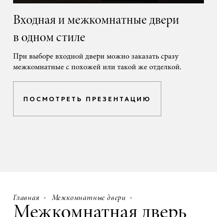
Входная и межкомнатные двери
в одном стиле
При выборе входной двери можно заказать сразу
межкомнатные с похожей или такой же отделкой.
ПОСМОТРЕТЬ ПРЕЗЕНТАЦИЮ
Главная
Межкомнатные двери
Межкомнатная дверь