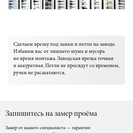
Сделаем врезку под замки и петли на заводе.
Избавим вас от лишнего шума и мусора
во время монтажа. Заводская врезка точная
и аккуратная. Петли не просядут со временем,
ручки не расшатаются.
Запишитесь на замер проёма
Замер от нашего специалиста — гарантия