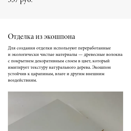
337 руб.
Отделка из экошпона
Для создания отделки используют переработанные
и экологически чистые материалы — древесные волокна
с покрытием декоративным слоем в цвет, который
имитирует текстуру натурального дерева. Экошпон
устойчив к царапинам, влаге и другим внешним
воздействиям.