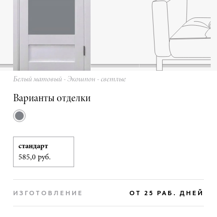
Белый матовый - Экошпон - светлые
Варианты отделки
стандарт
585,0 руб.
ИЗГОТОВЛЕНИЕ
ОТ 25 РАБ. ДНЕЙ