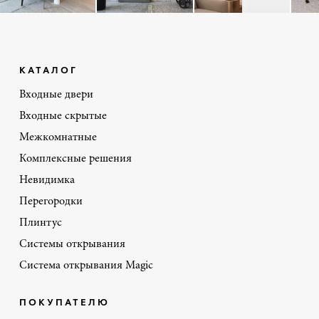
КАТАЛОГ
Входные двери
Входные скрытые
Межкомнатные
Комплексные решения
Невидимка
Перегородки
Плинтус
Системы открывания
Система открывания Magic
ПОКУПАТЕЛЮ