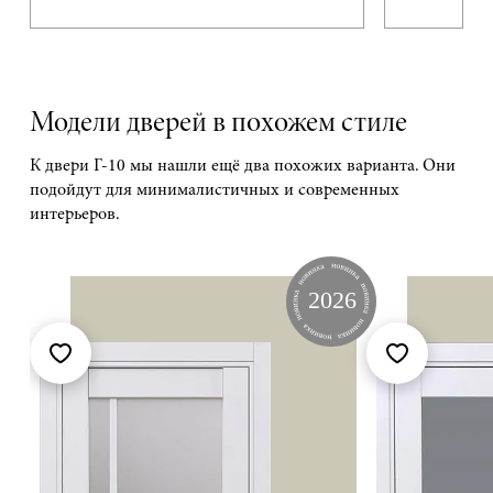
Модели дверей в похожем стиле
К двери Г-10 мы нашли ещё два похожих варианта. Они
подойдут для минималистичных и современных
интерьеров.