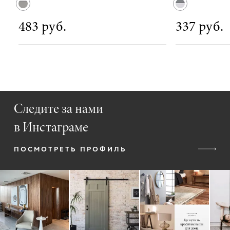
483 руб.
337 руб.
Следите за нами
в Инстаграме
ПОСМОТРЕТЬ ПРОФИЛЬ