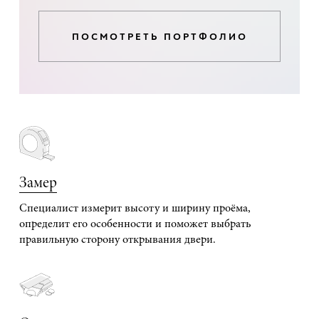
ПОСМОТРЕТЬ ПОРТФОЛИО
Замер
Специалист измерит высоту и ширину проёма,
определит его особенности и поможет выбрать
правильную сторону открывания двери.