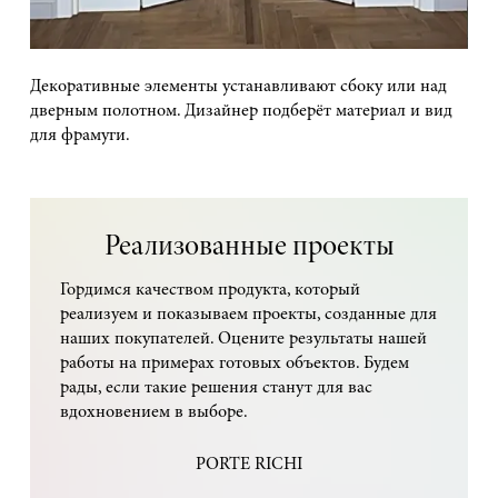
Декоративные элементы устанавливают сбоку или над
дверным полотном. Дизайнер подберёт материал и вид
для фрамуги.
Реализованные проекты
Гордимся качеством продукта, который
реализуем и показываем проекты, созданные для
наших покупателей. Оцените результаты нашей
работы на примерах готовых объектов. Будем
рады, если такие решения станут для вас
вдохновением в выборе.
PORTE RICHI