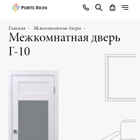
Главная
Межкомнатные двери
Межкомнатная дверь
Г-10