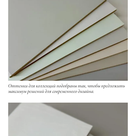
Оттенки для коллекций подобраны так, чтобы предложить
максимум решений для современного дизайна.