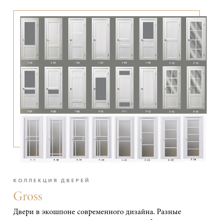
КОЛЛЕКЦИЯ ДВЕРЕЙ
Gross
Двери в экошпоне современного дизайна. Разные