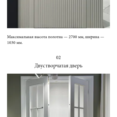
Максимальная высота полотна — 2700 мм, ширина —
1030 мм.
02
Двустворчатая дверь