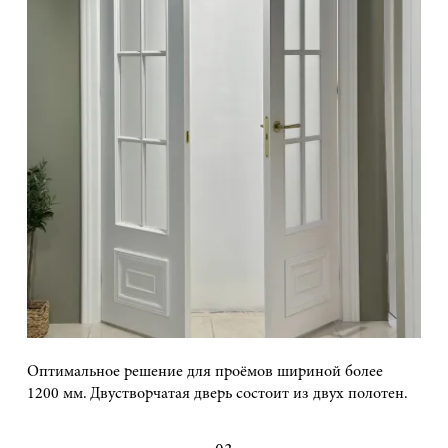
Оптимальное решение для проёмов шириной более
1200 мм. Двустворчатая дверь состоит из двух полотен.