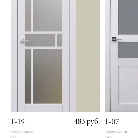
483 руб.
Г-19
Г-07
Современные
Современные