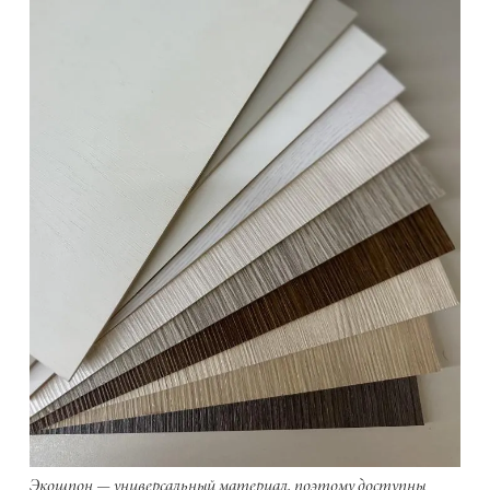
Экошпон — универсальный материал, поэтому доступны