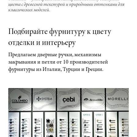
цвета с древесной текстурой и природными оттенками для
классических моделей.
Подбирайте фурнитуру к цвету
отделки и интерьеру
Предлагаем дверные ручки, механизмы
закрывания и петли от 10 производителей
фурнитуры из Италии, Турции и Греции.