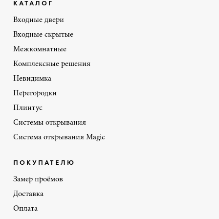
КАТАЛОГ
Входные двери
Входные скрытые
Межкомнатные
Комплексные решения
Невидимка
Перегородки
Плинтус
Системы открывания
Система открывания Magic
ПОКУПАТЕЛЮ
Замер проёмов
Доставка
Оплата