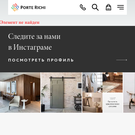
Элемент не найден
Следите за нами
в Инстаграме
ПОСМОТРЕТЬ ПРОФИЛЬ