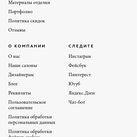
Материалы отделки
Портфолио
Политика скидок
Отзывы
О КОМПАНИИ
СЛЕДИТЕ
О нас
Инстаграм
Наши салоны
Фейсбук
Дизайнерам
Пинтерест
Блог
Ютуб
Реквизиты
Яндекс.Дзен
Пользовательское
Чат-бот
соглашение
Политика обработки
персональных данных
Политика обработки