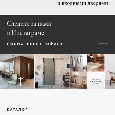
и входными дверями
Следите за нами
в Инстаграме
ПОСМОТРЕТЬ ПРОФИЛЬ
КАТАЛОГ