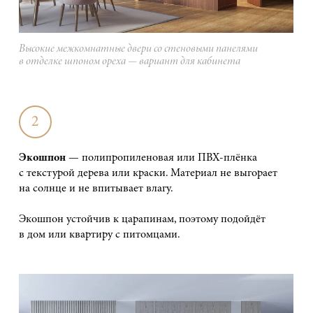
Высокие межкомнатные двери со стеновыми панелями
в отделке шпоном ореха — вариант для кабинета
2
Экошпон
— полипропиленовая или ПВХ-плёнка
с текстурой дерева или краски. Материал не выгорает
на солнце и не впитывает влагу.
Экошпон устойчив к царапинам, поэтому подойдёт
в дом или квартиру с питомцами.