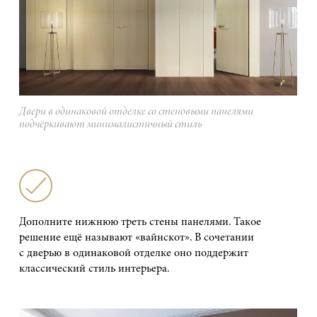
Двери в одинаковой отделке со стеновыми панелями
подчёркивают минималистичный стиль
Дополните нижнюю треть стены панелями. Такое
решение ещё называют «вайнскот». В сочетании
с дверью в одинаковой отделке оно поддержит
классический стиль интерьера.