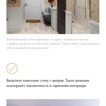
Входная дверь для квартиры «София» похожа по цвету
и форме рисунка на стеновые панели. Прихожая в классическом
стиле выглядит гармонично
Выделите панелями стену с дверью. Такое решение
подчеркнёт лаконичность и гармонию интерьера.