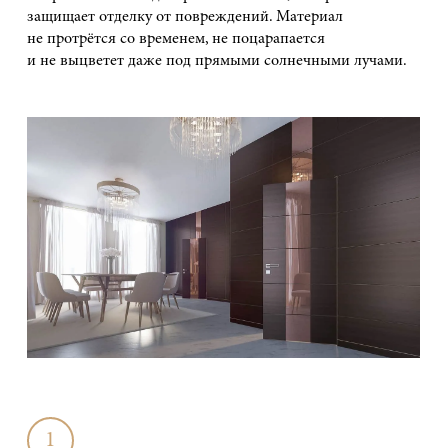
защищает отделку от повреждений. Материал
не протрётся со временем, не поцарапается
и не выцветет даже под прямыми солнечными лучами.
1