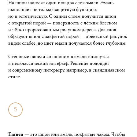
На шпон наносят один или два слоя эмали. Эмаль
выполняет не только защитную функцию,
но и эстетическую. С одним слоем получится шпон
с открытой порой — поверхность с лёгким блеском
и чётко прорисованным рисунком дерева. Два слоя
образуют шпон с закрытой порой — древесный рисунок
виден слабее, но цвет эмали получается более глубоким.
Стеновые панели со шпоном в эмали впишутся
в неоклассический интерьер. Решение подойдёт
и современному интерьеру, например, в скандинавском
стиле.
5
Глянец
— это шпон или эмаль, покрытые лаком. Чтобы