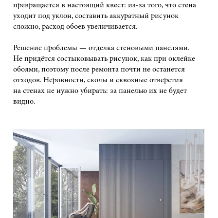
превращается в настоящий квест: из-за того, что стена
уходит под уклон, составить аккуратный рисунок
сложно, расход обоев увеличивается.
Решение проблемы — отделка стеновыми панелями.
Не придётся состыковывать рисунок, как при оклейке
обоями, поэтому после ремонта почти не останется
отходов. Неровности, сколы и сквозные отверстия
на стенах не нужно убирать: за панелью их не будет
видно.