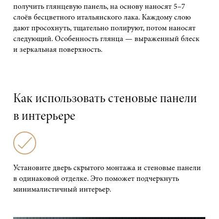
получить глянцевую панель, на основу наносят 5–7
слоёв бесцветного итальянского лака. Каждому слою
дают просохнуть, тщательно полируют, потом наносят
следующий. Особенность глянца — выраженный блеск
и зеркальная поверхность.
Как использовать стеновые панели
в интерьере
Установите дверь скрытого монтажа и стеновые панели
в одинаковой отделке. Это поможет подчеркнуть
минималистичный интерьер.