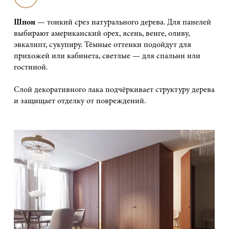
Шпон
— тонкий срез натурального дерева. Для панелей
выбирают американский орех, ясень, венге, оливу,
эвкалипт, сукупиру. Тёмные оттенки подойдут для
прихожей или кабинета, светлые — для спальни или
гостиной.
Слой декоративного лака подчёркивает структуру дерева
и защищает отделку от повреждений.