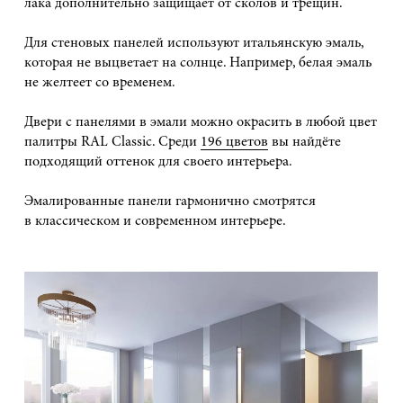
лака дополнительно защищает от сколов и трещин.
Для стеновых панелей используют итальянскую эмаль,
которая не выцветает на солнце. Например, белая эмаль
не желтеет со временем.
Двери с панелями в эмали можно окрасить в любой цвет
палитры RAL Classic. Среди
196 цветов
вы найдёте
подходящий оттенок для своего интерьера.
Эмалированные панели гармонично смотрятся
в классическом и современном интерьере.