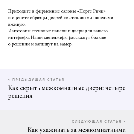
Приходите
в фирменные салоны «Порте Ричи»
и оцените образцы дверей со стеновыми панелями
вживую.
Изготовим стеновые панели и двери для вашего
интерьера. Наши менеджеры расскажут больше
о решении и запишут
на замер
.
< ПРЕДЫДУЩАЯ СТАТЬЯ
Как скрыть межкомнатные двери: четыре
решения
СЛЕДУЮЩАЯ СТАТЬЯ >
Как ухаживать за межкомнатными