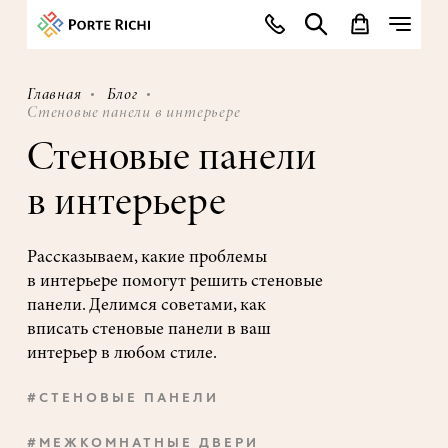
Главная
Блог
Стеновые панели в интерьере
Стеновые панели
в интерьере
Рассказываем, какие проблемы
в интерьере помогут решить стеновые
панели. Делимся советами, как
вписать стеновые панели в ваш
интерьер в любом стиле.
#СТЕНОВЫЕ ПАНЕЛИ
#МЕЖКОМНАТНЫЕ ДВЕРИ