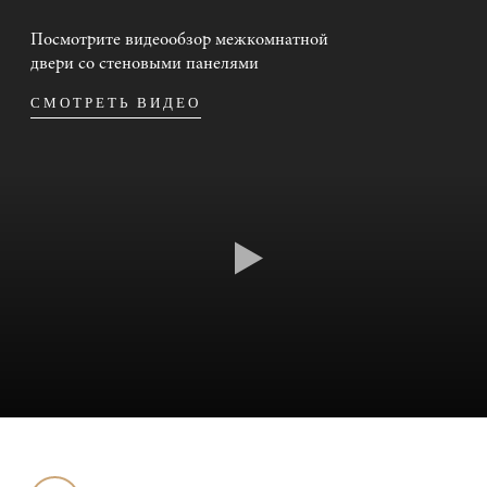
Посмотрите видеообзор межкомнатной
двери со стеновыми панелями
СМОТРЕТЬ ВИДЕО