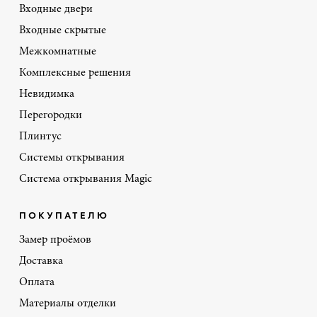
Входные двери
Входные скрытые
Межкомнатные
Комплексные решения
Невидимка
Перегородки
Плинтус
Системы открывания
Система открывания Magic
ПОКУПАТЕЛЮ
Замер проёмов
Доставка
Оплата
Материалы отделки