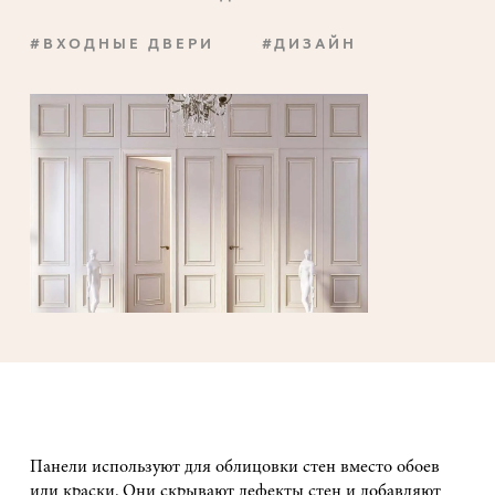
#ВХОДНЫЕ ДВЕРИ
#ДИЗАЙН
Панели используют для облицовки стен вместо обоев
или краски. Они скрывают дефекты стен и добавляют