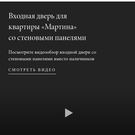
Входная дверь для
квартиры «Мартина»
со стеновыми панелями
Посмотрите видеообзор входной двери со
стеновыми панелями вместо наличников
СМОТРЕТЬ ВИДЕО