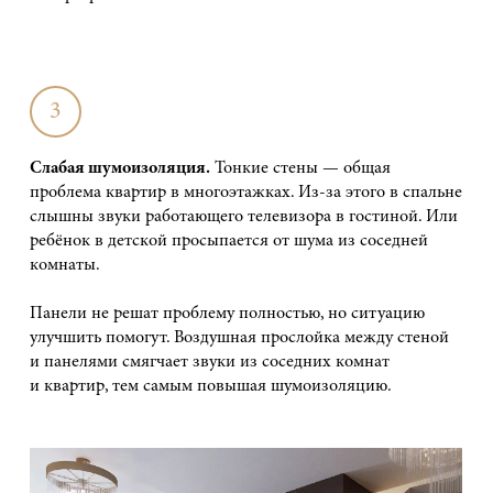
3
Слабая шумоизоляция.
Тонкие стены — общая
проблема квартир в многоэтажках. Из-за этого в спальне
слышны звуки работающего телевизора в гостиной. Или
ребёнок в детской просыпается от шума из соседней
комнаты.
Панели не решат проблему полностью, но ситуацию
улучшить помогут. Воздушная прослойка между стеной
и панелями смягчает звуки из соседних комнат
и квартир, тем самым повышая шумоизоляцию.