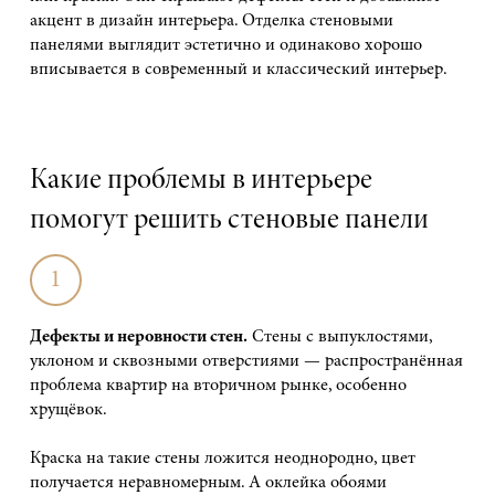
акцент в дизайн интерьера. Отделка стеновыми
панелями выглядит эстетично и одинаково хорошо
вписывается в современный и классический интерьер.
Какие проблемы в интерьере
помогут решить стеновые панели
1
Дефекты и неровности стен.
Стены с выпуклостями,
уклоном и сквозными отверстиями — распространённая
проблема квартир на вторичном рынке, особенно
хрущёвок.
Краска на такие стены ложится неоднородно, цвет
получается неравномерным. А оклейка обоями