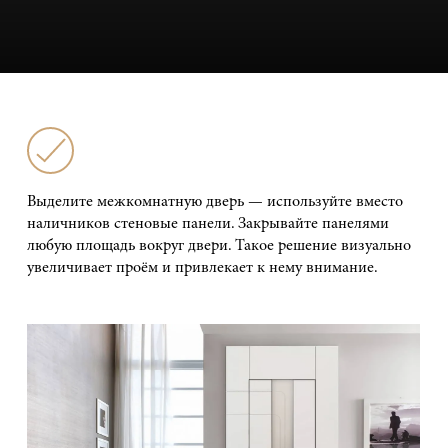
Выделите межкомнатную дверь — используйте вместо
наличников стеновые панели. Закрывайте панелями
любую площадь вокруг двери. Такое решение визуально
увеличивает проём и привлекает к нему внимание.